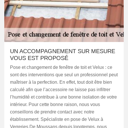
UN ACCOMPAGNEMENT SUR MESURE
VOUS EST PROPOSÉ
Pose et changement de fenêtre de toit et Velux : ce
sont des interventions que seul un professionnel peut
maîtriser à la perfection. En effet, tout doit être bien
calculé afin que l’accessoire ne laisse pas infiltrer
l’humidité et contribue à une bonne isolation de votre
intérieur. Pour cette bonne raison, nous vous
conseillons de prendre contact avec notre
établissement. Spécialiste en pose de Velux à
Verreries De Moussans depuis longtemps, nous