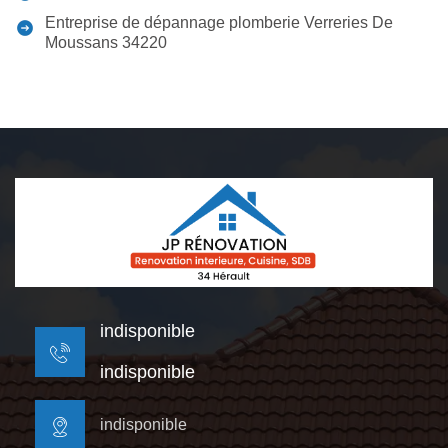
Entreprise de dépannage plomberie Verreries De
Moussans 34220
indisponible
indisponible
indisponible