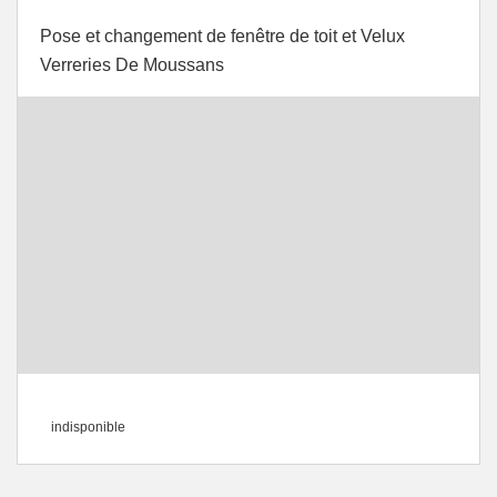
Pose et changement de fenêtre de toit et Velux
Verreries De Moussans
indisponible