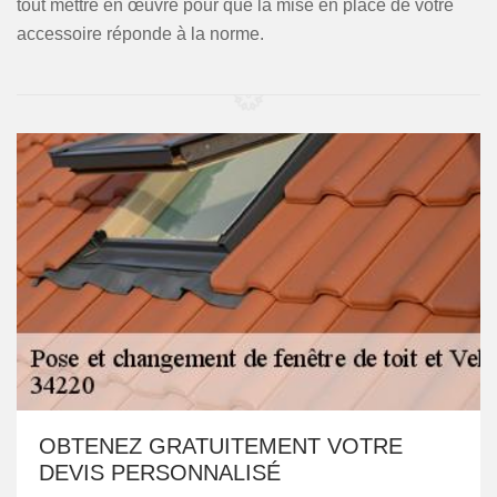
tout mettre en œuvre pour que la mise en place de votre
accessoire réponde à la norme.
OBTENEZ GRATUITEMENT VOTRE
DEVIS PERSONNALISÉ