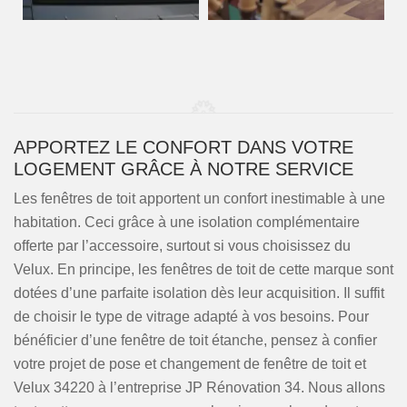
APPORTEZ LE CONFORT DANS VOTRE
LOGEMENT GRÂCE À NOTRE SERVICE
Les fenêtres de toit apportent un confort inestimable à une
habitation. Ceci grâce à une isolation complémentaire
offerte par l’accessoire, surtout si vous choisissez du
Velux. En principe, les fenêtres de toit de cette marque sont
dotées d’une parfaite isolation dès leur acquisition. Il suffit
de choisir le type de vitrage adapté à vos besoins. Pour
bénéficier d’une fenêtre de toit étanche, pensez à confier
votre projet de pose et changement de fenêtre de toit et
Velux 34220 à l’entreprise JP Rénovation 34. Nous allons