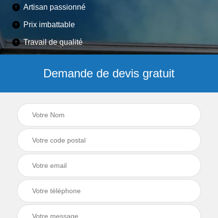
Artisan passionné
Prix imbattable
Travail de qualité
Demande de devis gratuit