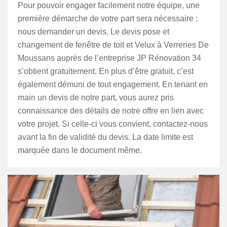
Pour pouvoir engager facilement notre équipe, une
première démarche de votre part sera nécessaire :
nous demander un devis. Le devis pose et
changement de fenêtre de toit et Velux à Verreries De
Moussans auprès de l’entreprise JP Rénovation 34
s’obtient gratuitement. En plus d’être gratuit, c’est
également démuni de tout engagement. En tenant en
main un devis de notre part, vous aurez pris
connaissance des détails de notre offre en lien avec
votre projet. Si celle-ci vous convient, contactez-nous
avant la fin de validité du devis. La date limite est
marquée dans le document même.