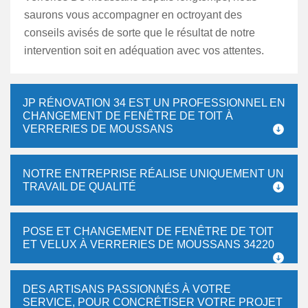
saurons vous accompagner en octroyant des
conseils avisés de sorte que le résultat de notre
intervention soit en adéquation avec vos attentes.
JP RÉNOVATION 34 EST UN PROFESSIONNEL EN
CHANGEMENT DE FENÊTRE DE TOIT À
VERRERIES DE MOUSSANS
NOTRE ENTREPRISE RÉALISE UNIQUEMENT UN
TRAVAIL DE QUALITÉ
POSE ET CHANGEMENT DE FENÊTRE DE TOIT
ET VELUX À VERRERIES DE MOUSSANS 34220
DES ARTISANS PASSIONNÉS À VOTRE
SERVICE, POUR CONCRÉTISER VOTRE PROJET