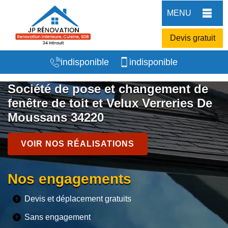
MENU
Devis gratuit
indisponible
indisponible
Société de pose et changement de
fenêtre de toit et Velux Verreries De
Moussans 34220
VOIR NOS RÉALISATIONS
Nos engagements
Devis et déplacement gratuits
Sans engagement