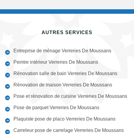
AUTRES SERVICES
Entreprise de ménage Verreries De Moussans
Peintre intérieur Verreries De Moussans
Rénovation salle de bain Verreries De Moussans
Rénovation de maison Verreries De Moussans
Pose et rénovation de cuisine Verreries De Moussans
Pose de parquet Verreries De Moussans
Plaquiste pose de placo Verreries De Moussans
Carreleur pose de carrelage Verreries De Moussans