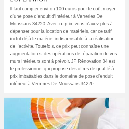
Il faut compter environ 100 euros pour le coût moyen
d’une pose d’enduit d’intérieur à Verreries De
Moussans 34220. Avec ce prix, vous n’avez plus à
dépenser pour la location de matériels, car ce tarif
inclut déjà le matériel indispensable à la réalisation
de l’activité. Toutefois, ce prix peut connaître une
augmentation si des opérations de réparation de vos
murs intérieurs sont à prévoir. JP Rénovation 34 est
le professionnel qui propose des offres de qualité à
prix imbattables dans le domaine de pose d’enduit
intérieur à Verreries De Moussans 34220.