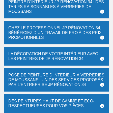
PEINTRE D’INTÉRIEUR JP RÉNOVATION 34 : DES
TARIFS RAISONNABLES À VERRERIES DE
MOUSSANS
CHEZ LE PROFESSIONNEL JP RÉNOVATION 34,
BÉNÉFICIEZ D’UN TRAVAIL DE PRO À DES PRIX
PROMOTIONNELS
LA DÉCORATION DE VOTRE INTÉRIEUR AVEC
LES PEINTRES DE JP RÉNOVATION 34
POSE DE PEINTURE D’INTÉRIEUR À VERRERIES
DE MOUSSANS : UN DES SERVICES PROPOSÉS
PAR L’ENTREPRISE JP RÉNOVATION 34
DES PEINTURES HAUT DE GAMME ET ÉCO-
RESPECTUEUSES POUR VOS PIÈCES