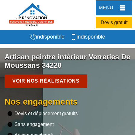
MENU
Devis gratuit
indisponible
indisponible
Artisan peintre intérieur Verreries De
Moussans 34220
VOIR NOS RÉALISATIONS
Nos engagements
Devis et déplacement gratuits
Sans engagement