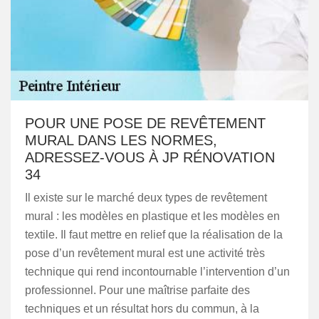
POUR UNE POSE DE REVÊTEMENT
MURAL DANS LES NORMES,
ADRESSEZ-VOUS À JP RÉNOVATION
34
Il existe sur le marché deux types de revêtement
mural : les modèles en plastique et les modèles en
textile. Il faut mettre en relief que la réalisation de la
pose d’un revêtement mural est une activité très
technique qui rend incontournable l’intervention d’un
professionnel. Pour une maîtrise parfaite des
techniques et un résultat hors du commun, à la