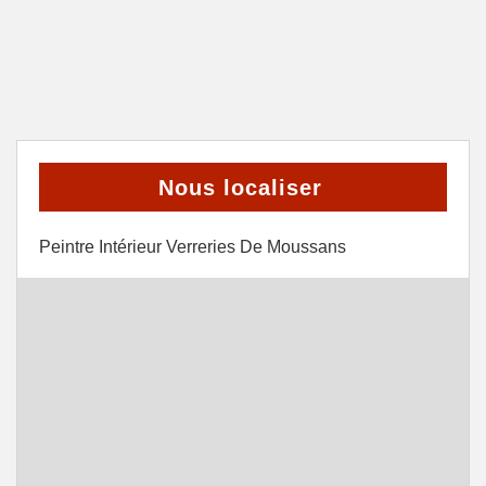
Nous localiser
Peintre Intérieur Verreries De Moussans