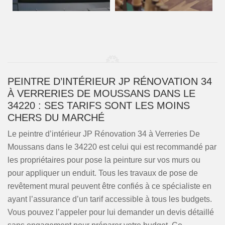
PEINTRE D’INTÉRIEUR JP RÉNOVATION 34
À VERRERIES DE MOUSSANS DANS LE
34220 : SES TARIFS SONT LES MOINS
CHERS DU MARCHÉ
Le peintre d’intérieur JP Rénovation 34 à Verreries De
Moussans dans le 34220 est celui qui est recommandé par
les propriétaires pour pose la peinture sur vos murs ou
pour appliquer un enduit. Tous les travaux de pose de
revêtement mural peuvent être confiés à ce spécialiste en
ayant l’assurance d’un tarif accessible à tous les budgets.
Vous pouvez l’appeler pour lui demander un devis détaillé