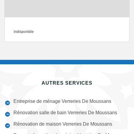
indisponible
AUTRES SERVICES
Entreprise de ménage Verreries De Moussans
Rénovation salle de bain Verreries De Moussans
Rénovation de maison Verreries De Moussans