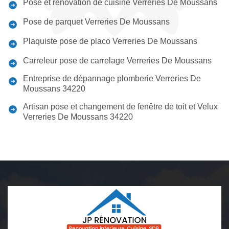
Pose et rénovation de cuisine Verreries De Moussans
Pose de parquet Verreries De Moussans
Plaquiste pose de placo Verreries De Moussans
Carreleur pose de carrelage Verreries De Moussans
Entreprise de dépannage plomberie Verreries De
Moussans 34220
Artisan pose et changement de fenêtre de toit et Velux
Verreries De Moussans 34220