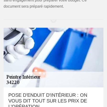
sans engagement pour préparer votre budget. Ce
document sera préparé rapidement.
POSE D’ENDUIT D’INTÉRIEUR : ON
VOUS DIT TOUT SUR LES PRIX DE
L’OPÉRATION