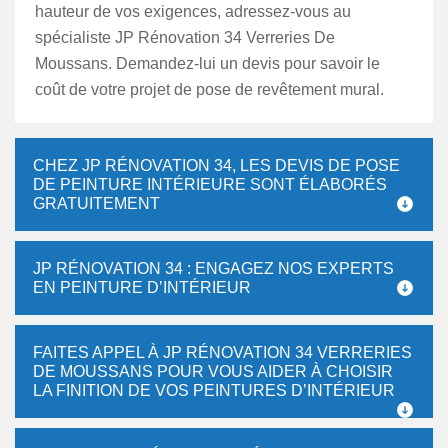
hauteur de vos exigences, adressez-vous au
spécialiste JP Rénovation 34 Verreries De
Moussans. Demandez-lui un devis pour savoir le
coût de votre projet de pose de revêtement mural.
CHEZ JP RÉNOVATION 34, LES DEVIS DE POSE
DE PEINTURE INTÉRIEURE SONT ÉLABORÉS
GRATUITEMENT
JP RÉNOVATION 34 : ENGAGEZ NOS EXPERTS
EN PEINTURE D’INTÉRIEUR
FAITES APPEL À JP RÉNOVATION 34 VERRERIES
DE MOUSSANS POUR VOUS AIDER À CHOISIR
LA FINITION DE VOS PEINTURES D’INTÉRIEUR