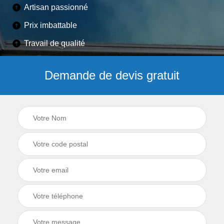
Artisan passionné
Prix imbattable
Travail de qualité
Demande de devis gratuit