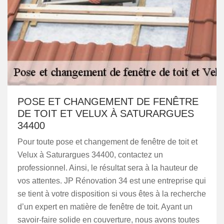
POSE ET CHANGEMENT DE FENÊTRE
DE TOIT ET VELUX À SATURARGUES
34400
Pour toute pose et changement de fenêtre de toit et
Velux à Saturargues 34400, contactez un
professionnel. Ainsi, le résultat sera à la hauteur de
vos attentes. JP Rénovation 34 est une entreprise qui
se tient à votre disposition si vous êtes à la recherche
d’un expert en matière de fenêtre de toit. Ayant un
savoir-faire solide en couverture, nous avons toutes