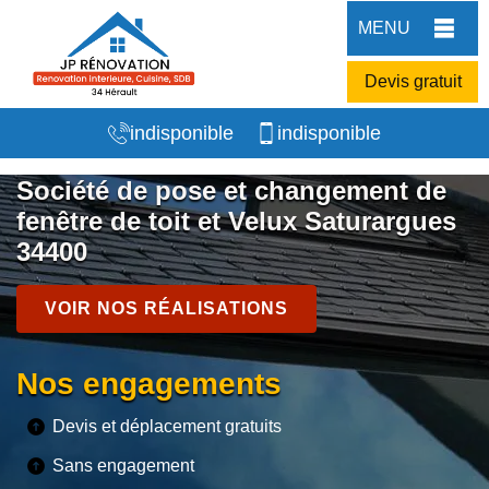
MENU
Devis gratuit
indisponible
indisponible
Société de pose et changement de
fenêtre de toit et Velux Saturargues
34400
VOIR NOS RÉALISATIONS
Nos engagements
Devis et déplacement gratuits
Sans engagement