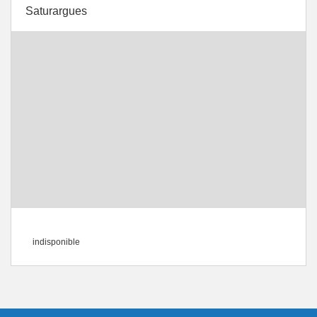
Saturargues
indisponible