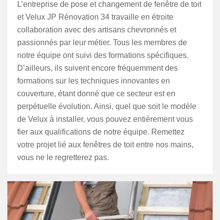
L’entreprise de pose et changement de fenêtre de toit
et Velux JP Rénovation 34 travaille en étroite
collaboration avec des artisans chevronnés et
passionnés par leur métier. Tous les membres de
notre équipe ont suivi des formations spécifiques.
D’ailleurs, ils suivent encore fréquemment des
formations sur les techniques innovantes en
couverture, étant donné que ce secteur est en
perpétuelle évolution. Ainsi, quel que soit le modèle
de Velux à installer, vous pouvez entièrement vous
fier aux qualifications de notre équipe. Remettez
votre projet lié aux fenêtres de toit entre nos mains,
vous ne le regretterez pas.