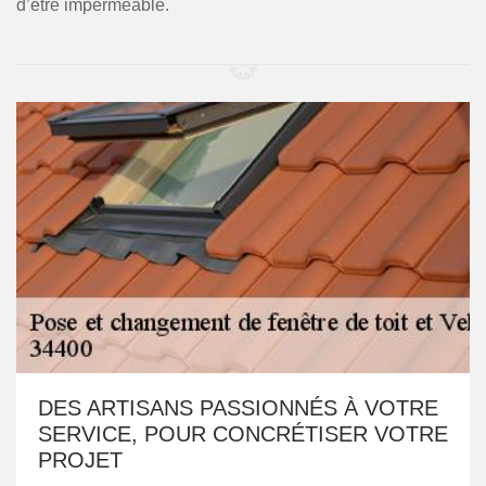
d’être imperméable.
DES ARTISANS PASSIONNÉS À VOTRE
SERVICE, POUR CONCRÉTISER VOTRE
PROJET