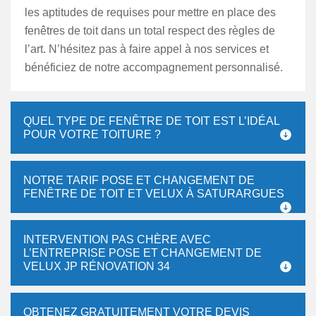
les aptitudes de requises pour mettre en place des
fenêtres de toit dans un total respect des règles de
l’art. N’hésitez pas à faire appel à nos services et
bénéficiez de notre accompagnement personnalisé.
QUEL TYPE DE FENÊTRE DE TOIT EST L’IDÉAL
POUR VOTRE TOITURE ?
NOTRE TARIF POSE ET CHANGEMENT DE
FENÊTRE DE TOIT ET VELUX À SATURARGUES
INTERVENTION PAS CHÈRE AVEC
L’ENTREPRISE POSE ET CHANGEMENT DE
VELUX JP RÉNOVATION 34
OBTENEZ GRATUITEMENT VOTRE DEVIS