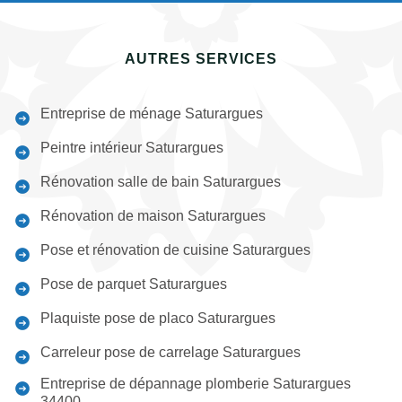
AUTRES SERVICES
Entreprise de ménage Saturargues
Peintre intérieur Saturargues
Rénovation salle de bain Saturargues
Rénovation de maison Saturargues
Pose et rénovation de cuisine Saturargues
Pose de parquet Saturargues
Plaquiste pose de placo Saturargues
Carreleur pose de carrelage Saturargues
Entreprise de dépannage plomberie Saturargues
34400