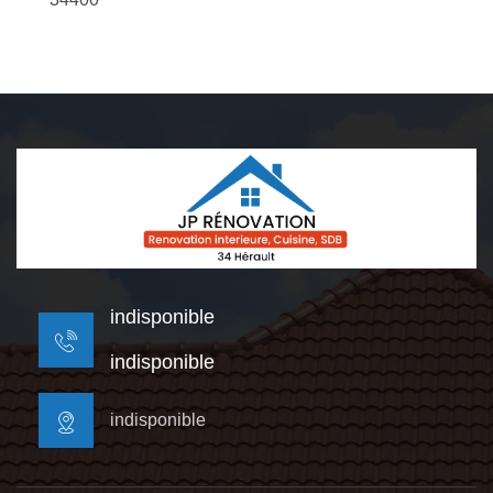
indisponible
indisponible
indisponible