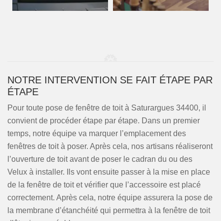
NOTRE INTERVENTION SE FAIT ÉTAPE PAR
ÉTAPE
Pour toute pose de fenêtre de toit à Saturargues 34400, il
convient de procéder étape par étape. Dans un premier
temps, notre équipe va marquer l’emplacement des
fenêtres de toit à poser. Après cela, nos artisans réaliseront
l’ouverture de toit avant de poser le cadran du ou des
Velux à installer. Ils vont ensuite passer à la mise en place
de la fenêtre de toit et vérifier que l’accessoire est placé
correctement. Après cela, notre équipe assurera la pose de
la membrane d’étanchéité qui permettra à la fenêtre de toit