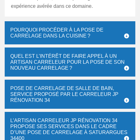
expérience avérée dans ce domaine.
POURQUOI PROCÉDER À LA POSE DE
CARRELAGE DANS LA CUISINE ?
QUEL EST L’INTÉRÊT DE FAIRE APPEL À UN
ARTISAN CARRELEUR POUR LA POSE DE SON
NOUVEAU CARRELAGE ?
POSE DE CARRELAGE DE SALLE DE BAIN,
SERVICE PROPOSÉ PAR LE CARRELEUR JP
RÉNOVATION 34
L’ARTISAN CARRELEUR JP RÉNOVATION 34
PROPOSE SES SERVICES DANS LE CADRE
D’UNE POSE DE CARRELAGE À SATURARGUES
34400