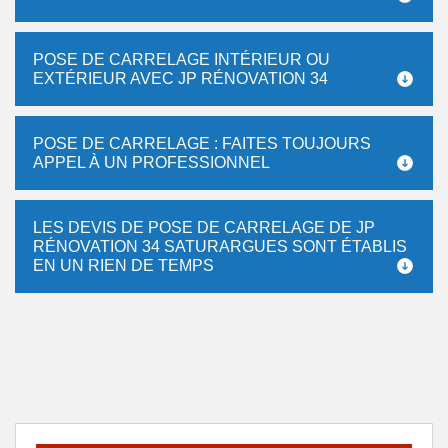
POSE DE CARRELAGE INTÉRIEUR OU
EXTÉRIEUR AVEC JP RÉNOVATION 34
POSE DE CARRELAGE : FAITES TOUJOURS
APPEL À UN PROFESSIONNEL
LES DEVIS DE POSE DE CARRELAGE DE JP
RÉNOVATION 34 SATURARGUES SONT ÉTABLIS
EN UN RIEN DE TEMPS