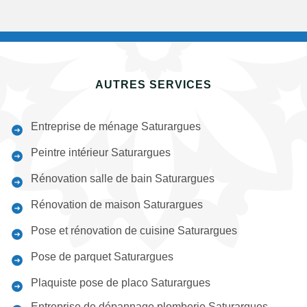
AUTRES SERVICES
Entreprise de ménage Saturargues
Peintre intérieur Saturargues
Rénovation salle de bain Saturargues
Rénovation de maison Saturargues
Pose et rénovation de cuisine Saturargues
Pose de parquet Saturargues
Plaquiste pose de placo Saturargues
Entreprise de dépannage plomberie Saturargues