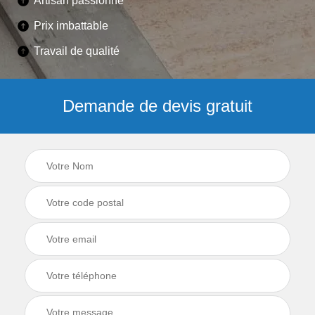
Artisan passionné
Prix imbattable
Travail de qualité
Demande de devis gratuit