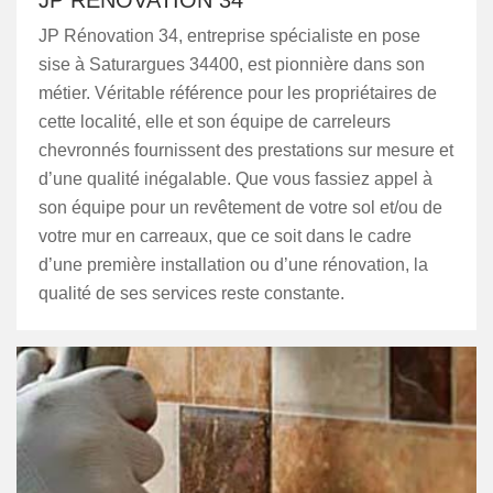
JP RÉNOVATION 34
JP Rénovation 34, entreprise spécialiste en pose
sise à Saturargues 34400, est pionnière dans son
métier. Véritable référence pour les propriétaires de
cette localité, elle et son équipe de carreleurs
chevronnés fournissent des prestations sur mesure et
d’une qualité inégalable. Que vous fassiez appel à
son équipe pour un revêtement de votre sol et/ou de
votre mur en carreaux, que ce soit dans le cadre
d’une première installation ou d’une rénovation, la
qualité de ses services reste constante.