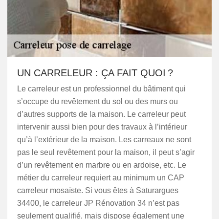
UN CARRELEUR : ÇA FAIT QUOI ?
Le carreleur est un professionnel du bâtiment qui
s’occupe du revêtement du sol ou des murs ou
d’autres supports de la maison. Le carreleur peut
intervenir aussi bien pour des travaux à l’intérieur
qu’à l’extérieur de la maison. Les carreaux ne sont
pas le seul revêtement pour la maison, il peut s’agir
d’un revêtement en marbre ou en ardoise, etc. Le
métier du carreleur requiert au minimum un CAP
carreleur mosaïste. Si vous êtes à Saturargues
34400, le carreleur JP Rénovation 34 n’est pas
seulement qualifié, mais dispose également une