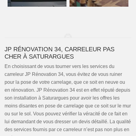
JP RÉNOVATION 34, CARRELEUR PAS
CHER À SATURARGUES
En choisissant de vous tourner vers les services du
carreleur JP Rénovation 34, vous évitez de vous ruiner
pour la pose de votre carrelage, que ce soit en neuve ou
en rénovation. JP Rénovation 34 est en effet réputé depuis
son installation à Saturargues pour avoir les offres les
moins disantes en pose de carrelage que ce soit sur le mur
ou sur le sol. Vous pouvez vérifier la véracité de ce fait en
lui demandant de vous dresser un devis détaillé. La qualité
des services fournis par ce carreleur n’est pas non plus en