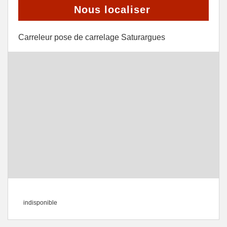
Nous localiser
Carreleur pose de carrelage Saturargues
indisponible