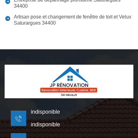
34400
Artisan pose et changement de fenêtre de toit et Velux
Saturargues 34400
indisponible
indisponible