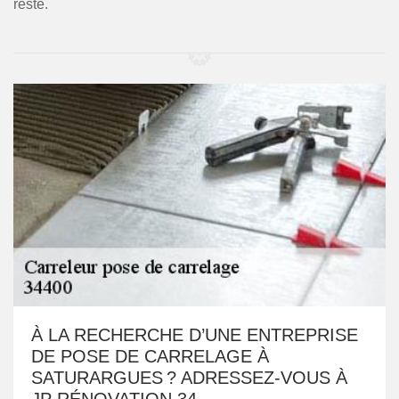
reste.
À LA RECHERCHE D’UNE ENTREPRISE
DE POSE DE CARRELAGE À
SATURARGUES ? ADRESSEZ-VOUS À