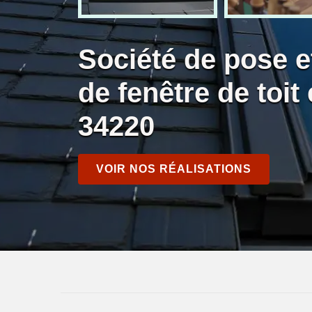
Société de pose 
de fenêtre de toit
34220
VOIR NOS RÉALISATIONS