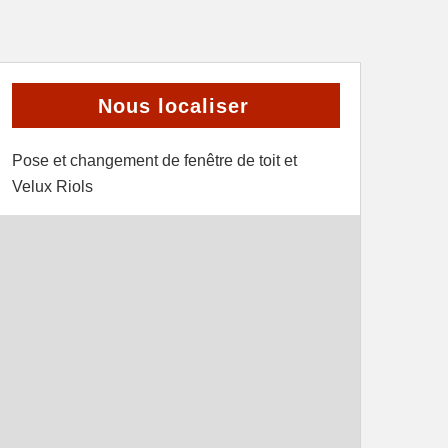
Nous localiser
Pose et changement de fenêtre de toit et
Velux Riols