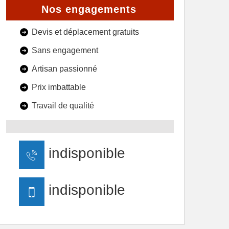
Nos engagements
Devis et déplacement gratuits
Sans engagement
Artisan passionné
Prix imbattable
Travail de qualité
indisponible
indisponible