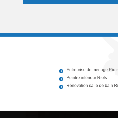
Entreprise de ménage Riol
Peintre intérieur Riols
Rénovation salle de bain R