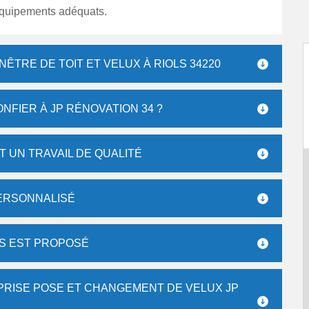
quipements adéquats.
TRE DE TOIT ET VELUX À RIOLS 34220
ONFIER À JP RÉNOVATION 34 ?
 UN TRAVAIL DE QUALITÉ
ERSONNALISÉ
S EST PROPOSÉ
PRISE POSE ET CHANGEMENT DE VELUX JP