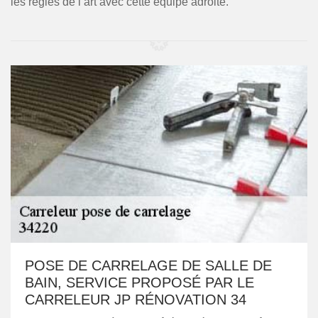
les règles de l’art avec cette équipe adroite.
POSE DE CARRELAGE DE SALLE DE
BAIN, SERVICE PROPOSÉ PAR LE
CARRELEUR JP RÉNOVATION 34