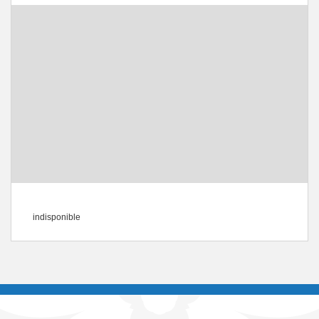
indisponible