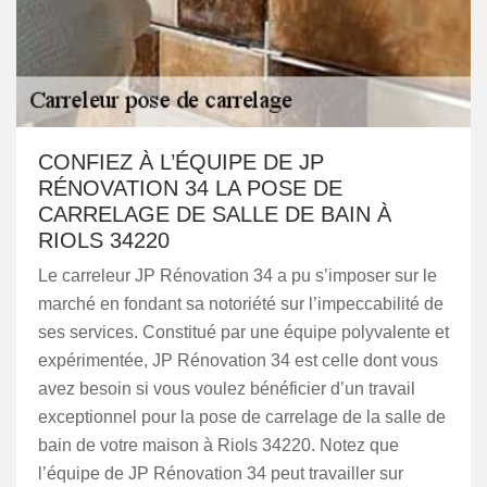
CONFIEZ À L’ÉQUIPE DE JP
RÉNOVATION 34 LA POSE DE
CARRELAGE DE SALLE DE BAIN À
RIOLS 34220
Le carreleur JP Rénovation 34 a pu s’imposer sur le
marché en fondant sa notoriété sur l’impeccabilité de
ses services. Constitué par une équipe polyvalente et
expérimentée, JP Rénovation 34 est celle dont vous
avez besoin si vous voulez bénéficier d’un travail
exceptionnel pour la pose de carrelage de la salle de
bain de votre maison à Riols 34220. Notez que
l’équipe de JP Rénovation 34 peut travailler sur