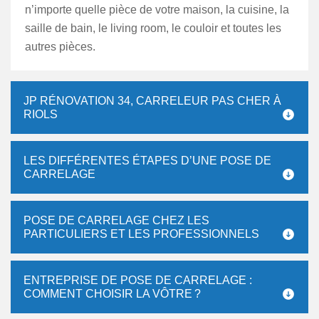
n’importe quelle pièce de votre maison, la cuisine, la
saille de bain, le living room, le couloir et toutes les
autres pièces.
JP RÉNOVATION 34, CARRELEUR PAS CHER À
RIOLS
LES DIFFÉRENTES ÉTAPES D’UNE POSE DE
CARRELAGE
POSE DE CARRELAGE CHEZ LES
PARTICULIERS ET LES PROFESSIONNELS
ENTREPRISE DE POSE DE CARRELAGE :
COMMENT CHOISIR LA VÔTRE ?