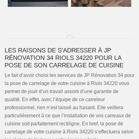
LES RAISONS DE S’ADRESSER À JP
RÉNOVATION 34 RIOLS 34220 POUR LA
POSE DE SON CARRELAGE DE CUISINE
Le fait d’avoir choisi les services de JP Rénovation 34 pour
la pose de carrelage de votre cuisine à Riols 34220 vous
permet de jouir d’un travail assorti d’une garantie de
qualité. En effet, avec l’équipe de ce carreleur
professionnel, rien n’est laissé au hasard. Elle veillera
particulièrement à ce que l’installation de vos carreaux de
cuisine soit parfaitement rectiligne. En bref, la pose de
carrelage de votre cuisine à Riols 34220 s’effectuera selon