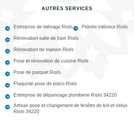
AUTRES SERVICES
Entreprise de ménage Riols
Peintre intérieur Riols
Rénovation salle de bain Riols
Rénovation de maison Riols
Pose et rénovation de cuisine Riols
Pose de parquet Riols
Plaquiste pose de placo Riols
Entreprise de dépannage plomberie Riols 34220
Artisan pose et changement de fenêtre de toit et Velux
Riols 34220