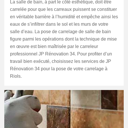
La salle de bain, à part le côté esthétique, doit être
carrelée pour que les carreaux puissent se constituer
en véritable barrière à l’humidité et empêche ainsi les
eaux de s’infiltrer dans le sol et les murs de votre
salle d’eau. La pose de carrelage de salle de bain
figure parmi les opérations dont la technique de mise
en œuvre est bien maîtrisée par le carreleur
professionnel JP Rénovation 34. Pour profiter d’un
travail bien exécuté, choisissez les services de JP
Rénovation 34 pour la pose de votre carrelage à
Riols.