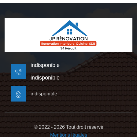
indisponible
indisponible
indisponible
© 2022 - 2026 Tout droit réservé
Mentions légales