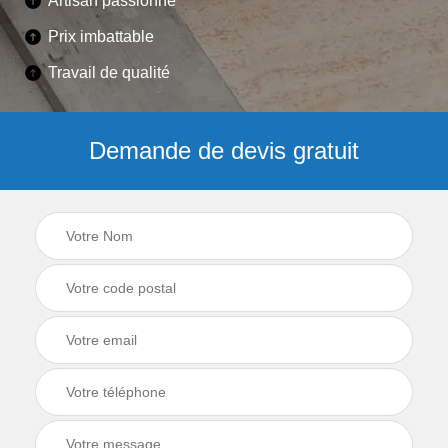
Artisan passionné
Prix imbattable
Travail de qualité
Demande de devis gratuit