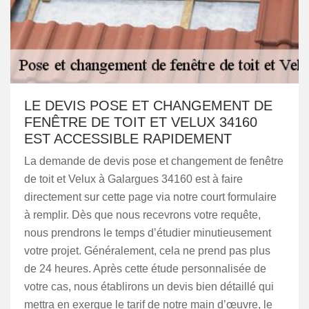
LE DEVIS POSE ET CHANGEMENT DE
FENÊTRE DE TOIT ET VELUX 34160
EST ACCESSIBLE RAPIDEMENT
La demande de devis pose et changement de fenêtre
de toit et Velux à Galargues 34160 est à faire
directement sur cette page via notre court formulaire
à remplir. Dès que nous recevrons votre requête,
nous prendrons le temps d’étudier minutieusement
votre projet. Généralement, cela ne prend pas plus
de 24 heures. Après cette étude personnalisée de
votre cas, nous établirons un devis bien détaillé qui
mettra en exergue le tarif de notre main d’œuvre, le