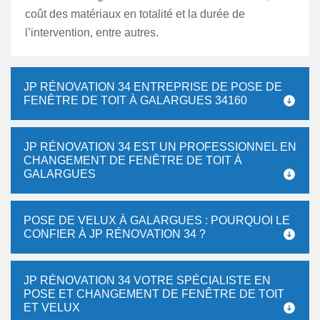
coût des matériaux en totalité et la durée de
l’intervention, entre autres.
JP RÉNOVATION 34 ENTREPRISE DE POSE DE
FENÊTRE DE TOIT À GALARGUES 34160
JP RÉNOVATION 34 EST UN PROFESSIONNEL EN
CHANGEMENT DE FENÊTRE DE TOIT À
GALARGUES
POSE DE VELUX À GALARGUES : POURQUOI LE
CONFIER À JP RÉNOVATION 34 ?
JP RÉNOVATION 34 VOTRE SPÉCIALISTE EN
POSE ET CHANGEMENT DE FENÊTRE DE TOIT
ET VELUX