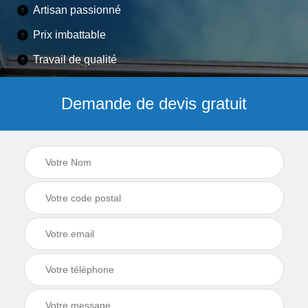
Artisan passionné
Prix imbattable
Travail de qualité
Demande de devis gratuit