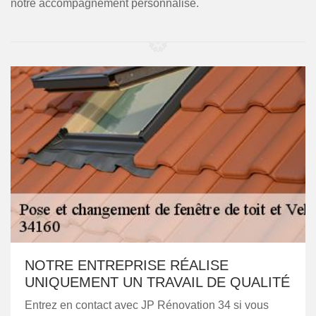
notre accompagnement personnalisé.
NOTRE ENTREPRISE RÉALISE
UNIQUEMENT UN TRAVAIL DE QUALITÉ
Entrez en contact avec JP Rénovation 34 si vous