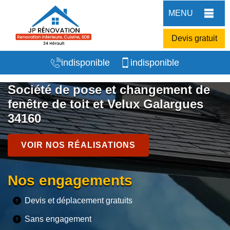
MENU
Devis gratuit
indisponible
indisponible
Société de pose et changement de
fenêtre de toit et Velux Galargues
34160
VOIR NOS RÉALISATIONS
Nos engagements
Devis et déplacement gratuits
Sans engagement