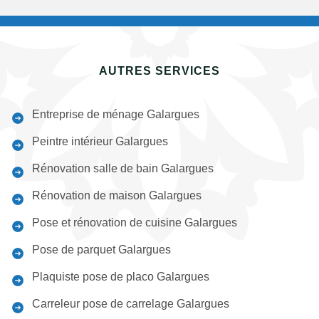
AUTRES SERVICES
Entreprise de ménage Galargues
Peintre intérieur Galargues
Rénovation salle de bain Galargues
Rénovation de maison Galargues
Pose et rénovation de cuisine Galargues
Pose de parquet Galargues
Plaquiste pose de placo Galargues
Carreleur pose de carrelage Galargues