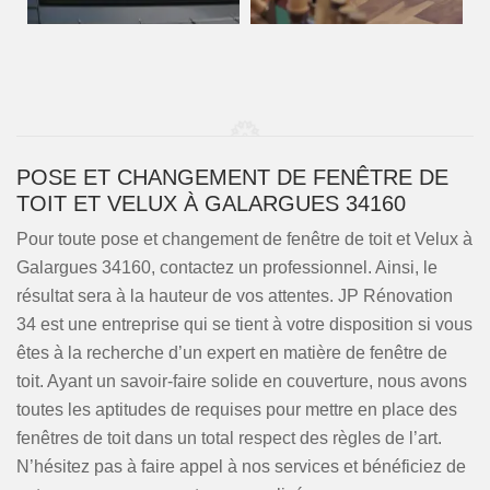
POSE ET CHANGEMENT DE FENÊTRE DE
TOIT ET VELUX À GALARGUES 34160
Pour toute pose et changement de fenêtre de toit et Velux à
Galargues 34160, contactez un professionnel. Ainsi, le
résultat sera à la hauteur de vos attentes. JP Rénovation
34 est une entreprise qui se tient à votre disposition si vous
êtes à la recherche d’un expert en matière de fenêtre de
toit. Ayant un savoir-faire solide en couverture, nous avons
toutes les aptitudes de requises pour mettre en place des
fenêtres de toit dans un total respect des règles de l’art.
N’hésitez pas à faire appel à nos services et bénéficiez de