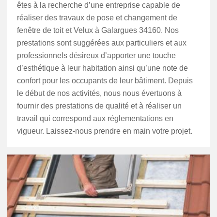
êtes à la recherche d’une entreprise capable de
réaliser des travaux de pose et changement de
fenêtre de toit et Velux à Galargues 34160. Nos
prestations sont suggérées aux particuliers et aux
professionnels désireux d’apporter une touche
d’esthétique à leur habitation ainsi qu’une note de
confort pour les occupants de leur bâtiment. Depuis
le début de nos activités, nous nous évertuons à
fournir des prestations de qualité et à réaliser un
travail qui correspond aux réglementations en
vigueur. Laissez-nous prendre en main votre projet.