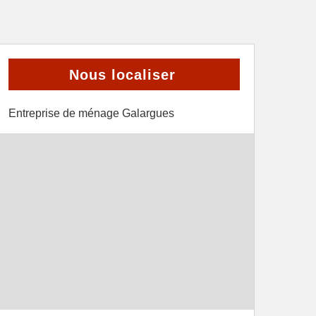
Nous localiser
Entreprise de ménage Galargues