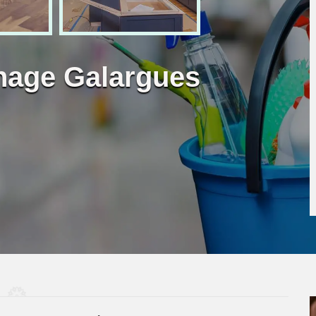
nage Galargues