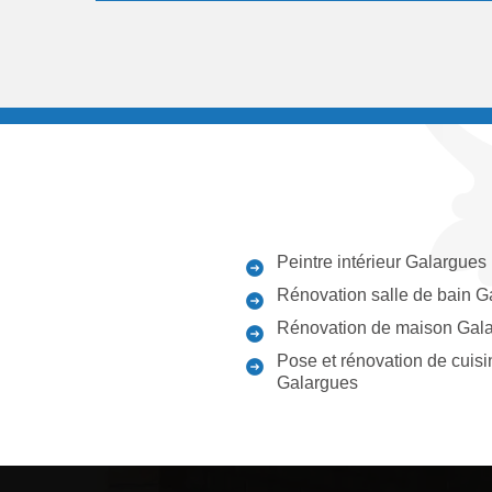
Peintre intérieur Galargues
Rénovation salle de bain G
Rénovation de maison Gal
Pose et rénovation de cuisi
Galargues