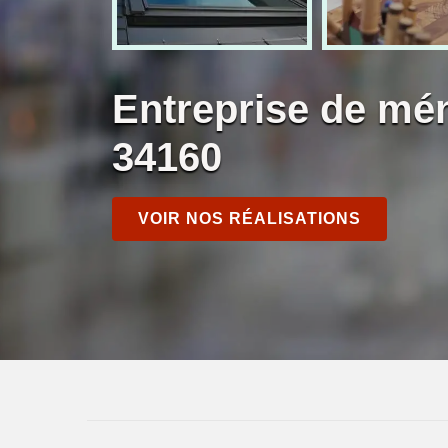
Entreprise de mé
34160
VOIR NOS RÉALISATIONS