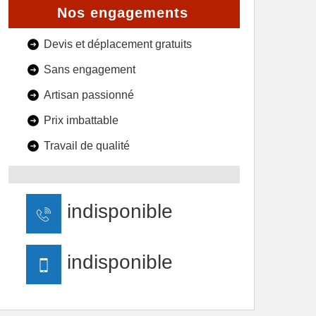
Nos engagements
Devis et déplacement gratuits
Sans engagement
Artisan passionné
Prix imbattable
Travail de qualité
indisponible
indisponible