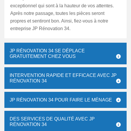
exceptionnel qui sont à la hauteur de vos attentes.
Après notre passage, toutes les pièces seront
propres et sentiront bon. Ainsi, fiez-vous à notre
entreprise JP Rénovation 34.
JP RÉNOVATION 34 SE DÉPLACE
GRATUITEMENT CHEZ VOUS
INTERVENTION RAPIDE ET EFFICACE AVEC JP
RÉNOVATION 34
JP RÉNOVATION 34 POUR FAIRE LE MÉNAGE
DES SERVICES DE QUALITÉ AVEC JP
RÉNOVATION 34