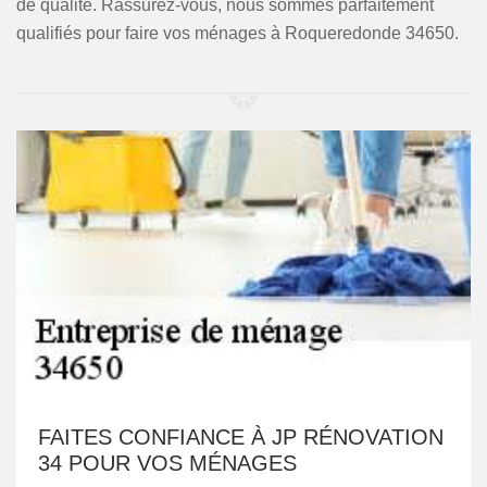
de qualité. Rassurez-vous, nous sommes parfaitement
qualifiés pour faire vos ménages à Roqueredonde 34650.
FAITES CONFIANCE À JP RÉNOVATION
34 POUR VOS MÉNAGES