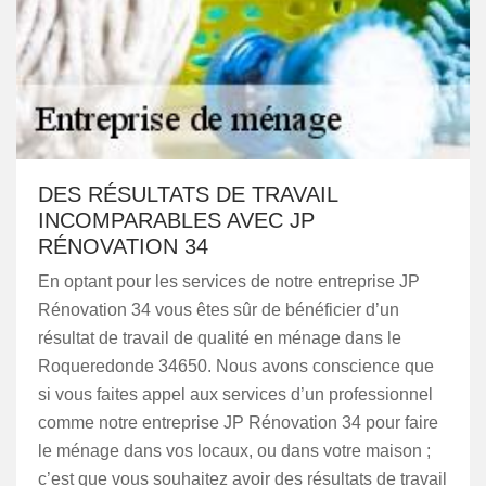
DES RÉSULTATS DE TRAVAIL
INCOMPARABLES AVEC JP
RÉNOVATION 34
En optant pour les services de notre entreprise JP
Rénovation 34 vous êtes sûr de bénéficier d’un
résultat de travail de qualité en ménage dans le
Roqueredonde 34650. Nous avons conscience que
si vous faites appel aux services d’un professionnel
comme notre entreprise JP Rénovation 34 pour faire
le ménage dans vos locaux, ou dans votre maison ;
c’est que vous souhaitez avoir des résultats de travail