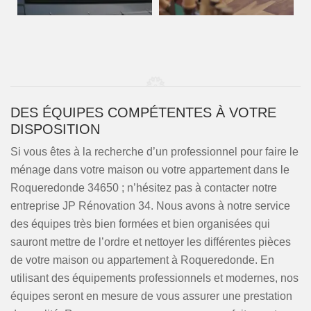
DES ÉQUIPES COMPÉTENTES À VOTRE
DISPOSITION
Si vous êtes à la recherche d’un professionnel pour faire le
ménage dans votre maison ou votre appartement dans le
Roqueredonde 34650 ; n’hésitez pas à contacter notre
entreprise JP Rénovation 34. Nous avons à notre service
des équipes très bien formées et bien organisées qui
sauront mettre de l’ordre et nettoyer les différentes pièces
de votre maison ou appartement à Roqueredonde. En
utilisant des équipements professionnels et modernes, nos
équipes seront en mesure de vous assurer une prestation