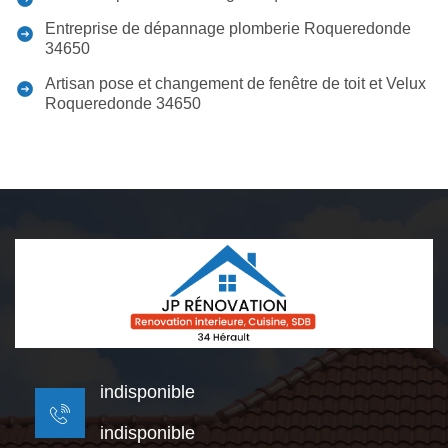
Entreprise de dépannage plomberie Roqueredonde
34650
Artisan pose et changement de fenêtre de toit et Velux
Roqueredonde 34650
indisponible
indisponible