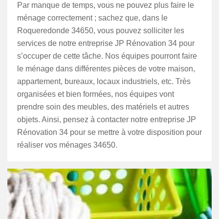
Par manque de temps, vous ne pouvez plus faire le
ménage correctement ; sachez que, dans le
Roqueredonde 34650, vous pouvez solliciter les
services de notre entreprise JP Rénovation 34 pour
s’occuper de cette tâche. Nos équipes pourront faire
le ménage dans différentes pièces de votre maison,
appartement, bureaux, locaux industriels, etc. Très
organisées et bien formées, nos équipes vont
prendre soin des meubles, des matériels et autres
objets. Ainsi, pensez à contacter notre entreprise JP
Rénovation 34 pour se mettre à votre disposition pour
réaliser vos ménages 34650.