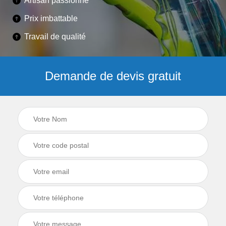
Artisan passionné
Prix imbattable
Travail de qualité
Demande de devis gratuit