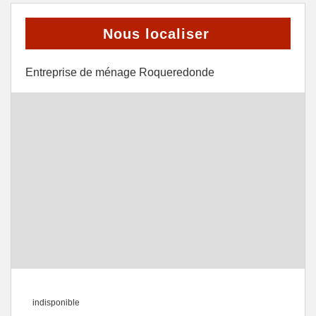
Nous localiser
Entreprise de ménage Roqueredonde
indisponible