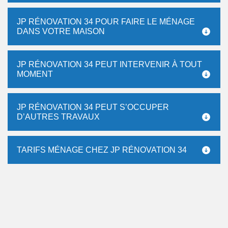
JP RÉNOVATION 34 POUR FAIRE LE MÉNAGE
DANS VOTRE MAISON
JP RÉNOVATION 34 PEUT INTERVENIR À TOUT
MOMENT
JP RÉNOVATION 34 PEUT S’OCCUPER
D’AUTRES TRAVAUX
TARIFS MÉNAGE CHEZ JP RÉNOVATION 34