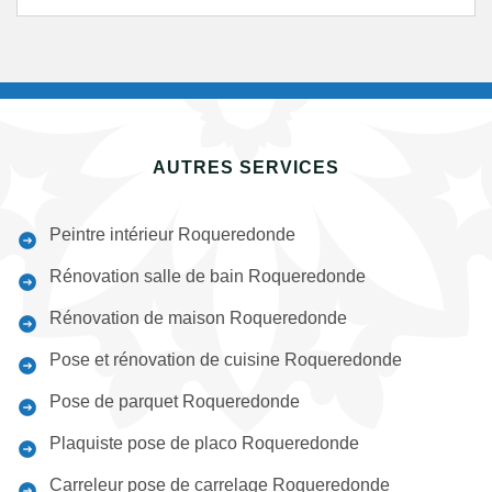
AUTRES SERVICES
Peintre intérieur Roqueredonde
Rénovation salle de bain Roqueredonde
Rénovation de maison Roqueredonde
Pose et rénovation de cuisine Roqueredonde
Pose de parquet Roqueredonde
Plaquiste pose de placo Roqueredonde
Carreleur pose de carrelage Roqueredonde