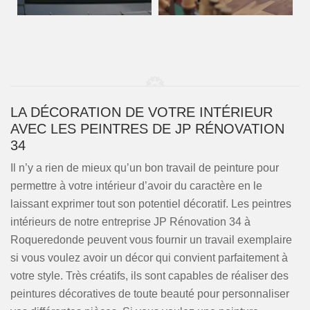
LA DÉCORATION DE VOTRE INTÉRIEUR
AVEC LES PEINTRES DE JP RÉNOVATION
34
Il n’y a rien de mieux qu’un bon travail de peinture pour
permettre à votre intérieur d’avoir du caractère en le
laissant exprimer tout son potentiel décoratif. Les peintres
intérieurs de notre entreprise JP Rénovation 34 à
Roqueredonde peuvent vous fournir un travail exemplaire
si vous voulez avoir un décor qui convient parfaitement à
votre style. Très créatifs, ils sont capables de réaliser des
peintures décoratives de toute beauté pour personnaliser