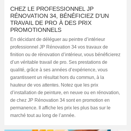
CHEZ LE PROFESSIONNEL JP
RÉNOVATION 34, BÉNÉFICIEZ D’UN
TRAVAIL DE PRO À DES PRIX
PROMOTIONNELS
En décidant de déléguer au peintre d’intérieur
professionnel JP Rénovation 34 vos travaux de
finition ou de rénovation d’intérieur, vous bénéficierez
d’un véritable travail de pro. Ses prestations de
qualité, grâce à ses années d’expérience, vous
garantissent un résultat hors du commun, à la
hauteur de vos attentes. Notez que les prix
d’installation de peinture, en neuve ou en rénovation,
de chez JP Rénovation 34 sont en promotion en
permanence. Il affiche les prix les plus bas sur le
marché tout au long de l’année.