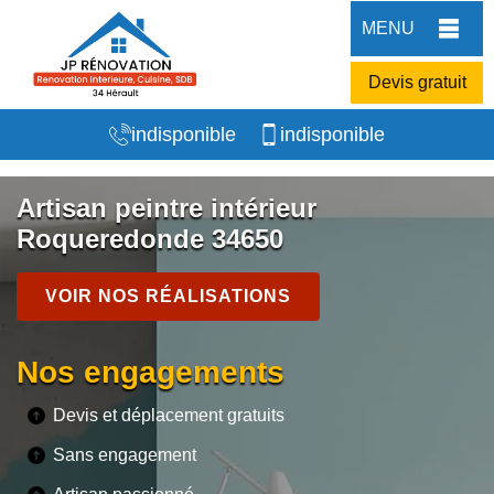
MENU
Devis gratuit
indisponible
indisponible
Artisan peintre intérieur
Roqueredonde 34650
VOIR NOS RÉALISATIONS
Nos engagements
Devis et déplacement gratuits
Sans engagement