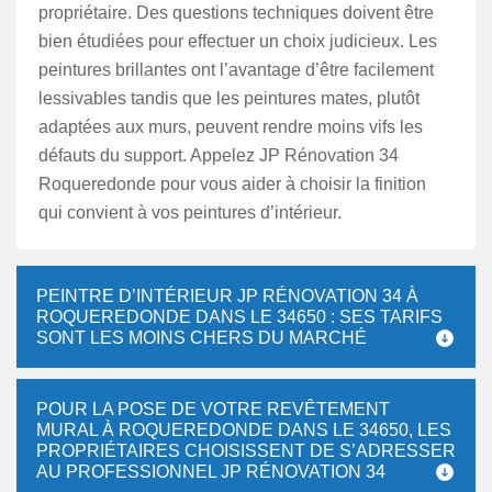
propriétaire. Des questions techniques doivent être
bien étudiées pour effectuer un choix judicieux. Les
peintures brillantes ont l’avantage d’être facilement
lessivables tandis que les peintures mates, plutôt
adaptées aux murs, peuvent rendre moins vifs les
défauts du support. Appelez JP Rénovation 34
Roqueredonde pour vous aider à choisir la finition
qui convient à vos peintures d’intérieur.
PEINTRE D’INTÉRIEUR JP RÉNOVATION 34 À
ROQUEREDONDE DANS LE 34650 : SES TARIFS
SONT LES MOINS CHERS DU MARCHÉ
POUR LA POSE DE VOTRE REVÊTEMENT
MURAL À ROQUEREDONDE DANS LE 34650, LES
PROPRIÉTAIRES CHOISISSENT DE S’ADRESSER
AU PROFESSIONNEL JP RÉNOVATION 34