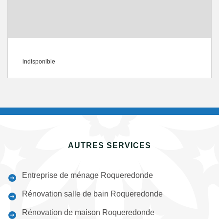
indisponible
AUTRES SERVICES
Entreprise de ménage Roqueredonde
Rénovation salle de bain Roqueredonde
Rénovation de maison Roqueredonde