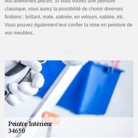
vos différentes pièces. Si vous voulez une peinture
classique, vous aurez la possibilité de choisir diverses
finitions : brillant, mate, satinée, en velours, sablée, etc.
Vous pouvez également leur confier la mise en peinture de
vos meubles.