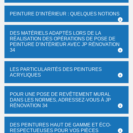
PEINTURE D’INTÉRIEUR : QUELQUES NOTIONS
DES MATÉRIELS ADAPTÉS LORS DE LA
RÉALISATION DES OPÉRATIONS DE POSE DE
PEINTURE D’INTÉRIEUR AVEC JP RÉNOVATION
34
LES PARTICULARITÉS DES PEINTURES
ACRYLIQUES
POUR UNE POSE DE REVÊTEMENT MURAL
DANS LES NORMES, ADRESSEZ-VOUS À JP
RÉNOVATION 34
DES PEINTURES HAUT DE GAMME ET ÉCO-
RESPECTUEUSES POUR VOS PIÈCES