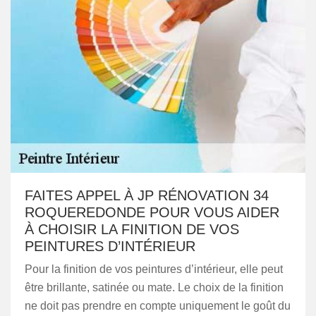
FAITES APPEL À JP RÉNOVATION 34
ROQUEREDONDE POUR VOUS AIDER
À CHOISIR LA FINITION DE VOS
PEINTURES D’INTÉRIEUR
Pour la finition de vos peintures d’intérieur, elle peut
être brillante, satinée ou mate. Le choix de la finition
ne doit pas prendre en compte uniquement le goût du