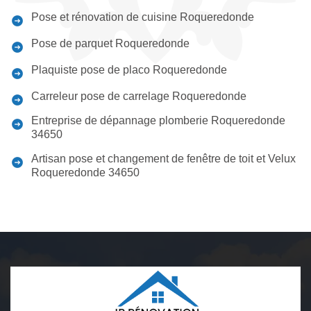
Pose et rénovation de cuisine Roqueredonde
Pose de parquet Roqueredonde
Plaquiste pose de placo Roqueredonde
Carreleur pose de carrelage Roqueredonde
Entreprise de dépannage plomberie Roqueredonde
34650
Artisan pose et changement de fenêtre de toit et Velux
Roqueredonde 34650