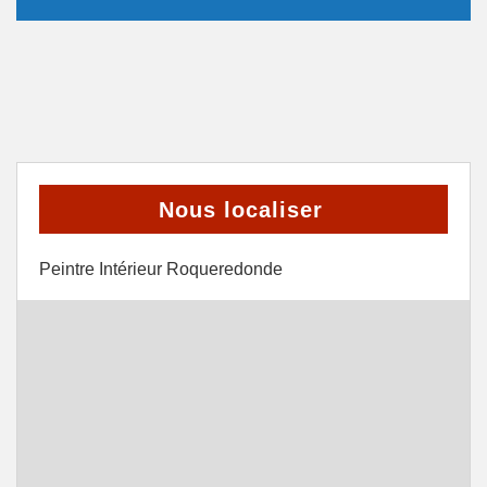
Nous localiser
Peintre Intérieur Roqueredonde