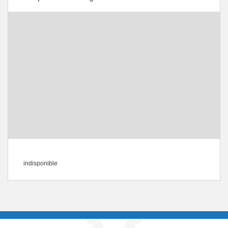
indisponible