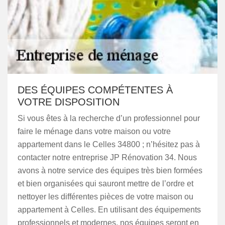
DES ÉQUIPES COMPÉTENTES À
VOTRE DISPOSITION
Si vous êtes à la recherche d’un professionnel pour
faire le ménage dans votre maison ou votre
appartement dans le Celles 34800 ; n’hésitez pas à
contacter notre entreprise JP Rénovation 34. Nous
avons à notre service des équipes très bien formées
et bien organisées qui sauront mettre de l’ordre et
nettoyer les différentes pièces de votre maison ou
appartement à Celles. En utilisant des équipements
professionnels et modernes, nos équipes seront en