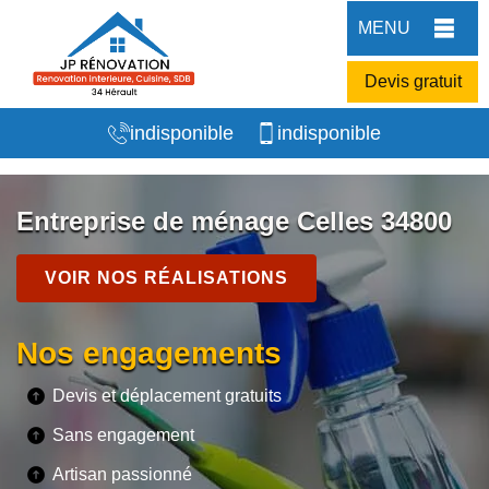
MENU
Devis gratuit
indisponible
indisponible
Entreprise de ménage Celles 34800
VOIR NOS RÉALISATIONS
Nos engagements
Devis et déplacement gratuits
Sans engagement
Artisan passionné