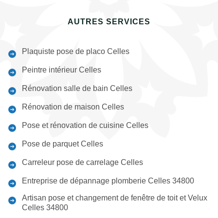
AUTRES SERVICES
Plaquiste pose de placo Celles
Peintre intérieur Celles
Rénovation salle de bain Celles
Rénovation de maison Celles
Pose et rénovation de cuisine Celles
Pose de parquet Celles
Carreleur pose de carrelage Celles
Entreprise de dépannage plomberie Celles 34800
Artisan pose et changement de fenêtre de toit et Velux
Celles 34800