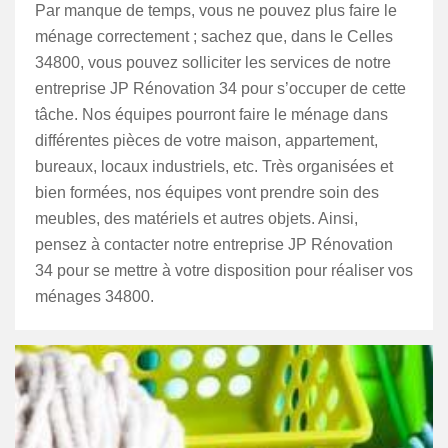
Par manque de temps, vous ne pouvez plus faire le
ménage correctement ; sachez que, dans le Celles
34800, vous pouvez solliciter les services de notre
entreprise JP Rénovation 34 pour s’occuper de cette
tâche. Nos équipes pourront faire le ménage dans
différentes pièces de votre maison, appartement,
bureaux, locaux industriels, etc. Très organisées et
bien formées, nos équipes vont prendre soin des
meubles, des matériels et autres objets. Ainsi,
pensez à contacter notre entreprise JP Rénovation
34 pour se mettre à votre disposition pour réaliser vos
ménages 34800.