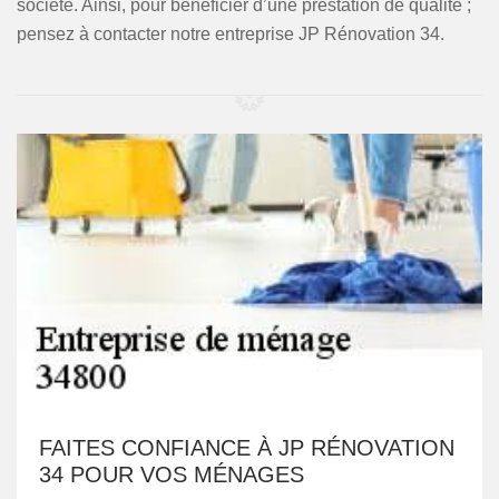
société. Ainsi, pour bénéficier d’une prestation de qualité ;
pensez à contacter notre entreprise JP Rénovation 34.
FAITES CONFIANCE À JP RÉNOVATION
34 POUR VOS MÉNAGES