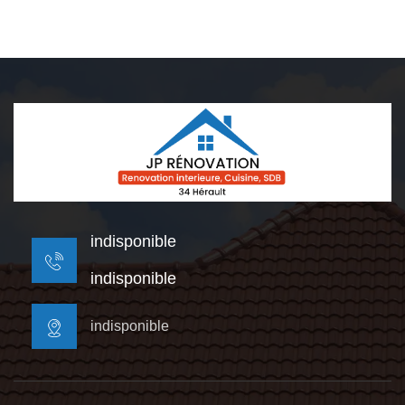
indisponible
indisponible
indisponible