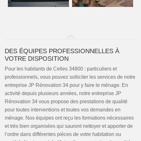
DES ÉQUIPES PROFESSIONNELLES À
VOTRE DISPOSITION
Pour les habitants de Celles 34800 : particuliers et
professionnels, vous pouvez solliciter les services de notre
entreprise JP Rénovation 34 pour y faire le ménage. En
activité depuis plusieurs années, notre entreprise JP
Rénovation 34 vous propose des prestations de qualité
pour toutes interventions et toutes vos demandes en
ménage. Nos équipes ont reçu les formations nécessaires
et très bien organisées qui sauront nettoyer et apporter de
l’ordre dans différentes pièces de votre habitation ou