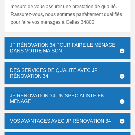
mesure de vous assurer une prestation de qualité.
Rassurez-vous, nous sommes parfaitement qualifiés
pour faire vos ménages à Celles 34800.
JP RÉNOVATION 34 POUR FAIRE LE MÉNAGE
DANS VOTRE MAISON
DES SERVICES DE QUALITÉ AVEC JP
RÉNOVATION 34
JP RÉNOVATION 34 UN SPÉCIALISTE EN
MÉNAGE
VOS AVANTAGES AVEC JP RÉNOVATION 34