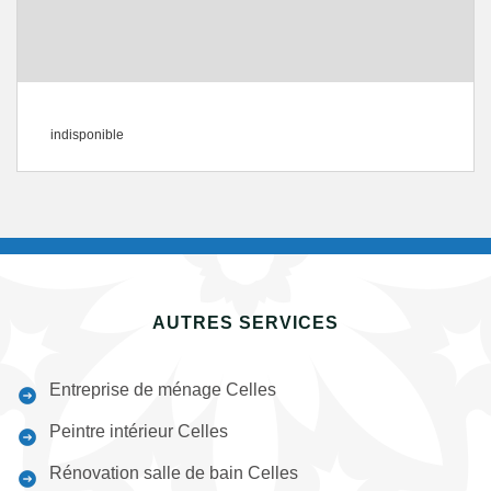
indisponible
AUTRES SERVICES
Entreprise de ménage Celles
Peintre intérieur Celles
Rénovation salle de bain Celles