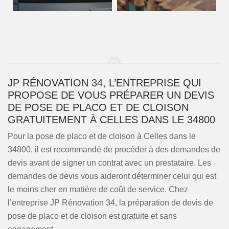
JP RÉNOVATION 34, L’ENTREPRISE QUI
PROPOSE DE VOUS PRÉPARER UN DEVIS
DE POSE DE PLACO ET DE CLOISON
GRATUITEMENT À CELLES DANS LE 34800
Pour la pose de placo et de cloison à Celles dans le
34800, il est recommandé de procéder à des demandes de
devis avant de signer un contrat avec un prestataire. Les
demandes de devis vous aideront déterminer celui qui est
le moins cher en matière de coût de service. Chez
l’entreprise JP Rénovation 34, la préparation de devis de
pose de placo et de cloison est gratuite et sans