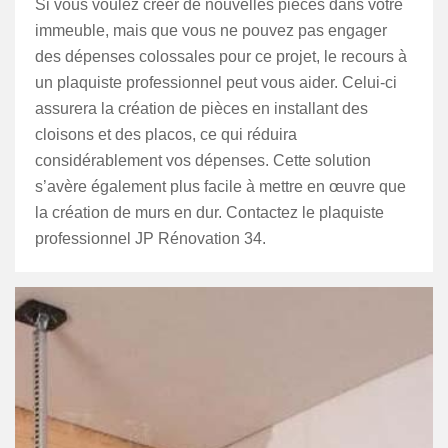
Si vous voulez créer de nouvelles pièces dans votre
immeuble, mais que vous ne pouvez pas engager
des dépenses colossales pour ce projet, le recours à
un plaquiste professionnel peut vous aider. Celui-ci
assurera la création de pièces en installant des
cloisons et des placos, ce qui réduira
considérablement vos dépenses. Cette solution
s’avère également plus facile à mettre en œuvre que
la création de murs en dur. Contactez le plaquiste
professionnel JP Rénovation 34.