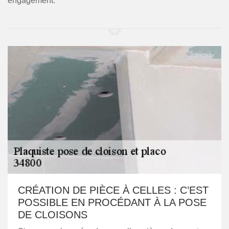
engagement.
CRÉATION DE PIÈCE À CELLES : C’EST
POSSIBLE EN PROCÉDANT À LA POSE
DE CLOISONS