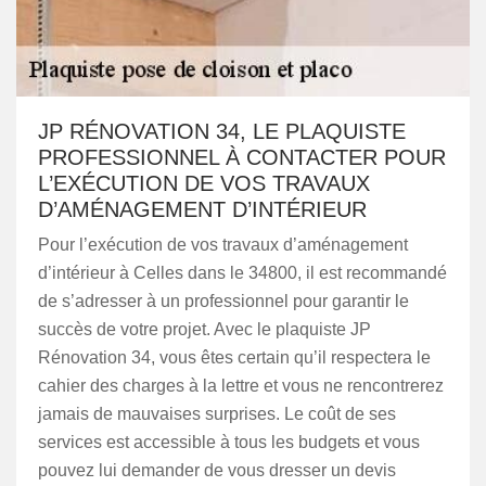
JP RÉNOVATION 34, LE PLAQUISTE
PROFESSIONNEL À CONTACTER POUR
L’EXÉCUTION DE VOS TRAVAUX
D’AMÉNAGEMENT D’INTÉRIEUR
Pour l’exécution de vos travaux d’aménagement
d’intérieur à Celles dans le 34800, il est recommandé
de s’adresser à un professionnel pour garantir le
succès de votre projet. Avec le plaquiste JP
Rénovation 34, vous êtes certain qu’il respectera le
cahier des charges à la lettre et vous ne rencontrerez
jamais de mauvaises surprises. Le coût de ses
services est accessible à tous les budgets et vous
pouvez lui demander de vous dresser un devis