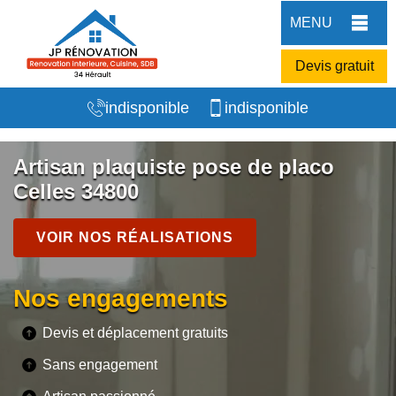
MENU
Devis gratuit
indisponible
indisponible
Artisan plaquiste pose de placo
Celles 34800
VOIR NOS RÉALISATIONS
Nos engagements
Devis et déplacement gratuits
Sans engagement