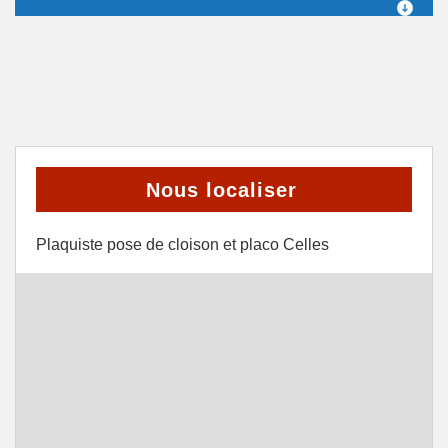
Nous localiser
Plaquiste pose de cloison et placo Celles