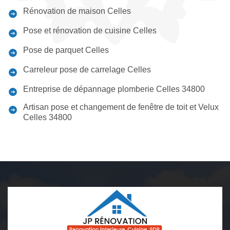
Rénovation de maison Celles
Pose et rénovation de cuisine Celles
Pose de parquet Celles
Carreleur pose de carrelage Celles
Entreprise de dépannage plomberie Celles 34800
Artisan pose et changement de fenêtre de toit et Velux
Celles 34800