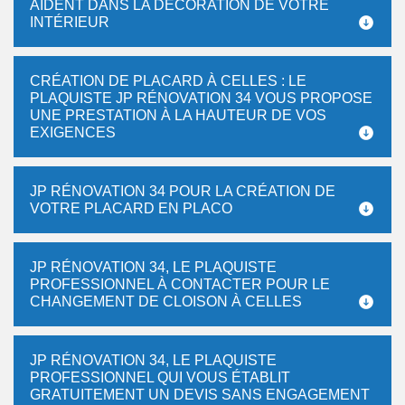
AIDENT DANS LA DÉCORATION DE VOTRE
INTÉRIEUR
CRÉATION DE PLACARD À CELLES : LE
PLAQUISTE JP RÉNOVATION 34 VOUS PROPOSE
UNE PRESTATION À LA HAUTEUR DE VOS
EXIGENCES
JP RÉNOVATION 34 POUR LA CRÉATION DE
VOTRE PLACARD EN PLACO
JP RÉNOVATION 34, LE PLAQUISTE
PROFESSIONNEL À CONTACTER POUR LE
CHANGEMENT DE CLOISON À CELLES
JP RÉNOVATION 34, LE PLAQUISTE
PROFESSIONNEL QUI VOUS ÉTABLIT
GRATUITEMENT UN DEVIS SANS ENGAGEMENT