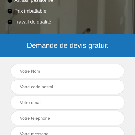
Artisan passionné
Prix imbattable
Travail de qualité
Demande de devis gratuit