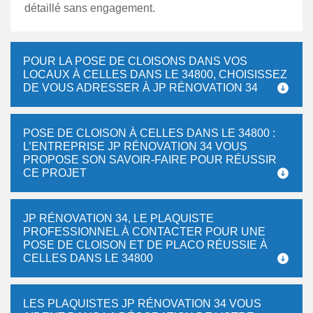
détaillé sans engagement.
POUR LA POSE DE CLOISONS DANS VOS
LOCAUX À CELLES DANS LE 34800, CHOISISSEZ
DE VOUS ADRESSER À JP RÉNOVATION 34
POSE DE CLOISON À CELLES DANS LE 34800 :
L’ENTREPRISE JP RÉNOVATION 34 VOUS
PROPOSE SON SAVOIR-FAIRE POUR RÉUSSIR
CE PROJET
JP RÉNOVATION 34, LE PLAQUISTE
PROFESSIONNEL À CONTACTER POUR UNE
POSE DE CLOISON ET DE PLACO RÉUSSIE À
CELLES DANS LE 34800
LES PLAQUISTES JP RÉNOVATION 34 VOUS