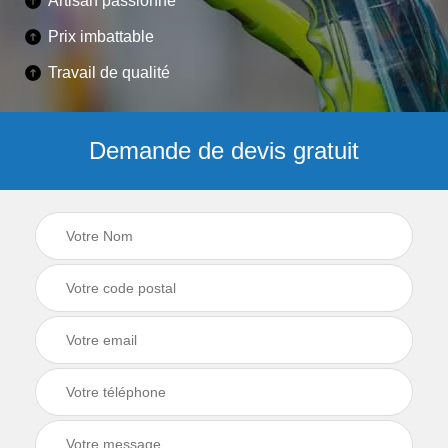
Artisan passionné
Prix imbattable
Travail de qualité
Demande de devis gratuit