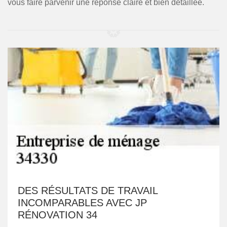
vous faire parvenir une réponse claire et bien détaillée.
DES RÉSULTATS DE TRAVAIL
INCOMPARABLES AVEC JP
RÉNOVATION 34