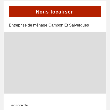
Nous localiser
Entreprise de ménage Cambon Et Salvergues
indisponible