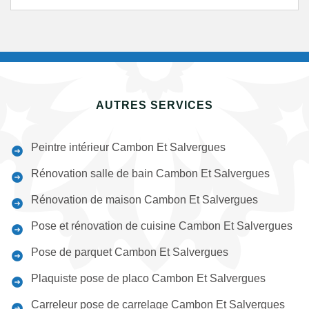
AUTRES SERVICES
Peintre intérieur Cambon Et Salvergues
Rénovation salle de bain Cambon Et Salvergues
Rénovation de maison Cambon Et Salvergues
Pose et rénovation de cuisine Cambon Et Salvergues
Pose de parquet Cambon Et Salvergues
Plaquiste pose de placo Cambon Et Salvergues
Carreleur pose de carrelage Cambon Et Salvergues