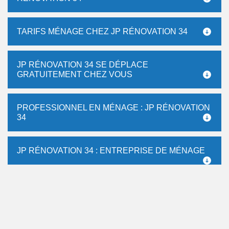
TARIFS MÉNAGE CHEZ JP RÉNOVATION 34
JP RÉNOVATION 34 SE DÉPLACE
GRATUITEMENT CHEZ VOUS
PROFESSIONNEL EN MÉNAGE : JP RÉNOVATION
34
JP RÉNOVATION 34 : ENTREPRISE DE MÉNAGE