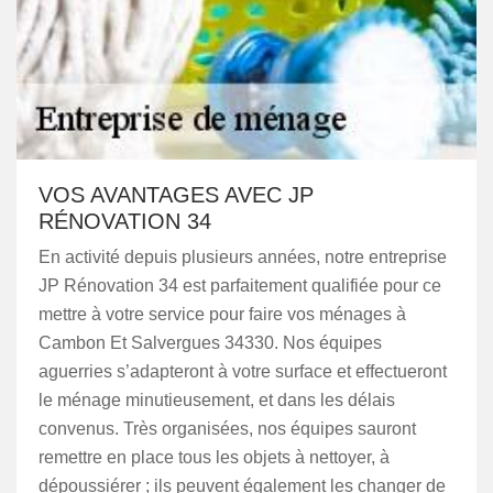
VOS AVANTAGES AVEC JP
RÉNOVATION 34
En activité depuis plusieurs années, notre entreprise
JP Rénovation 34 est parfaitement qualifiée pour ce
mettre à votre service pour faire vos ménages à
Cambon Et Salvergues 34330. Nos équipes
aguerries s’adapteront à votre surface et effectueront
le ménage minutieusement, et dans les délais
convenus. Très organisées, nos équipes sauront
remettre en place tous les objets à nettoyer, à
dépoussiérer ; ils peuvent également les changer de