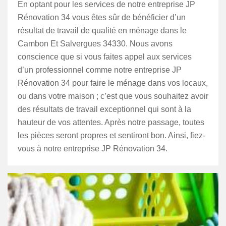
En optant pour les services de notre entreprise JP
Rénovation 34 vous êtes sûr de bénéficier d’un
résultat de travail de qualité en ménage dans le
Cambon Et Salvergues 34330. Nous avons
conscience que si vous faites appel aux services
d’un professionnel comme notre entreprise JP
Rénovation 34 pour faire le ménage dans vos locaux,
ou dans votre maison ; c’est que vous souhaitez avoir
des résultats de travail exceptionnel qui sont à la
hauteur de vos attentes. Après notre passage, toutes
les pièces seront propres et sentiront bon. Ainsi, fiez-
vous à notre entreprise JP Rénovation 34.