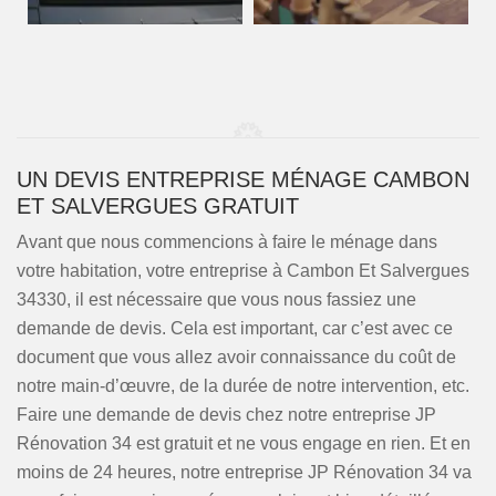
UN DEVIS ENTREPRISE MÉNAGE CAMBON
ET SALVERGUES GRATUIT
Avant que nous commencions à faire le ménage dans
votre habitation, votre entreprise à Cambon Et Salvergues
34330, il est nécessaire que vous nous fassiez une
demande de devis. Cela est important, car c’est avec ce
document que vous allez avoir connaissance du coût de
notre main-d’œuvre, de la durée de notre intervention, etc.
Faire une demande de devis chez notre entreprise JP
Rénovation 34 est gratuit et ne vous engage en rien. Et en
moins de 24 heures, notre entreprise JP Rénovation 34 va