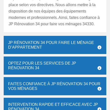
place selon vos directives. Nous allons mettre à la
disposition de nos équipes des équipements
modernes et professionnels. Ainsi, faites confiance à
JP Rénovation 34 pour faire vos ménages 34330.
JP RÉNOVATION 34 POUR FAIRE LE MÉNAGE
D’APPARTEMENT
OPTEZ POUR LES SERVICES DE JP
RÉNOVATION 34
FAITES CONFIANCE À JP RÉNOVATION 34 POUR
VOS MÉNAGES
INTERVENTION RAPIDE ET EFFICACE AVEC JP
RÉNOVATION 34