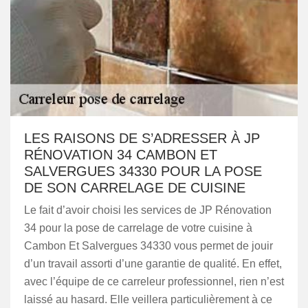
LES RAISONS DE S’ADRESSER À JP
RÉNOVATION 34 CAMBON ET
SALVERGUES 34330 POUR LA POSE
DE SON CARRELAGE DE CUISINE
Le fait d’avoir choisi les services de JP Rénovation
34 pour la pose de carrelage de votre cuisine à
Cambon Et Salvergues 34330 vous permet de jouir
d’un travail assorti d’une garantie de qualité. En effet,
avec l’équipe de ce carreleur professionnel, rien n’est
laissé au hasard. Elle veillera particulièrement à ce