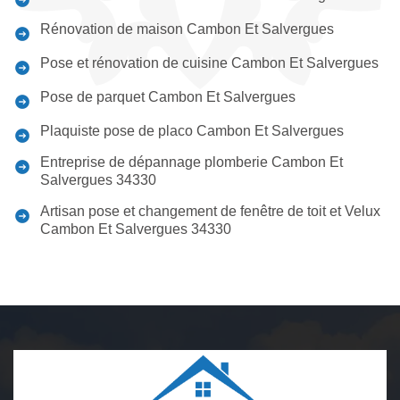
Rénovation de maison Cambon Et Salvergues
Pose et rénovation de cuisine Cambon Et Salvergues
Pose de parquet Cambon Et Salvergues
Plaquiste pose de placo Cambon Et Salvergues
Entreprise de dépannage plomberie Cambon Et
Salvergues 34330
Artisan pose et changement de fenêtre de toit et Velux
Cambon Et Salvergues 34330