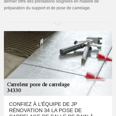
dernier offre des prestations soignées en matière de
préparation du support et de pose de carrelage.
CONFIEZ À L’ÉQUIPE DE JP
RÉNOVATION 34 LA POSE DE