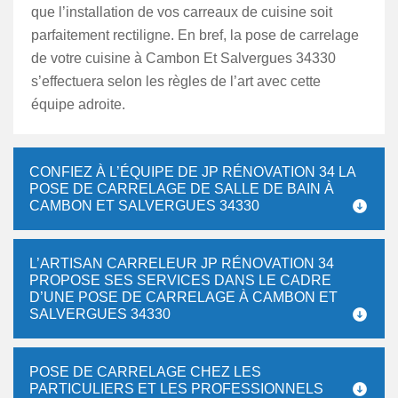
que l’installation de vos carreaux de cuisine soit
parfaitement rectiligne. En bref, la pose de carrelage
de votre cuisine à Cambon Et Salvergues 34330
s’effectuera selon les règles de l’art avec cette
équipe adroite.
CONFIEZ À L’ÉQUIPE DE JP RÉNOVATION 34 LA
POSE DE CARRELAGE DE SALLE DE BAIN À
CAMBON ET SALVERGUES 34330
L’ARTISAN CARRELEUR JP RÉNOVATION 34
PROPOSE SES SERVICES DANS LE CADRE
D’UNE POSE DE CARRELAGE À CAMBON ET
SALVERGUES 34330
POSE DE CARRELAGE CHEZ LES
PARTICULIERS ET LES PROFESSIONNELS