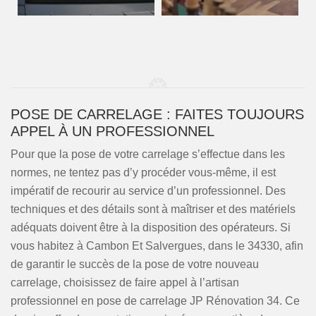
POSE DE CARRELAGE : FAITES TOUJOURS
APPEL À UN PROFESSIONNEL
Pour que la pose de votre carrelage s’effectue dans les
normes, ne tentez pas d’y procéder vous-même, il est
impératif de recourir au service d’un professionnel. Des
techniques et des détails sont à maîtriser et des matériels
adéquats doivent être à la disposition des opérateurs. Si
vous habitez à Cambon Et Salvergues, dans le 34330, afin
de garantir le succès de la pose de votre nouveau
carrelage, choisissez de faire appel à l’artisan
professionnel en pose de carrelage JP Rénovation 34. Ce