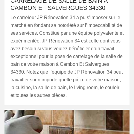
CARRELAGE DE SALLE DE BAIN À
CAMBON ET SALVERGUES 34330
Le carreleur JP Rénovation 34 a pu s’imposer sur le
marché en fondant sa notoriété sur l’impeccabilité de
ses services. Constitué par une équipe polyvalente et
expérimentée, JP Rénovation 34 est celle dont vous
avez besoin si vous voulez bénéficier d’un travail
exceptionnel pour la pose de carrelage de la salle de
bain de votre maison à Cambon Et Salvergues
34330. Notez que l’équipe de JP Rénovation 34 peut
travailler sur n’importe quelle pièce de votre maison,
la cuisine, la saille de bain, le living room, le couloir
et toutes les autres pièces.