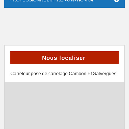
Nous localiser
Carreleur pose de carrelage Cambon Et Salvergues