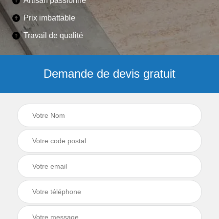
Artisan passionné
Prix imbattable
Travail de qualité
Demande de devis gratuit