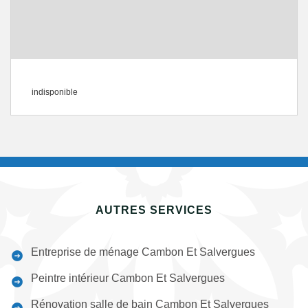
indisponible
AUTRES SERVICES
Entreprise de ménage Cambon Et Salvergues
Peintre intérieur Cambon Et Salvergues
Rénovation salle de bain Cambon Et Salvergues