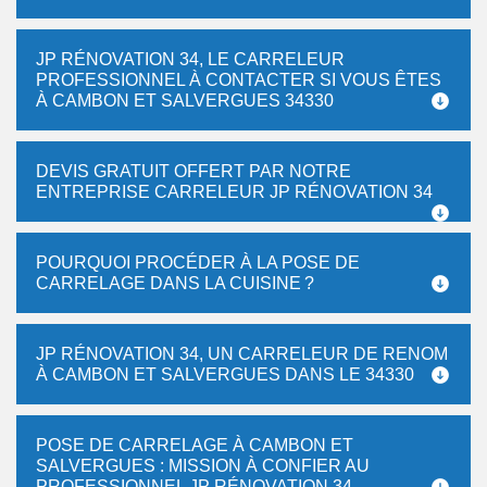
JP RÉNOVATION 34, LE CARRELEUR
PROFESSIONNEL À CONTACTER SI VOUS ÊTES
À CAMBON ET SALVERGUES 34330
DEVIS GRATUIT OFFERT PAR NOTRE
ENTREPRISE CARRELEUR JP RÉNOVATION 34
POURQUOI PROCÉDER À LA POSE DE
CARRELAGE DANS LA CUISINE ?
JP RÉNOVATION 34, UN CARRELEUR DE RENOM
À CAMBON ET SALVERGUES DANS LE 34330
POSE DE CARRELAGE À CAMBON ET
SALVERGUES : MISSION À CONFIER AU
PROFESSIONNEL JP RÉNOVATION 34