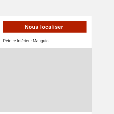
Nous localiser
Peintre Intérieur Mauguio