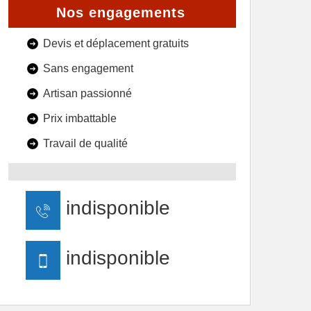
Nos engagements
Devis et déplacement gratuits
Sans engagement
Artisan passionné
Prix imbattable
Travail de qualité
indisponible
indisponible