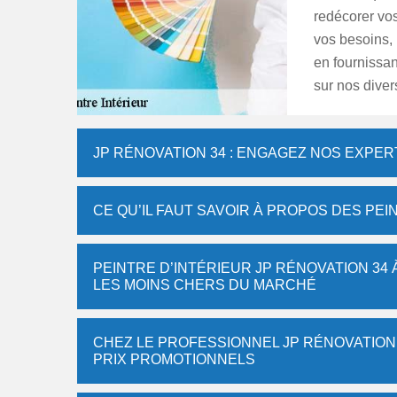
redécorer vo
vos besoins,
en fournissan
sur nos diver
JP RÉNOVATION 34 : ENGAGEZ NOS EXPER
CE QU’IL FAUT SAVOIR À PROPOS DES PEI
PEINTRE D’INTÉRIEUR JP RÉNOVATION 34 
LES MOINS CHERS DU MARCHÉ
CHEZ LE PROFESSIONNEL JP RÉNOVATION 3
PRIX PROMOTIONNELS