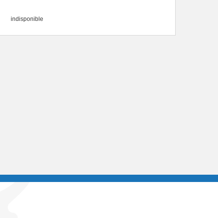
indisponible