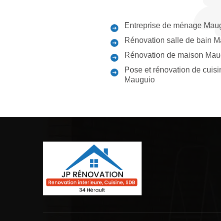
Entreprise de ménage Mau
Rénovation salle de bain 
Rénovation de maison Mau
Pose et rénovation de cuisi
Mauguio