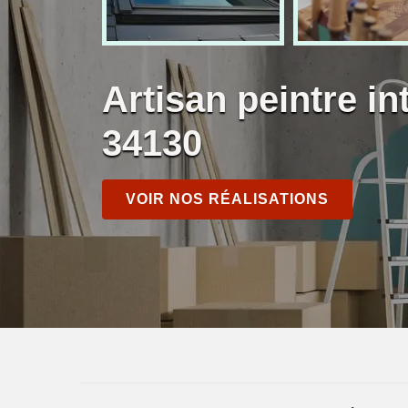
Artisan peintre i
34130
VOIR NOS RÉALISATIONS