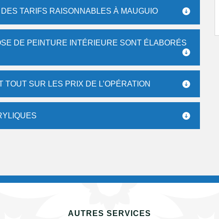
: DES TARIFS RAISONNABLES À MAUGUIO
POSE DE PEINTURE INTÉRIEURE SONT ÉLABORÉS
IT TOUT SUR LES PRIX DE L’OPÉRATION
RYLIQUES
AUTRES SERVICES