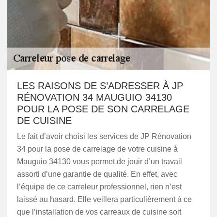
LES RAISONS DE S’ADRESSER À JP
RÉNOVATION 34 MAUGUIO 34130
POUR LA POSE DE SON CARRELAGE
DE CUISINE
Le fait d’avoir choisi les services de JP Rénovation
34 pour la pose de carrelage de votre cuisine à
Mauguio 34130 vous permet de jouir d’un travail
assorti d’une garantie de qualité. En effet, avec
l’équipe de ce carreleur professionnel, rien n’est
laissé au hasard. Elle veillera particulièrement à ce
que l’installation de vos carreaux de cuisine soit