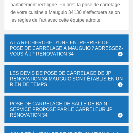
parfaitement rectiligne. En bref, la pose de carrelage
de votre cuisine à Mauguio 34130 s’effectuera selon
les règles de l’art avec cette équipe adroite.
À LA RECHERCHE D’UNE ENTREPRISE DE
POSE DE CARRELAGE À MAUGUIO ? ADRESSEZ-
VOUS À JP RÉNOVATION 34
LES DEVIS DE POSE DE CARRELAGE DE JP
RÉNOVATION 34 MAUGUIO SONT ÉTABLIS EN UN
RIEN DE TEMPS
POSE DE CARRELAGE DE SALLE DE BAIN,
SERVICE PROPOSÉ PAR LE CARRELEUR JP
RÉNOVATION 34