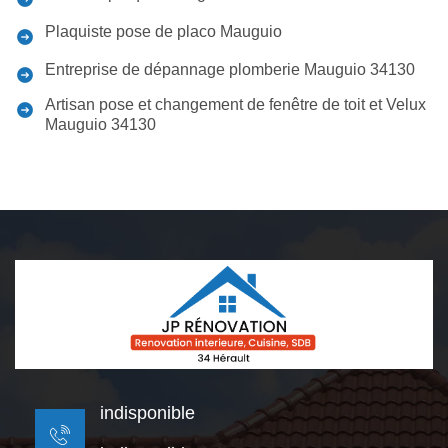
Plaquiste pose de placo Mauguio
Entreprise de dépannage plomberie Mauguio 34130
Artisan pose et changement de fenêtre de toit et Velux
Mauguio 34130
indisponible