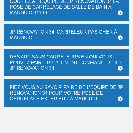
CONFIEZ À L’ÉQUIPE DE JP RÉNOVATION 34 LA
POSE DE CARRELAGE DE SALLE DE BAIN À
MAUGUIO 34130
JP RÉNOVATION 34, CARRELEUR PAS CHER À
MAUGUIO
DES ARTISANS CARRELEURS EN QUI VOUS
POUVEZ FAIRE TOTALEMENT CONFIANCE CHEZ
JP RÉNOVATION 34
FIEZ-VOUS AU SAVOIR-FAIRE DE L’ÉQUIPE DE JP
RÉNOVATION 34 POUR VOTRE POSE DE
CARRELAGE EXTÉRIEUR À MAUGUIO