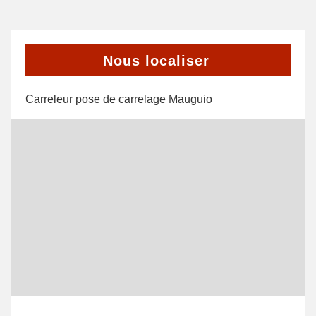
Nous localiser
Carreleur pose de carrelage Mauguio