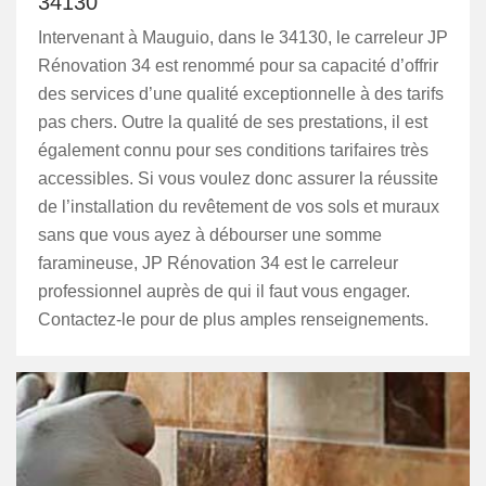
34130
Intervenant à Mauguio, dans le 34130, le carreleur JP
Rénovation 34 est renommé pour sa capacité d’offrir
des services d’une qualité exceptionnelle à des tarifs
pas chers. Outre la qualité de ses prestations, il est
également connu pour ses conditions tarifaires très
accessibles. Si vous voulez donc assurer la réussite
de l’installation du revêtement de vos sols et muraux
sans que vous ayez à débourser une somme
faramineuse, JP Rénovation 34 est le carreleur
professionnel auprès de qui il faut vous engager.
Contactez-le pour de plus amples renseignements.