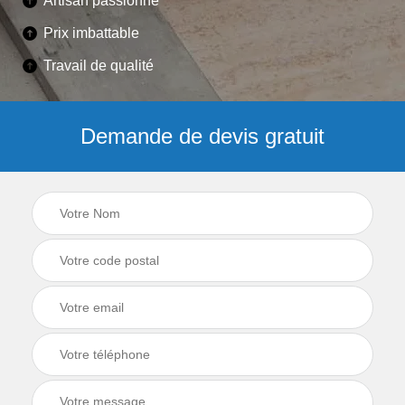
Artisan passionné
Prix imbattable
Travail de qualité
Demande de devis gratuit