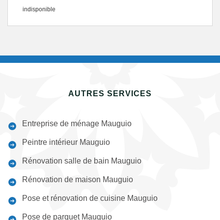
indisponible
AUTRES SERVICES
Entreprise de ménage Mauguio
Peintre intérieur Mauguio
Rénovation salle de bain Mauguio
Rénovation de maison Mauguio
Pose et rénovation de cuisine Mauguio
Pose de parquet Mauguio