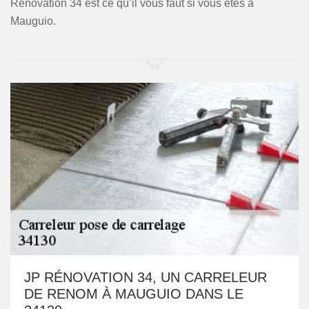
Rénovation 34 est ce qu’il vous faut si vous êtes à
Mauguio.
JP RÉNOVATION 34, UN CARRELEUR
DE RENOM À MAUGUIO DANS LE