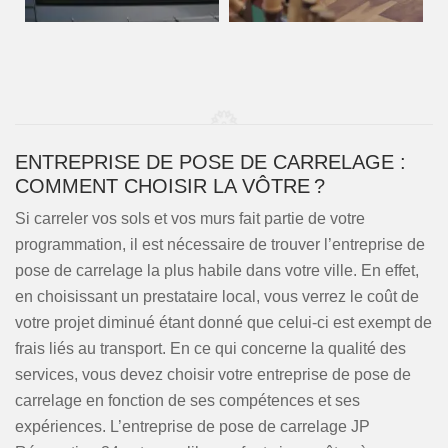
ENTREPRISE DE POSE DE CARRELAGE :
COMMENT CHOISIR LA VÔTRE ?
Si carreler vos sols et vos murs fait partie de votre
programmation, il est nécessaire de trouver l’entreprise de
pose de carrelage la plus habile dans votre ville. En effet,
en choisissant un prestataire local, vous verrez le coût de
votre projet diminué étant donné que celui-ci est exempt de
frais liés au transport. En ce qui concerne la qualité des
services, vous devez choisir votre entreprise de pose de
carrelage en fonction de ses compétences et ses
expériences. L’entreprise de pose de carrelage JP