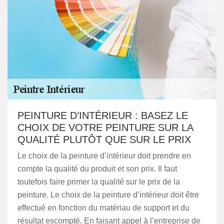
PEINTURE D’INTÉRIEUR : BASEZ LE
CHOIX DE VOTRE PEINTURE SUR LA
QUALITÉ PLUTÔT QUE SUR LE PRIX
Le choix de la peinture d’intérieur doit prendre en
compte la qualité du produit et son prix. Il faut
toutefois faire primer la qualité sur le prix de la
peinture. Le choix de la peinture d’intérieur doit être
effectué en fonction du matériau de support et du
résultat escompté. En faisant appel à l’entreprise de