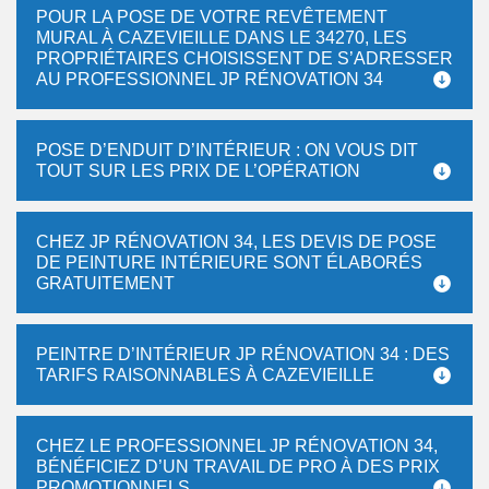
POUR LA POSE DE VOTRE REVÊTEMENT
MURAL À CAZEVIEILLE DANS LE 34270, LES
PROPRIÉTAIRES CHOISISSENT DE S’ADRESSER
AU PROFESSIONNEL JP RÉNOVATION 34
POSE D’ENDUIT D’INTÉRIEUR : ON VOUS DIT
TOUT SUR LES PRIX DE L’OPÉRATION
CHEZ JP RÉNOVATION 34, LES DEVIS DE POSE
DE PEINTURE INTÉRIEURE SONT ÉLABORÉS
GRATUITEMENT
PEINTRE D’INTÉRIEUR JP RÉNOVATION 34 : DES
TARIFS RAISONNABLES À CAZEVIEILLE
CHEZ LE PROFESSIONNEL JP RÉNOVATION 34,
BÉNÉFICIEZ D’UN TRAVAIL DE PRO À DES PRIX
PROMOTIONNELS