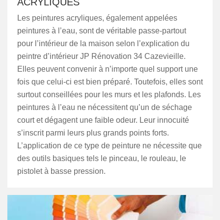
ACRYLIQUES
Les peintures acryliques, également appelées
peintures à l’eau, sont de véritable passe-partout
pour l’intérieur de la maison selon l’explication du
peintre d’intérieur JP Rénovation 34 Cazevieille.
Elles peuvent convenir à n’importe quel support une
fois que celui-ci est bien préparé. Toutefois, elles sont
surtout conseillées pour les murs et les plafonds. Les
peintures à l’eau ne nécessitent qu’un de séchage
court et dégagent une faible odeur. Leur innocuité
s’inscrit parmi leurs plus grands points forts.
L’application de ce type de peinture ne nécessite que
des outils basiques tels le pinceau, le rouleau, le
pistolet à basse pression.