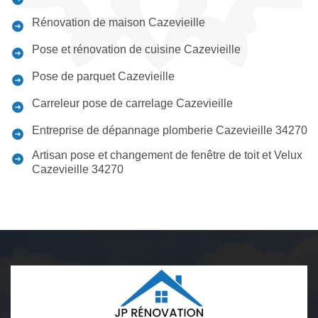
Rénovation de maison Cazevieille
Pose et rénovation de cuisine Cazevieille
Pose de parquet Cazevieille
Carreleur pose de carrelage Cazevieille
Entreprise de dépannage plomberie Cazevieille 34270
Artisan pose et changement de fenêtre de toit et Velux
Cazevieille 34270