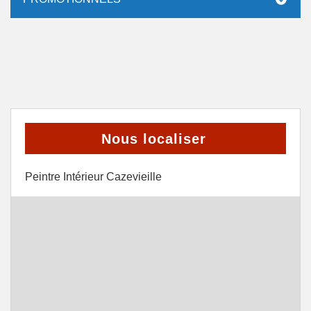
Nous localiser
Peintre Intérieur Cazevieille