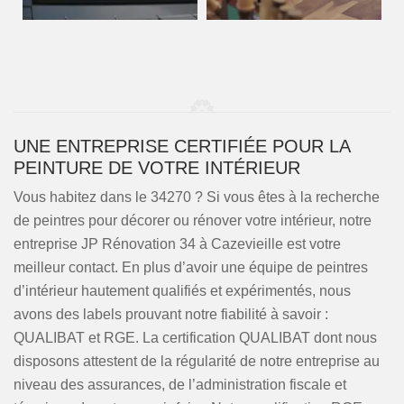
UNE ENTREPRISE CERTIFIÉE POUR LA
PEINTURE DE VOTRE INTÉRIEUR
Vous habitez dans le 34270 ? Si vous êtes à la recherche
de peintres pour décorer ou rénover votre intérieur, notre
entreprise JP Rénovation 34 à Cazevieille est votre
meilleur contact. En plus d’avoir une équipe de peintres
d’intérieur hautement qualifiés et expérimentés, nous
avons des labels prouvant notre fiabilité à savoir :
QUALIBAT et RGE. La certification QUALIBAT dont nous
disposons attestent de la régularité de notre entreprise au
niveau des assurances, de l’administration fiscale et