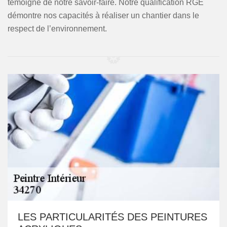
témoigne de notre savoir-faire. Notre qualification RGE
démontre nos capacités à réaliser un chantier dans le
respect de l’environnement.
LES PARTICULARITÉS DES PEINTURES