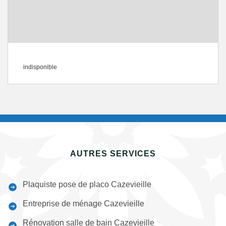
indisponible
AUTRES SERVICES
Plaquiste pose de placo Cazevieille
Entreprise de ménage Cazevieille
Rénovation salle de bain Cazevieille