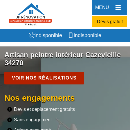
MENU
Devis gratuit
indisponible
indisponible
Artisan peintre intérieur Cazevieille
34270
VOIR NOS RÉALISATIONS
Nos engagements
Devis et déplacement gratuits
Sans engagement