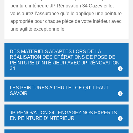
peinture intérieure JP Rénovation 34 Cazevieille,
vous aurez l’assurance qu’elle applique une peinture
appropriée pour chaque pièce de votre intérieur avec
une agilité exceptionnelle.
DES MATÉRIELS ADAPTÉS LORS DE LA
RÉALISATION DES OPÉRATIONS DE POSE DE
PEINTURE D’INTÉRIEUR AVEC JP RÉNOVATION
34
LES PEINTURES À L’HUILE : CE QU’IL FAUT
SAVOIR
JP RÉNOVATION 34 : ENGAGEZ NOS EXPERTS
EN PEINTURE D’INTÉRIEUR