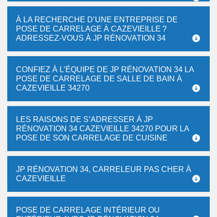
À LA RECHERCHE D’UNE ENTREPRISE DE
POSE DE CARRELAGE À CAZEVIEILLE ?
ADRESSEZ-VOUS À JP RÉNOVATION 34
CONFIEZ À L’ÉQUIPE DE JP RÉNOVATION 34 LA
POSE DE CARRELAGE DE SALLE DE BAIN À
CAZEVIEILLE 34270
LES RAISONS DE S’ADRESSER À JP
RÉNOVATION 34 CAZEVIEILLE 34270 POUR LA
POSE DE SON CARRELAGE DE CUISINE
JP RÉNOVATION 34, CARRELEUR PAS CHER À
CAZEVIEILLE
POSE DE CARRELAGE INTÉRIEUR OU