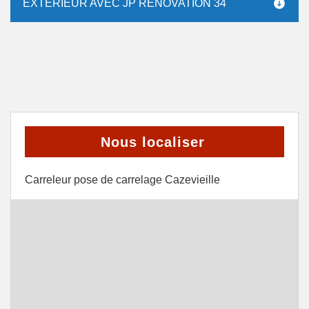
EXTÉRIEUR AVEC JP RÉNOVATION 34
Nous localiser
Carreleur pose de carrelage Cazevieille