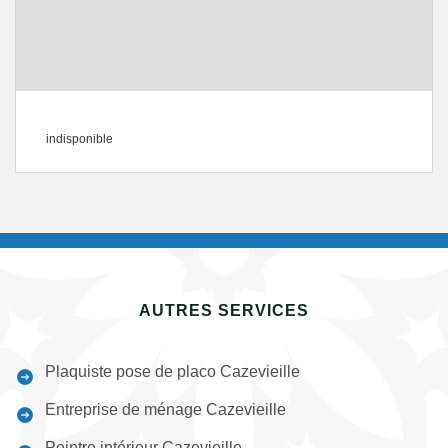
indisponible
AUTRES SERVICES
Plaquiste pose de placo Cazevieille
Entreprise de ménage Cazevieille
Peintre intérieur Cazevieille