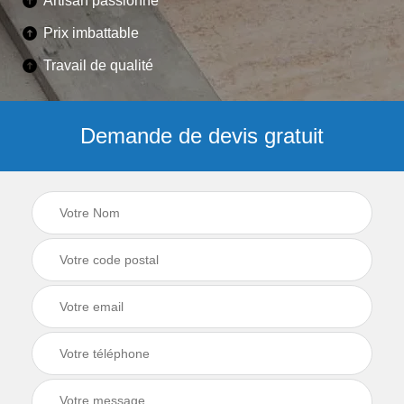
Artisan passionné
Prix imbattable
Travail de qualité
Demande de devis gratuit