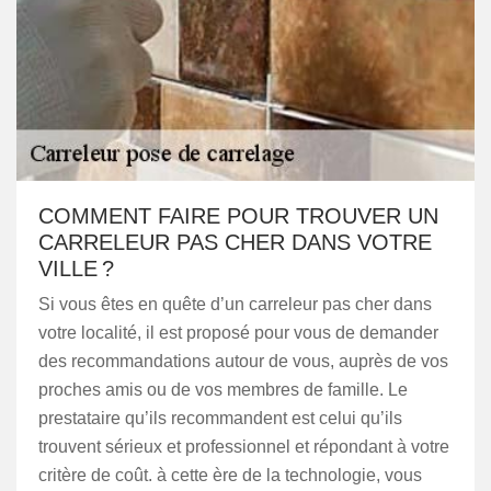
COMMENT FAIRE POUR TROUVER UN
CARRELEUR PAS CHER DANS VOTRE
VILLE ?
Si vous êtes en quête d’un carreleur pas cher dans
votre localité, il est proposé pour vous de demander
des recommandations autour de vous, auprès de vos
proches amis ou de vos membres de famille. Le
prestataire qu’ils recommandent est celui qu’ils
trouvent sérieux et professionnel et répondant à votre
critère de coût. à cette ère de la technologie, vous