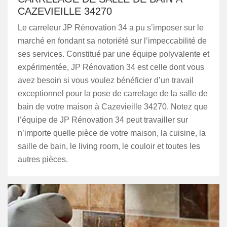
CAZEVIEILLE 34270
Le carreleur JP Rénovation 34 a pu s’imposer sur le
marché en fondant sa notoriété sur l’impeccabilité de
ses services. Constitué par une équipe polyvalente et
expérimentée, JP Rénovation 34 est celle dont vous
avez besoin si vous voulez bénéficier d’un travail
exceptionnel pour la pose de carrelage de la salle de
bain de votre maison à Cazevieille 34270. Notez que
l’équipe de JP Rénovation 34 peut travailler sur
n’importe quelle pièce de votre maison, la cuisine, la
saille de bain, le living room, le couloir et toutes les
autres pièces.