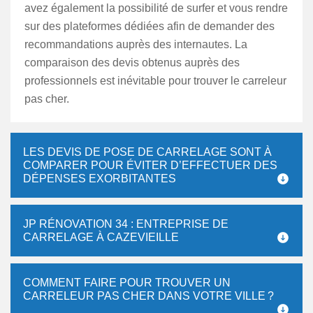
avez également la possibilité de surfer et vous rendre
sur des plateformes dédiées afin de demander des
recommandations auprès des internautes. La
comparaison des devis obtenus auprès des
professionnels est inévitable pour trouver le carreleur
pas cher.
LES DEVIS DE POSE DE CARRELAGE SONT À
COMPARER POUR ÉVITER D’EFFECTUER DES
DÉPENSES EXORBITANTES
JP RÉNOVATION 34 : ENTREPRISE DE
CARRELAGE À CAZEVIEILLE
COMMENT FAIRE POUR TROUVER UN
CARRELEUR PAS CHER DANS VOTRE VILLE ?