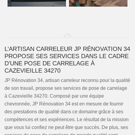
L’ARTISAN CARRELEUR JP RÉNOVATION 34
PROPOSE SES SERVICES DANS LE CADRE
D’UNE POSE DE CARRELAGE À
CAZEVIEILLE 34270
JP Rénovation 34, artisan carreleur reconnu pour la qualité
de son travail, propose ses services de pose de carrelage
à Cazevieille 34270. Composé par une équipe
chevronnée, JP Rénovation 34 est en mesure de fournir
des prestations de qualité dans ce domaine grâce à ses
compétences et ses expériences. Le résultat de la mission
que vous lui confiez ne peut être que succès. De plus, ses