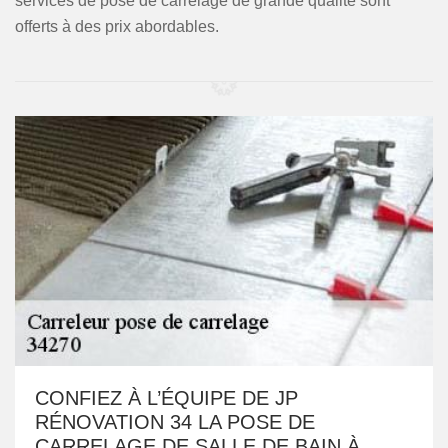
services de pose de carrelage de grande qualité sont
offerts à des prix abordables.
CONFIEZ À L’ÉQUIPE DE JP
RÉNOVATION 34 LA POSE DE
CARRELAGE DE SALLE DE BAIN À