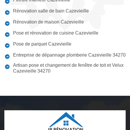
Rénovation salle de bain Cazevieille
Rénovation de maison Cazevieille
Pose et rénovation de cuisine Cazevieille
Pose de parquet Cazevieille
Entreprise de dépannage plomberie Cazevieille 34270
Artisan pose et changement de fenêtre de toit et Velux
Cazevieille 34270