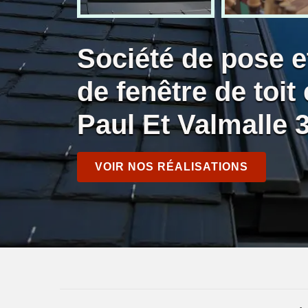
Société de pose 
de fenêtre de toit
Paul Et Valmalle 
VOIR NOS RÉALISATIONS