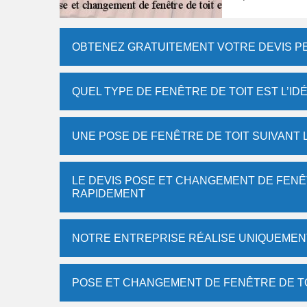
OBTENEZ GRATUITEMENT VOTRE DEVIS P
QUEL TYPE DE FENÊTRE DE TOIT EST L’ID
UNE POSE DE FENÊTRE DE TOIT SUIVANT 
LE DEVIS POSE ET CHANGEMENT DE FENÊT
RAPIDEMENT
NOTRE ENTREPRISE RÉALISE UNIQUEMENT
POSE ET CHANGEMENT DE FENÊTRE DE TOI