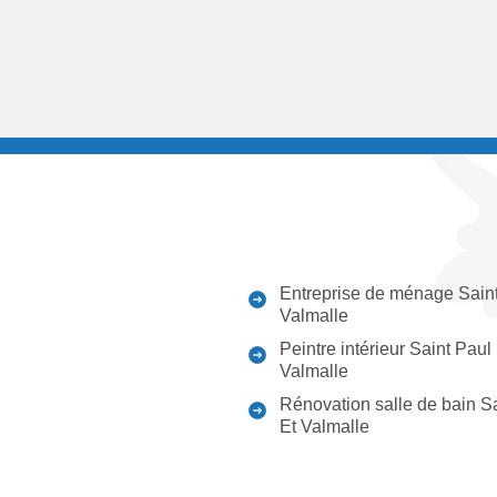
Entreprise de ménage Saint
Valmalle
Peintre intérieur Saint Paul
Valmalle
Rénovation salle de bain S
Et Valmalle