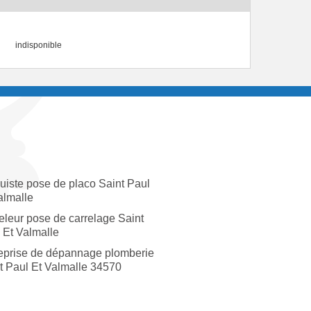
indisponible
uiste pose de placo Saint Paul
almalle
eleur pose de carrelage Saint
 Et Valmalle
eprise de dépannage plomberie
t Paul Et Valmalle 34570