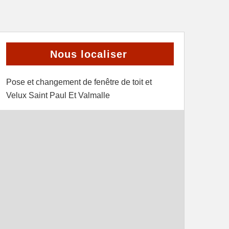
Nous localiser
Pose et changement de fenêtre de toit et
Velux Saint Paul Et Valmalle