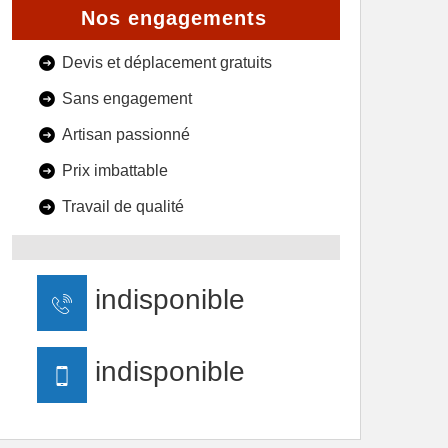
Nos engagements
Devis et déplacement gratuits
Sans engagement
Artisan passionné
Prix imbattable
Travail de qualité
indisponible
indisponible