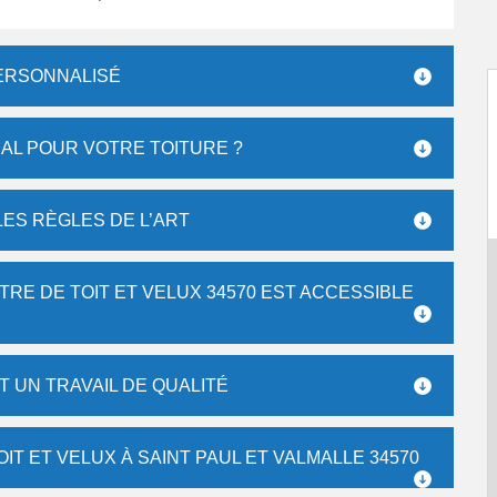
ERSONNALISÉ
ÉAL POUR VOTRE TOITURE ?
LES RÈGLES DE L’ART
RE DE TOIT ET VELUX 34570 EST ACCESSIBLE
 UN TRAVAIL DE QUALITÉ
T ET VELUX À SAINT PAUL ET VALMALLE 34570