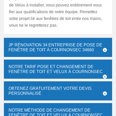
de Velux à installer, vous pouvez entièrement vous
fier aux qualifications de notre équipe. Remettez
votre projet lié aux fenêtres de toit entre nos mains,
vous ne le regretterez pas.
JP RÉNOVATION 34 ENTREPRISE DE POSE DE
FENÊTRE DE TOIT À COURNONSEC 34660
NOTRE TARIF POSE ET CHANGEMENT DE
FENÊTRE DE TOIT ET VELUX À COURNONSEC
OBTENEZ GRATUITEMENT VOTRE DEVIS
PERSONNALISÉ
NOTRE MÉTHODE DE CHANGEMENT DE
FENÊTRE DE TOIT ET VELUX À COURNONSEC