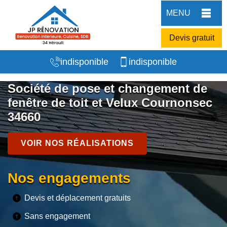
MENU
Devis gratuit
indisponible
indisponible
Société de pose et changement de
fenêtre de toit et Velux Cournonsec
34660
VOIR NOS RÉALISATIONS
Nos engagements
Devis et déplacement gratuits
Sans engagement