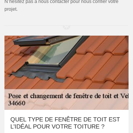
N’hésitez pas à nous contacter pour nous confier votre
projet.
QUEL TYPE DE FENÊTRE DE TOIT EST
L’IDÉAL POUR VOTRE TOITURE ?