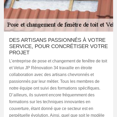
DES ARTISANS PASSIONNÉS À VOTRE
SERVICE, POUR CONCRÉTISER VOTRE
PROJET
L’entreprise de pose et changement de fenêtre de toit
et Velux JP Rénovation 34 travaille en étroite
collaboration avec des artisans chevronnés et
passionnés par leur métier. Tous les membres de
notre équipe ont suivi des formations spécifiques.
D’ailleurs, ils suivent encore fréquemment des
formations sur les techniques innovantes en
couverture, étant donné que ce secteur est en
perpétuelle évolution. Ainsi, quel que soit le modèle