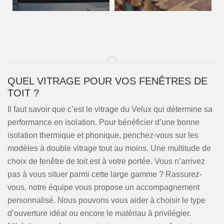
QUEL VITRAGE POUR VOS FENÊTRES DE
TOIT ?
Il faut savoir que c’est le vitrage du Velux qui détermine sa
performance en isolation. Pour bénéficier d’une bonne
isolation thermique et phonique, penchez-vous sur les
modèles à double vitrage tout au moins. Une multitude de
choix de fenêtre de toit est à votre portée. Vous n’arrivez
pas à vous situer parmi cette large gamme ? Rassurez-
vous, notre équipe vous propose un accompagnement
personnalisé. Nous pouvons vous aider à choisir le type
d’ouverture idéal ou encore le matériau à privilégier.