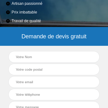
Artisan passionné
Prix imbattable
Travail de qualité
Demande de devis gratuit