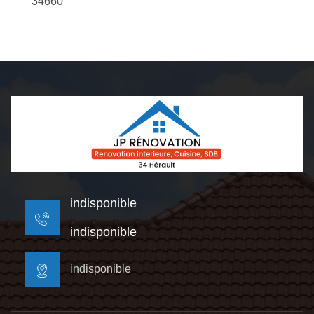
34660
indisponible
indisponible
indisponible