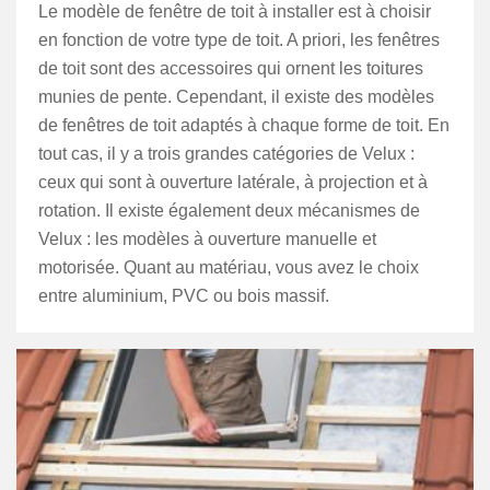
Le modèle de fenêtre de toit à installer est à choisir
en fonction de votre type de toit. A priori, les fenêtres
de toit sont des accessoires qui ornent les toitures
munies de pente. Cependant, il existe des modèles
de fenêtres de toit adaptés à chaque forme de toit. En
tout cas, il y a trois grandes catégories de Velux :
ceux qui sont à ouverture latérale, à projection et à
rotation. Il existe également deux mécanismes de
Velux : les modèles à ouverture manuelle et
motorisée. Quant au matériau, vous avez le choix
entre aluminium, PVC ou bois massif.