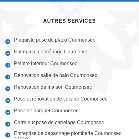
AUTRES SERVICES
Plaquiste pose de placo Cournonsec
Entreprise de ménage Cournonsec
Peintre intérieur Cournonsec
Rénovation salle de bain Cournonsec
Rénovation de maison Cournonsec
Pose et rénovation de cuisine Cournonsec
Pose de parquet Cournonsec
Carreleur pose de carrelage Cournonsec
Entreprise de dépannage plomberie Cournonsec