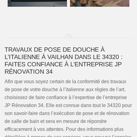
TRAVAUX DE POSE DE DOUCHE À
L’ITALIENNE À VAILHAN DANS LE 34320 :
FAITES CONFIANCE À L’ENTREPRISE JP
RÉNOVATION 34
Afin que vous soyez certain de la conformité des travaux
de pose de votre douche à l’italienne aux règles de l’art,
choisissez de faire confiance à l’expertise de l’entreprise
JP Rénovation 34. Elle est connue dans tout le 34320 pour
son savoir-faire dans l’exécution de pose et de rénovation
de salle de bain et sera en mesure de répondre
efficacement à vos attentes. Pour des informations plus