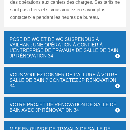
des opérations aux cahiers des charges. Ses tarifs ne
sont pas chers et si vous voulez en savoir plus,
contactez-le pendant les heures de bureau.
POSE DE WC ET DE WC SUSPENDUS À
VAILHAN : UNE OPÉRATION À CONFIER À
L’ENTREPRISE DE TRAVAUX DE SALLE DE BAIN
JP RÉNOVATION 34
VOUS VOULEZ DONNER DE L’ALLURE À VOTRE
SALLE DE BAIN ? CONTACTEZ JP RÉNOVATION
34
VOTRE PROJET DE RÉNOVATION DE SALLE DE
BAIN AVEC JP RÉNOVATION 34
MISE EN ŒUVRE DE TRAVAUX DE SALLE DE