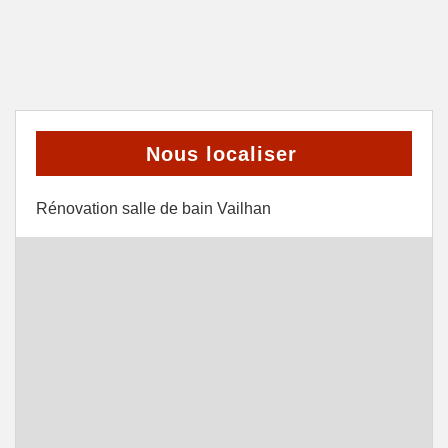
Nous localiser
Rénovation salle de bain Vailhan