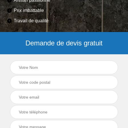
Artisan passionné
Prix imbattable
Travail de qualité
Demande de devis gratuit