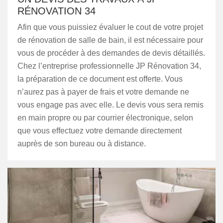
RÉNOVATION 34
Afin que vous puissiez évaluer le cout de votre projet
de rénovation de salle de bain, il est nécessaire pour
vous de procéder à des demandes de devis détaillés.
Chez l’entreprise professionnelle JP Rénovation 34,
la préparation de ce document est offerte. Vous
n’aurez pas à payer de frais et votre demande ne
vous engage pas avec elle. Le devis vous sera remis
en main propre ou par courrier électronique, selon
que vous effectuez votre demande directement
auprès de son bureau ou à distance.