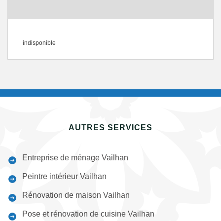
indisponible
AUTRES SERVICES
Entreprise de ménage Vailhan
Peintre intérieur Vailhan
Rénovation de maison Vailhan
Pose et rénovation de cuisine Vailhan