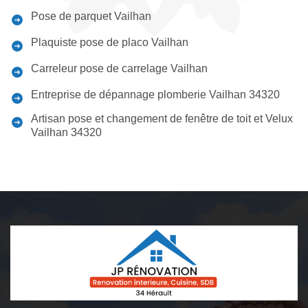
Pose de parquet Vailhan
Plaquiste pose de placo Vailhan
Carreleur pose de carrelage Vailhan
Entreprise de dépannage plomberie Vailhan 34320
Artisan pose et changement de fenêtre de toit et Velux
Vailhan 34320