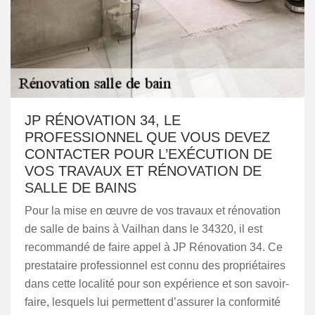
JP RÉNOVATION 34, LE
PROFESSIONNEL QUE VOUS DEVEZ
CONTACTER POUR L’EXÉCUTION DE
VOS TRAVAUX ET RÉNOVATION DE
SALLE DE BAINS
Pour la mise en œuvre de vos travaux et rénovation
de salle de bains à Vailhan dans le 34320, il est
recommandé de faire appel à JP Rénovation 34. Ce
prestataire professionnel est connu des propriétaires
dans cette localité pour son expérience et son savoir-
faire, lesquels lui permettent d’assurer la conformité