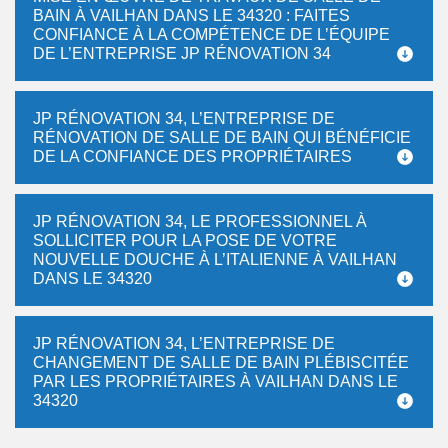
BAIN À VAILHAN DANS LE 34320 : FAITES
CONFIANCE À LA COMPÉTENCE DE L’ÉQUIPE
DE L’ENTREPRISE JP RÉNOVATION 34
JP RÉNOVATION 34, L’ENTREPRISE DE
RÉNOVATION DE SALLE DE BAIN QUI BÉNÉFICIE
DE LA CONFIANCE DES PROPRIÉTAIRES
JP RÉNOVATION 34, LE PROFESSIONNEL À
SOLLICITER POUR LA POSE DE VOTRE
NOUVELLE DOUCHE À L’ITALIENNE À VAILHAN
DANS LE 34320
JP RÉNOVATION 34, L’ENTREPRISE DE
CHANGEMENT DE SALLE DE BAIN PLÉBISCITÉE
PAR LES PROPRIÉTAIRES À VAILHAN DANS LE
34320