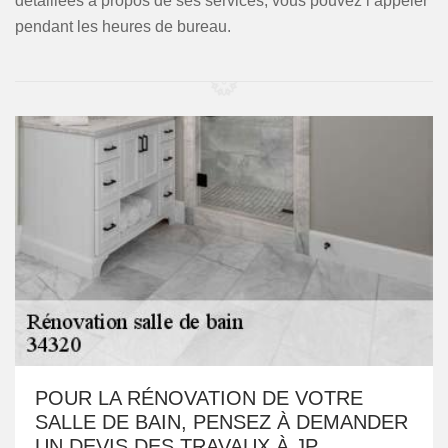
détaillées à propos de ses services, vous pouvez l’appeler
pendant les heures de bureau.
POUR LA RÉNOVATION DE VOTRE
SALLE DE BAIN, PENSEZ À DEMANDER
UN DEVIS DES TRAVAUX À JP