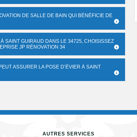
OVATION DE SALLE DE BAIN QUI BÉNÉFICIE DE
 À SAINT GUIRAUD DANS LE 34725, CHOISISSEZ
REPRISE JP RÉNOVATION 34
PEUT ASSURER LA POSE D’ÉVIER À SAINT
AUTRES SERVICES