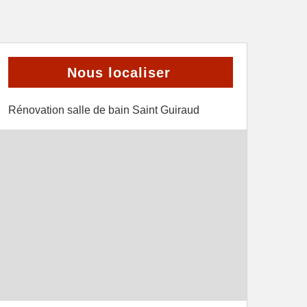
Nous localiser
Rénovation salle de bain Saint Guiraud