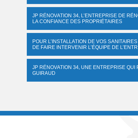
JP RÉNOVATION 34, L’ENTREPRISE DE RÉN
LA CONFIANCE DES PROPRIÉTAIRES
POUR L’INSTALLATION DE VOS SANITAIRES
DE FAIRE INTERVENIR L’ÉQUIPE DE L’ENT
JP RÉNOVATION 34, UNE ENTREPRISE QUI 
GUIRAUD