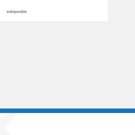
indisponible