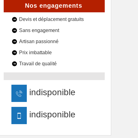
Nos engagements
Devis et déplacement gratuits
Sans engagement
Artisan passionné
Prix imbattable
Travail de qualité
indisponible
indisponible