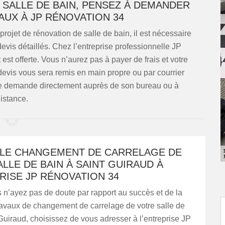
 SALLE DE BAIN, PENSEZ À DEMANDER
AUX À JP RÉNOVATION 34
projet de rénovation de salle de bain, il est nécessaire
is détaillés. Chez l’entreprise professionnelle JP
st offerte. Vous n’aurez pas à payer de frais et votre
vis vous sera remis en main propre ou par courrier
tre demande directement auprès de son bureau ou à
istance.
 LE CHANGEMENT DE CARRELAGE DE
LLE DE BAIN À SAINT GUIRAUD À
RISE JP RÉNOVATION 34
 n’ayez pas de doute par rapport au succès et de la
ravaux de changement de carrelage de votre salle de
Guiraud, choisissez de vous adresser à l’entreprise JP