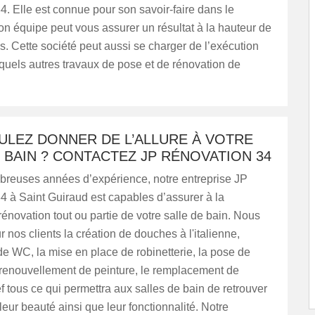
. Elle est connue pour son savoir-faire dans le
n équipe peut vous assurer un résultat à la hauteur de
. Cette société peut aussi se charger de l’exécution
quels autres travaux de pose et de rénovation de
ULEZ DONNER DE L’ALLURE À VOTRE
 BAIN ? CONTACTEZ JP RÉNOVATION 34
breuses années d’expérience, notre entreprise JP
 à Saint Guiraud est capables d’assurer à la
 rénovation tout ou partie de votre salle de bain. Nous
r nos clients la création de douches à l'italienne,
n de WC, la mise en place de robinetterie, la pose de
 renouvellement de peinture, le remplacement de
tous ce qui permettra aux salles de bain de retrouver
leur beauté ainsi que leur fonctionnalité. Notre