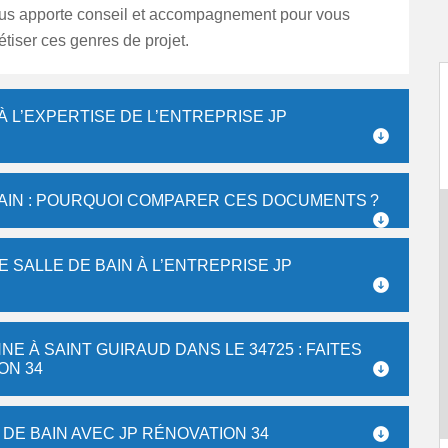
ous apporte conseil et accompagnement pour vous
étiser ces genres de projet.
À L’EXPERTISE DE L’ENTREPRISE JP
AIN : POURQUOI COMPARER CES DOCUMENTS ?
 SALLE DE BAIN À L’ENTREPRISE JP
NE À SAINT GUIRAUD DANS LE 34725 : FAITES
ON 34
DE BAIN AVEC JP RÉNOVATION 34