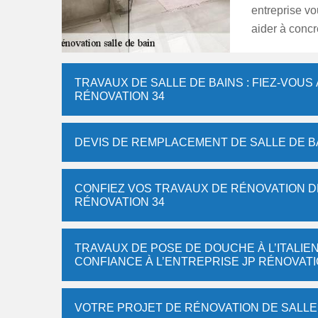
entreprise v
aider à concr
TRAVAUX DE SALLE DE BAINS : FIEZ-VOUS 
RÉNOVATION 34
DEVIS DE REMPLACEMENT DE SALLE DE B
CONFIEZ VOS TRAVAUX DE RÉNOVATION DE
RÉNOVATION 34
TRAVAUX DE POSE DE DOUCHE À L’ITALIEN
CONFIANCE À L’ENTREPRISE JP RÉNOVATI
VOTRE PROJET DE RÉNOVATION DE SALLE 