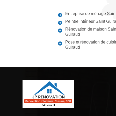
Entreprise de ménage Sain
Peintre intérieur Saint Guir
Rénovation de maison Sain
Guiraud
Pose et rénovation de cuisi
Guiraud