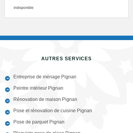
indisponible
AUTRES SERVICES
Entreprise de ménage Pignan
Peintre intérieur Pignan
Rénovation de maison Pignan
Pose et rénovation de cuisine Pignan
Pose de parquet Pignan