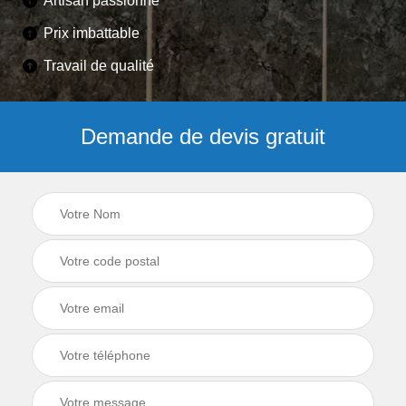
Artisan passionné
Prix imbattable
Travail de qualité
Demande de devis gratuit