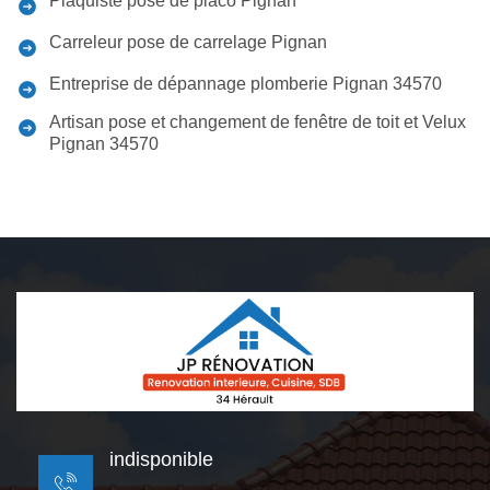
Plaquiste pose de placo Pignan
Carreleur pose de carrelage Pignan
Entreprise de dépannage plomberie Pignan 34570
Artisan pose et changement de fenêtre de toit et Velux
Pignan 34570
indisponible