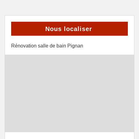
Nous localiser
Rénovation salle de bain Pignan