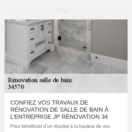
CONFIEZ VOS TRAVAUX DE
RÉNOVATION DE SALLE DE BAIN À
L’ENTREPRISE JP RÉNOVATION 34
Pour bénéficier d’un résultat à la hauteur de vos