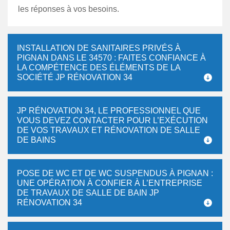
les réponses à vos besoins.
INSTALLATION DE SANITAIRES PRIVÉS À
PIGNAN DANS LE 34570 : FAITES CONFIANCE À
LA COMPÉTENCE DES ÉLÉMENTS DE LA
SOCIÉTÉ JP RÉNOVATION 34
JP RÉNOVATION 34, LE PROFESSIONNEL QUE
VOUS DEVEZ CONTACTER POUR L’EXÉCUTION
DE VOS TRAVAUX ET RÉNOVATION DE SALLE
DE BAINS
POSE DE WC ET DE WC SUSPENDUS À PIGNAN :
UNE OPÉRATION À CONFIER À L’ENTREPRISE
DE TRAVAUX DE SALLE DE BAIN JP
RÉNOVATION 34