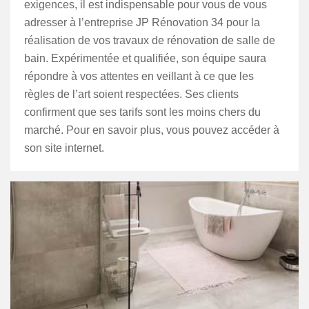
exigences, il est indispensable pour vous de vous
adresser à l’entreprise JP Rénovation 34 pour la
réalisation de vos travaux de rénovation de salle de
bain. Expérimentée et qualifiée, son équipe saura
répondre à vos attentes en veillant à ce que les
règles de l’art soient respectées. Ses clients
confirment que ses tarifs sont les moins chers du
marché. Pour en savoir plus, vous pouvez accéder à
son site internet.