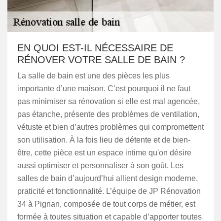
EN QUOI EST-IL NÉCESSAIRE DE
RÉNOVER VOTRE SALLE DE BAIN ?
La salle de bain est une des pièces les plus
importante d’une maison. C’est pourquoi il ne faut
pas minimiser sa rénovation si elle est mal agencée,
pas étanche, présente des problèmes de ventilation,
vétuste et bien d’autres problèmes qui compromettent
son utilisation. À la fois lieu de détente et de bien-
être, cette pièce est un espace intime qu'on désire
aussi optimiser et personnaliser à son goût. Les
salles de bain d’aujourd’hui allient design moderne,
praticité et fonctionnalité. L’équipe de JP Rénovation
34 à Pignan, composée de tout corps de métier, est
formée à toutes situation et capable d’apporter toutes