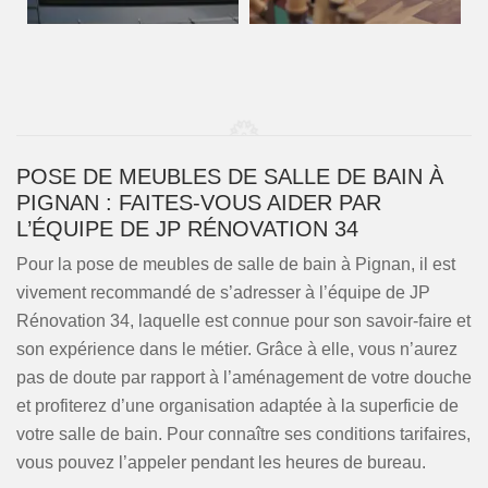
POSE DE MEUBLES DE SALLE DE BAIN À
PIGNAN : FAITES-VOUS AIDER PAR
L’ÉQUIPE DE JP RÉNOVATION 34
Pour la pose de meubles de salle de bain à Pignan, il est
vivement recommandé de s’adresser à l’équipe de JP
Rénovation 34, laquelle est connue pour son savoir-faire et
son expérience dans le métier. Grâce à elle, vous n’aurez
pas de doute par rapport à l’aménagement de votre douche
et profiterez d’une organisation adaptée à la superficie de
votre salle de bain. Pour connaître ses conditions tarifaires,
vous pouvez l’appeler pendant les heures de bureau.