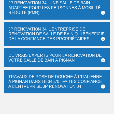
JP RÉNOVATION 34 : UNE SALLE DE BAIN
ADAPTÉE POUR LES PERSONNES À MOBILITÉ
RÉDUITE (PMR)
JP RÉNOVATION 34, L’ENTREPRISE DE
RÉNOVATION DE SALLE DE BAIN QUI BÉNÉFICIE
DE LA CONFIANCE DES PROPRIÉTAIRES
DE VRAIS EXPERTS POUR LA RÉNOVATION DE
VOTRE SALLE DE BAIN À PIGNAN
TRAVAUX DE POSE DE DOUCHE À L’ITALIENNE
À PIGNAN DANS LE 34570 : FAITES CONFIANCE
À L’ENTREPRISE JP RÉNOVATION 34