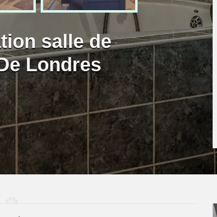
tion salle de
De Londres