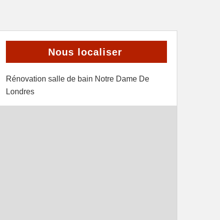
Nous localiser
Rénovation salle de bain Notre Dame De
Londres