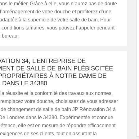
ns le métier. Grâce à elle, vous n’aurez pas de doute
 l’aménagement de votre douche et profiterez d’une
adaptée à la superficie de votre salle de bain. Pour
 conditions tarifaires, vous pouvez l’appeler pendant
e bureau.
ATION 34, L’ENTREPRISE DE
NT DE SALLE DE BAIN PLÉBISCITÉE
 PROPRIÉTAIRES À NOTRE DAME DE
DANS LE 34380
la réussite et la conformité des travaux aux normes,
 remplacez votre douche, choisissez de vous adresser
se de changement de salle de bain JP Rénovation 34 à
e Londres dans le 34380. Expérimentée et connue
étence, elle est en mesure de répondre efficacement
exigences de ses clients, tout en assurant la