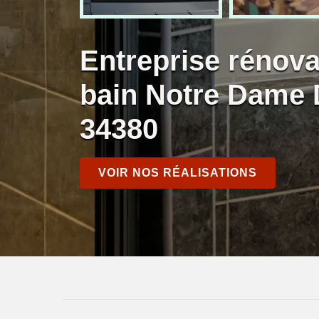
Entreprise rénova
bain Notre Dame 
34380
VOIR NOS RÉALISATIONS