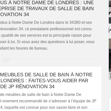
US À NOTRE DAME DE LONDRES : UNE
EPRISE DE TRAVAUX DE SALLE DE BAIN
NOVATION 34
ndus à Notre Dame De Londres dans le 34380 et ses
Rénovation 34. ce prestataire professionnel est connu
qualité de ses services est la principale raison pour
sser à lui. Si vous avez des questions à lui poser, vous
ndant les heures de bureau.
MEUBLES DE SALLE DE BAIN À NOTRE
LONDRES : FAITES-VOUS AIDER PAR
 DE JP RÉNOVATION 34
 de meubles de salle de bain à Notre Dame De
est vivement recommandé de s’adresser à l’équipe de JP
, laquelle est connue pour son savoir-faire et son