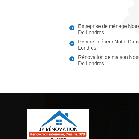
Entreprise de ménage Not
De Londres
Peintre intérieur Notre Da
Londres
Rénovation de maison Not
De Londres