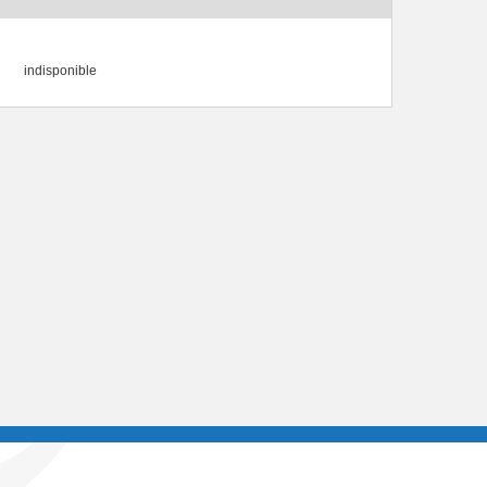
indisponible