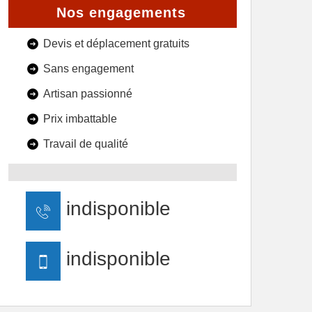
Nos engagements
Devis et déplacement gratuits
Sans engagement
Artisan passionné
Prix imbattable
Travail de qualité
indisponible
indisponible