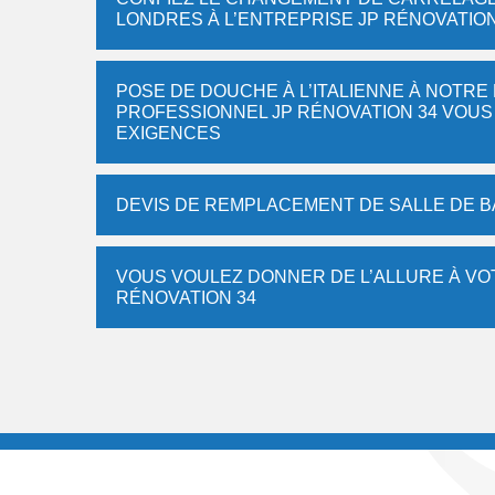
LONDRES À L’ENTREPRISE JP RÉNOVATION
POSE DE DOUCHE À L’ITALIENNE À NOTRE 
PROFESSIONNEL JP RÉNOVATION 34 VOUS
EXIGENCES
DEVIS DE REMPLACEMENT DE SALLE DE B
VOUS VOULEZ DONNER DE L’ALLURE À VOT
RÉNOVATION 34