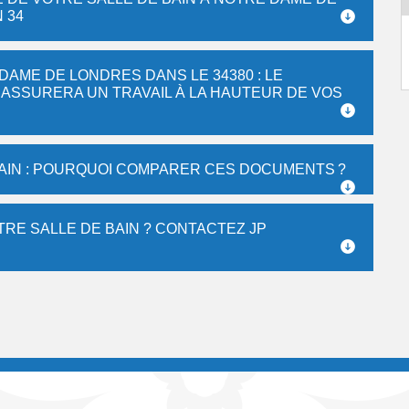
 34
DAME DE LONDRES DANS LE 34380 : LE
 ASSURERA UN TRAVAIL À LA HAUTEUR DE VOS
AIN : POURQUOI COMPARER CES DOCUMENTS ?
RE SALLE DE BAIN ? CONTACTEZ JP