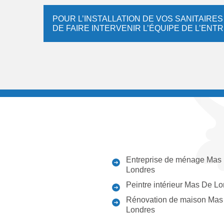
POUR L’INSTALLATION DE VOS SANITAIRES
DE FAIRE INTERVENIR L’ÉQUIPE DE L’ENT
Entreprise de ménage Mas
Londres
Peintre intérieur Mas De L
Rénovation de maison Mas
Londres