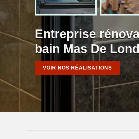
Entreprise rénova
bain Mas De Lond
VOIR NOS RÉALISATIONS