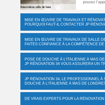
pouvez l’app
MISE EN ŒUVRE DE TRAVAUX ET RÉNOVATI
POURQUOI FAUT-IL CONTACTER JP RÉNOVA
MISE EN ŒUVRE DE TRAVAUX DE SALLE DE 
FAITES CONFIANCE À LA COMPÉTENCE DE 
POSE DE DOUCHE À L’ITALIENNE À MAS DE
JP RÉNOVATION 34 VOUS ASSURERA UN TR
JP RÉNOVATION 34, LE PROFESSIONNEL À
DOUCHE À L’ITALIENNE À MAS DE LONDRES
DE VRAIS EXPERTS POUR LA RÉNOVATION