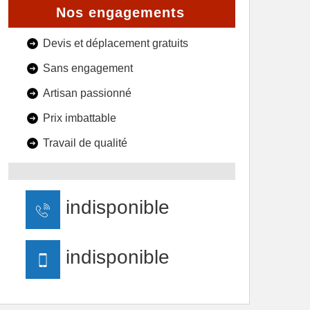
Nos engagements
Devis et déplacement gratuits
Sans engagement
Artisan passionné
Prix imbattable
Travail de qualité
indisponible
indisponible