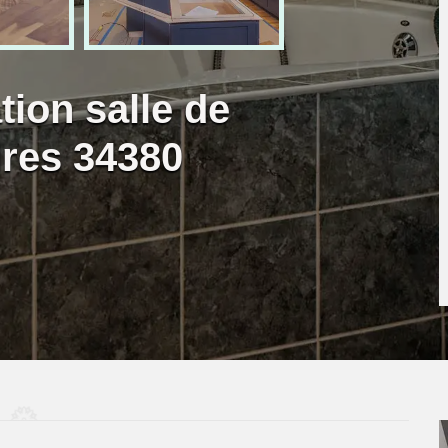
tion salle de
res 34380