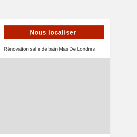
Nous localiser
Rénovation salle de bain Mas De Londres