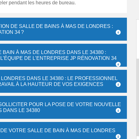
eler pendant les heures de bureau.
ON DE SALLE DE BAINS À MAS DE LONDRES :
TION 34 ?
BAIN À MAS DE LONDRES DANS LE 34380 :
L’ÉQUIPE DE L’ENTREPRISE JP RÉNOVATION 34
 LONDRES DANS LE 34380 : LE PROFESSIONNEL
AVAIL À LA HAUTEUR DE VOS EXIGENCES
 SOLLICITER POUR LA POSE DE VOTRE NOUVELLE
 DANS LE 34380
 DE VOTRE SALLE DE BAIN À MAS DE LONDRES