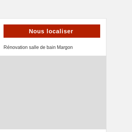
Nous localiser
Rénovation salle de bain Margon