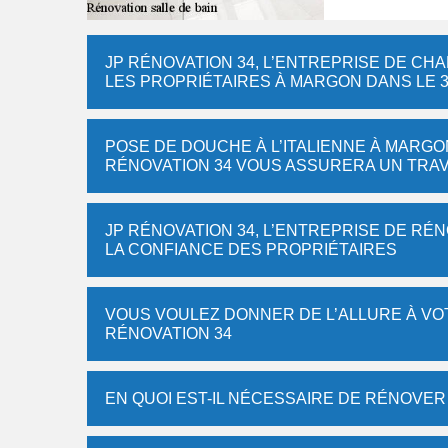
JP RÉNOVATION 34, L’ENTREPRISE DE CH
LES PROPRIÉTAIRES À MARGON DANS LE 3
POSE DE DOUCHE À L’ITALIENNE À MARGON
RÉNOVATION 34 VOUS ASSURERA UN TRAV
JP RÉNOVATION 34, L’ENTREPRISE DE RÉN
LA CONFIANCE DES PROPRIÉTAIRES
VOUS VOULEZ DONNER DE L’ALLURE À VOT
RÉNOVATION 34
EN QUOI EST-IL NÉCESSAIRE DE RÉNOVER