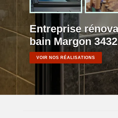
Entreprise rénova
bain Margon 3432
VOIR NOS RÉALISATIONS