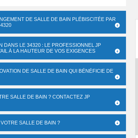
ANGEMENT DE SALLE DE BAIN PLÉBISCITÉE PAR
4320
 DANS LE 34320 : LE PROFESSIONNEL JP
AIL À LA HAUTEUR DE VOS EXIGENCES
OVATION DE SALLE DE BAIN QUI BÉNÉFICIE DE
RE SALLE DE BAIN ? CONTACTEZ JP
 VOTRE SALLE DE BAIN ?