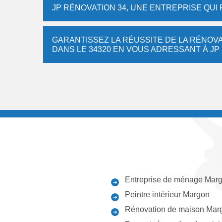
JP RÉNOVATION 34, UNE ENTREPRISE QUI
GARANTISSEZ LA RÉUSSITE DE LA RÉNOVA
DANS LE 34320 EN VOUS ADRESSANT À JP
Entreprise de ménage Mar
Peintre intérieur Margon
Rénovation de maison Mar