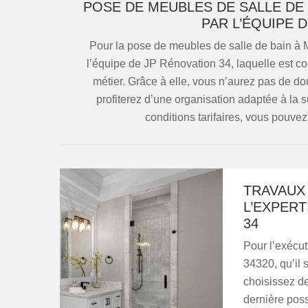
POSE DE MEUBLES DE SALLE DE 
PAR L’ÉQUIPE 
Pour la pose de meubles de salle de bain à 
l’équipe de JP Rénovation 34, laquelle est co
métier. Grâce à elle, vous n’aurez pas de d
profiterez d’une organisation adaptée à la s
conditions tarifaires, vous pouve
TRAVAUX 
L’EXPERT
34
Pour l’exécut
34320, qu’il 
choisissez de
dernière pos