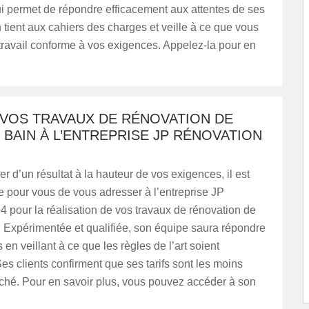
lui permet de répondre efficacement aux attentes de ses
en tient aux cahiers des charges et veille à ce que vous
 travail conforme à vos exigences. Appelez-la pour en
 VOS TRAVAUX DE RÉNOVATION DE
 BAIN À L’ENTREPRISE JP RÉNOVATION
er d’un résultat à la hauteur de vos exigences, il est
 pour vous de vous adresser à l’entreprise JP
 pour la réalisation de vos travaux de rénovation de
. Expérimentée et qualifiée, son équipe saura répondre
 en veillant à ce que les règles de l’art soient
es clients confirment que ses tarifs sont les moins
ché. Pour en savoir plus, vous pouvez accéder à son