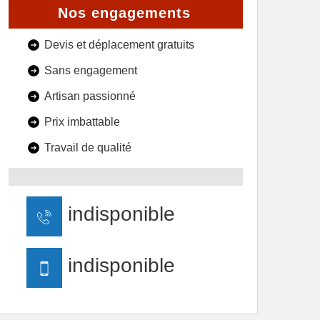
Nos engagements
Devis et déplacement gratuits
Sans engagement
Artisan passionné
Prix imbattable
Travail de qualité
indisponible
indisponible