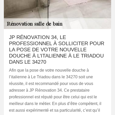
JP RÉNOVATION 34, LE
PROFESSIONNEL À SOLLICITER POUR
LA POSE DE VOTRE NOUVELLE
DOUCHE À L’ITALIENNE À LE TRIADOU
DANS LE 34270
Afin que la pose de votre nouvelle douche à
l’italienne à Le Triadou dans le 34270 soit une
réussite, il est recommandé pour vous de vous
adresser à JP Rénovation 34. Ce prestataire
professionnel est réputé pour être celui qui est le
meilleur dans le métier. En plus d’être compétent, il
est aussi expérimenté et sa particularité, c’est qu’il