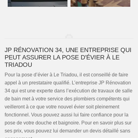
JP RÉNOVATION 34, UNE ENTREPRISE QUI
PEUT ASSURER LA POSE D’ÉVIER À LE
TRIADOU
Pour la pose d’évier à Le Triadou, il est conseillé de faire
appel à un prestataire qualifié. L’entreprise JP Rénovation
34 qui est une experte dans l’exécution de travaux de salle
de bain met à votre service des plombiers compétents qui
veilleront à ce que votre nouvel évier soit pleinement
fonctionnel. Vous pouvez aussi lui faire confiance pour la
pose de votre douche et baignoire. Pour en savoir plus sur
ses prix, vous pouvez lui demander un devis détaillé sans