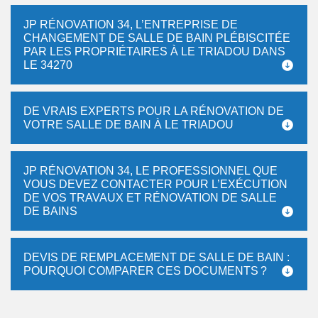
JP RÉNOVATION 34, L’ENTREPRISE DE
CHANGEMENT DE SALLE DE BAIN PLÉBISCITÉE
PAR LES PROPRIÉTAIRES À LE TRIADOU DANS
LE 34270
DE VRAIS EXPERTS POUR LA RÉNOVATION DE
VOTRE SALLE DE BAIN À LE TRIADOU
JP RÉNOVATION 34, LE PROFESSIONNEL QUE
VOUS DEVEZ CONTACTER POUR L’EXÉCUTION
DE VOS TRAVAUX ET RÉNOVATION DE SALLE
DE BAINS
DEVIS DE REMPLACEMENT DE SALLE DE BAIN :
POURQUOI COMPARER CES DOCUMENTS ?