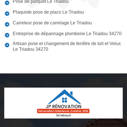
Pose de parquet Le Triadou
Plaquiste pose de placo Le Triadou
Carreleur pose de carrelage Le Triadou
Entreprise de dépannage plomberie Le Triadou 34270
Artisan pose et changement de fenêtre de toit et Velux
Le Triadou 34270