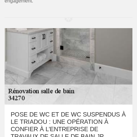
engagement.
POSE DE WC ET DE WC SUSPENDUS À
LE TRIADOU : UNE OPÉRATION À
CONFIER À L’ENTREPRISE DE
TRAVAUX DE SALLE DE BAIN JP