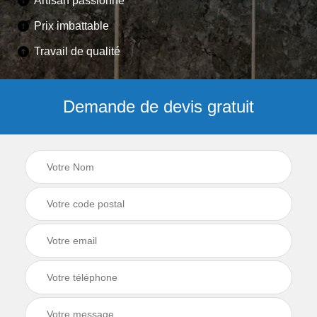
Artisan passionné
Prix imbattable
Travail de qualité
Demande de devis gratuit