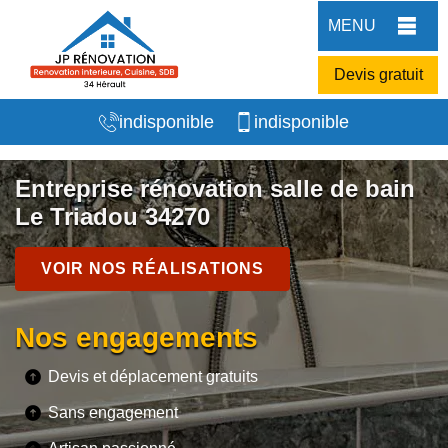
MENU
Devis gratuit
indisponible
indisponible
Entreprise rénovation salle de bain
Le Triadou 34270
VOIR NOS RÉALISATIONS
Nos engagements
Devis et déplacement gratuits
Sans engagement