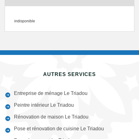
indisponible
AUTRES SERVICES
Entreprise de ménage Le Triadou
Peintre intérieur Le Triadou
Rénovation de maison Le Triadou
Pose et rénovation de cuisine Le Triadou