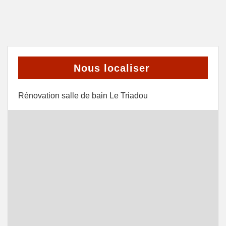
Nous localiser
Rénovation salle de bain Le Triadou