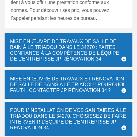
tient à vous offrir une prestation conforme aux
normes. Pour découvrir ses prix, vous pouvez
l’appeler pendant les heures de bureau.
MISE EN ŒUVRE DE TRAVAUX DE SALLE DE
BAIN À LE TRIADOU DANS LE 34270 : FAITES
CONFIANCE À LA COMPÉTENCE DE L’ÉQUIPE
DE L’ENTREPRISE JP RÉNOVATION 34
MISE EN ŒUVRE DE TRAVAUX ET RÉNOVATION
DE SALLE DE BAINS À LE TRIADOU : POURQUOI
FAUT-IL CONTACTER JP RÉNOVATION 34 ?
POUR L’INSTALLATION DE VOS SANITAIRES À LE
TRIADOU DANS LE 34270, CHOISISSEZ DE FAIRE
INTERVENIR L’ÉQUIPE DE L’ENTREPRISE JP
RÉNOVATION 34