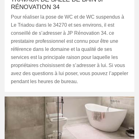
RÉNOVATION 34
Pour réaliser la pose de WC et de WC suspendus à
Le Triadou dans le 34270 et ses environs, il est
conseillé de s’adresser à JP Rénovation 34. ce
prestataire professionnel est connu pour être une
référence dans le domaine et la qualité de ses
services est la principale raison pour laquelle les
propriétaires choisissent de s’adresser à lui. Si vous
avez des questions à lui poser, vous pouvez l’appeler
pendant les heures de bureau.