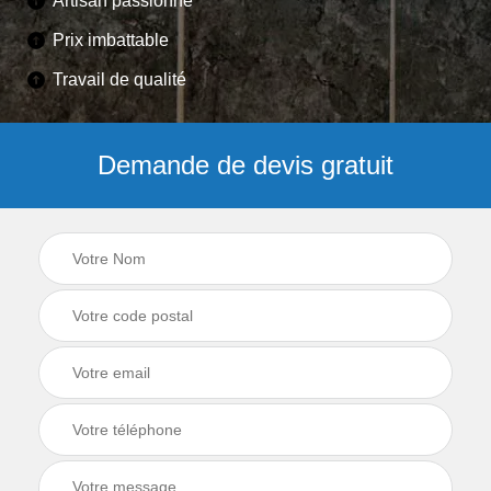
Artisan passionné
Prix imbattable
Travail de qualité
Demande de devis gratuit