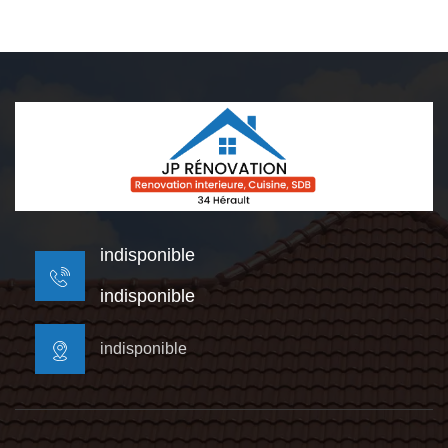
indisponible
indisponible
indisponible