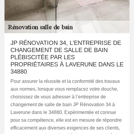
JP RÉNOVATION 34, L’ENTREPRISE DE
CHANGEMENT DE SALLE DE BAIN
PLÉBISCITÉE PAR LES
PROPRIÉTAIRES À LAVERUNE DANS LE
34880
Pour assurer la réussite et la conformité des travaux
aux normes, lorsque vous remplacez votre douche,
choisissez de vous adresser à l’entreprise de
changement de salle de bain JP Rénovation 34 à
Laverune dans le 34880. Expérimentée et connue
pour sa compétence, elle est en mesure de répondre
efficacement aux diverses exigences de ses clients,