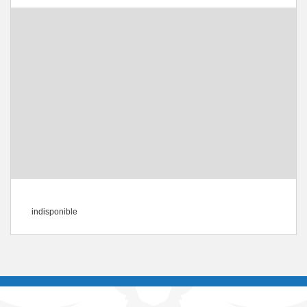
indisponible