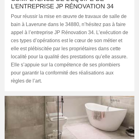
L’ENTREPRISE JP RÉNOVATION 34
Pour réussir la mise en œuvre de travaux de salle de
bain à Laverune dans le 34880, n’hésitez pas à faire
appel à l’entreprise JP Rénovation 34. L’exécution de
ces types d’opérations est le cœur de son métier et
elle est plébiscitée par les propriétaires dans cette
localité pour la qualité des prestations qu’elle assure.
Elle s’appuie sur la compétence de ses plombiers
pour garantir la conformité des réalisations aux
règles de l’art.