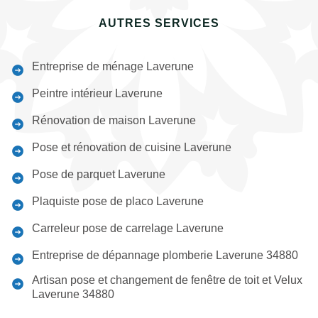
AUTRES SERVICES
Entreprise de ménage Laverune
Peintre intérieur Laverune
Rénovation de maison Laverune
Pose et rénovation de cuisine Laverune
Pose de parquet Laverune
Plaquiste pose de placo Laverune
Carreleur pose de carrelage Laverune
Entreprise de dépannage plomberie Laverune 34880
Artisan pose et changement de fenêtre de toit et Velux
Laverune 34880