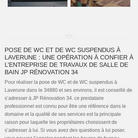
POSE DE WC ET DE WC SUSPENDUS À
LAVERUNE : UNE OPÉRATION À CONFIER À
L’ENTREPRISE DE TRAVAUX DE SALLE DE
BAIN JP RÉNOVATION 34
Pour réaliser la pose de WC et de WC suspendus à
Laverune dans le 34880 et ses environs, il est conseillé de
s’adresser à JP Rénovation 34. ce prestataire
professionnel est connu pour être une référence dans le
domaine et la qualité de ses services est la principale
raison pour laquelle les propriétaires choisissent de
s’adresser à lui. Si vous avez des questions à lui poser,