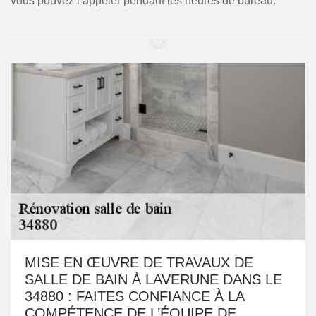
vous pouvez l’appeler pendant les heures de bureau.
MISE EN ŒUVRE DE TRAVAUX DE
SALLE DE BAIN À LAVERUNE DANS LE
34880 : FAITES CONFIANCE À LA
COMPÉTENCE DE L’ÉQUIPE DE