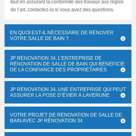
tout en assurant la conformité des travaux aux règles
de l’art. contactez-la si vous avez des questions.
EN QUOI EST-IL NÉCESSAIRE DE RÉNOVER
VOTRE SALLE DE BAIN ?
JP RÉNOVATION 34, L’ENTREPRISE DE
RÉNOVATION DE SALLE DE BAIN QUI BÉNÉFICIE
DE LA CONFIANCE DES PROPRIÉTAIRES
JP RÉNOVATION 34, UNE ENTREPRISE QUI PEUT
ASSURER LA POSE D’ÉVIER À LAVERUNE
VOTRE PROJET DE RÉNOVATION DE SALLE DE
BAIN AVEC JP RÉNOVATION 34