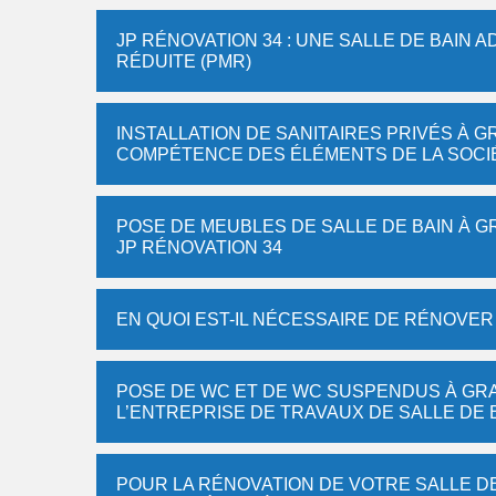
JP RÉNOVATION 34 : UNE SALLE DE BAIN
RÉDUITE (PMR)
INSTALLATION DE SANITAIRES PRIVÉS À GR
COMPÉTENCE DES ÉLÉMENTS DE LA SOCIÉ
POSE DE MEUBLES DE SALLE DE BAIN À GR
JP RÉNOVATION 34
EN QUOI EST-IL NÉCESSAIRE DE RÉNOVER
POSE DE WC ET DE WC SUSPENDUS À GRA
L’ENTREPRISE DE TRAVAUX DE SALLE DE 
POUR LA RÉNOVATION DE VOTRE SALLE D