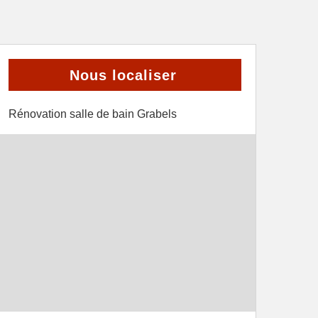
Nous localiser
Rénovation salle de bain Grabels