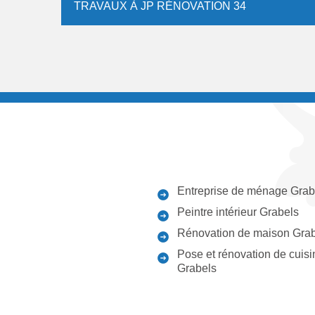
TRAVAUX À JP RÉNOVATION 34
Entreprise de ménage Grab
Peintre intérieur Grabels
Rénovation de maison Gra
Pose et rénovation de cuisi
Grabels