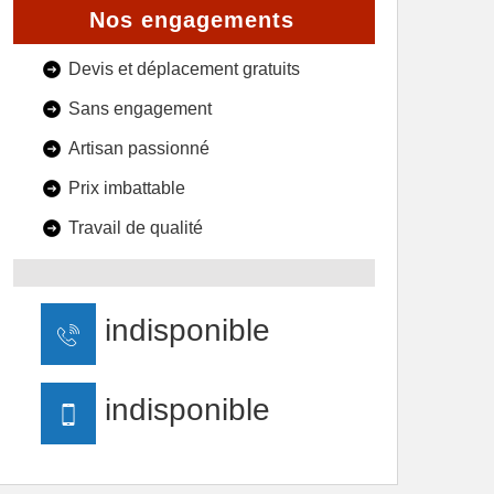
Nos engagements
Devis et déplacement gratuits
Sans engagement
Artisan passionné
Prix imbattable
Travail de qualité
indisponible
indisponible