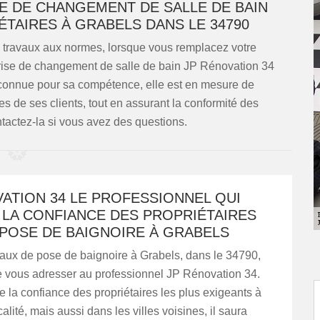
SE DE CHANGEMENT DE SALLE DE BAIN
ÉTAIRES À GRABELS DANS LE 34790
es travaux aux normes, lorsque vous remplacez votre
prise de changement de salle de bain JP Rénovation 34
connue pour sa compétence, elle est en mesure de
 de ses clients, tout en assurant la conformité des
ntactez-la si vous avez des questions.
ATION 34 LE PROFESSIONNEL QUI
 LA CONFIANCE DES PROPRIÉTAIRES
 POSE DE BAIGNOIRE À GRABELS
vaux de pose de baignoire à Grabels, dans le 34790,
e vous adresser au professionnel JP Rénovation 34.
e la confiance des propriétaires les plus exigeants à
alité, mais aussi dans les villes voisines, il saura