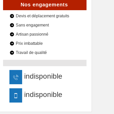
Nos engagements
Devis et déplacement gratuits
Sans engagement
Artisan passionné
Prix imbattable
Travail de qualité
indisponible
indisponible