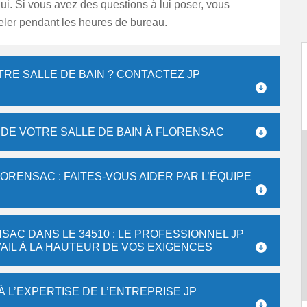
lui. Si vous avez des questions à lui poser, vous
eler pendant les heures de bureau.
RE SALLE DE BAIN ? CONTACTEZ JP
 DE VOTRE SALLE DE BAIN À FLORENSAC
ORENSAC : FAITES-VOUS AIDER PAR L’ÉQUIPE
SAC DANS LE 34510 : LE PROFESSIONNEL JP
AIL À LA HAUTEUR DE VOS EXIGENCES
À L’EXPERTISE DE L’ENTREPRISE JP