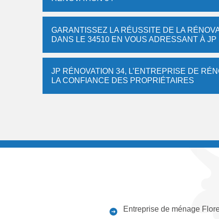
GARANTISSEZ LA RÉUSSITE DE LA RÉNOVA
DANS LE 34510 EN VOUS ADRESSANT À JP
JP RÉNOVATION 34, L’ENTREPRISE DE RÉN
LA CONFIANCE DES PROPRIÉTAIRES
Entreprise de ménage Flor