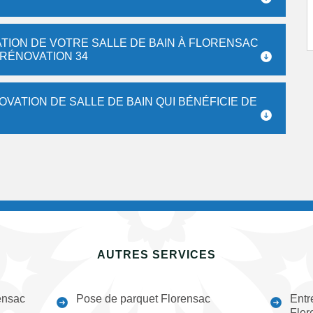
TION DE VOTRE SALLE DE BAIN À FLORENSAC
 RÉNOVATION 34
OVATION DE SALLE DE BAIN QUI BÉNÉFICIE DE
AUTRES SERVICES
ensac
Pose de parquet Florensac
Entr
Flor