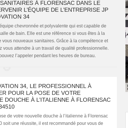
 SANITAIRES À FLORENSAC DANS LE
ERVENIR L’ÉQUIPE DE L’ENTREPRISE JP
VATION 34
équipe chevronnée et polyvalente qui est capable de
lle de bain. Elle est une référence si vous êtes à la
 de vous nouveaux sanitaires. Grâce à la compétence et
vous attendre à un travail de qualité professionnelle.
pouvez l’appeler pendant les heures de bureau.
ATION 34, LE PROFESSIONNEL À
ER POUR LA POSE DE VOTRE
 DOUCHE À L’ITALIENNE À FLORENSAC
34510
ose de votre nouvelle douche à l’italienne à Florensac
 soit une réussite, il est recommandé pour vous de