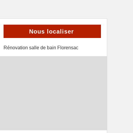
Nous localiser
Rénovation salle de bain Florensac