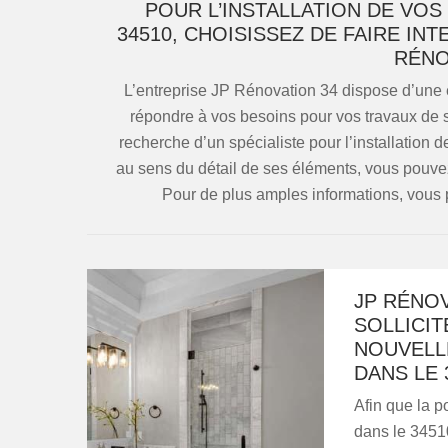
POUR L’INSTALLATION DE VOS
34510, CHOISISSEZ DE FAIRE INT
RÉNO
L’entreprise JP Rénovation 34 dispose d’une 
répondre à vos besoins pour vos travaux de sa
recherche d’un spécialiste pour l’installation
au sens du détail de ses éléments, vous pouvez 
Pour de plus amples informations, vous 
JP RÉNOV
SOLLICIT
NOUVELLE
DANS LE 
Afin que la p
dans le 34510