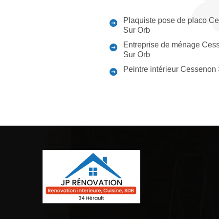
Plaquiste pose de placo C
Sur Orb
Entreprise de ménage Ces
Sur Orb
Peintre intérieur Cessenon