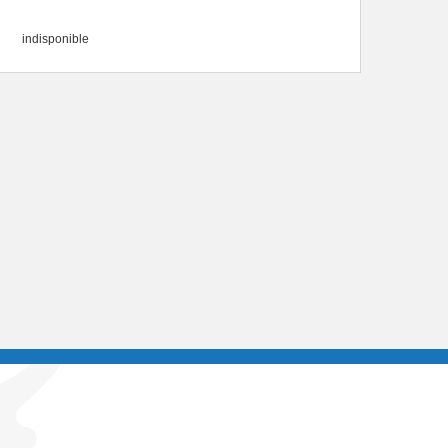
indisponible