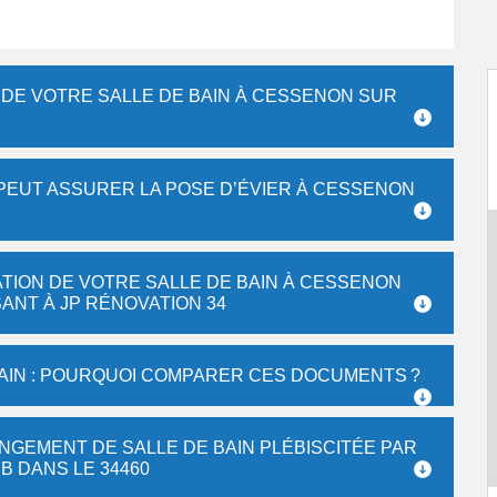
 DE VOTRE SALLE DE BAIN À CESSENON SUR
 PEUT ASSURER LA POSE D’ÉVIER À CESSENON
TION DE VOTRE SALLE DE BAIN À CESSENON
ANT À JP RÉNOVATION 34
AIN : POURQUOI COMPARER CES DOCUMENTS ?
ANGEMENT DE SALLE DE BAIN PLÉBISCITÉE PAR
B DANS LE 34460