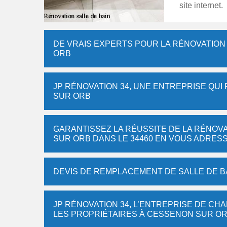
site internet.
DE VRAIS EXPERTS POUR LA RÉNOVATION
ORB
JP RÉNOVATION 34, UNE ENTREPRISE QUI
SUR ORB
GARANTISSEZ LA RÉUSSITE DE LA RÉNOVA
SUR ORB DANS LE 34460 EN VOUS ADRESS
DEVIS DE REMPLACEMENT DE SALLE DE B
JP RÉNOVATION 34, L’ENTREPRISE DE CH
LES PROPRIÉTAIRES À CESSENON SUR OR