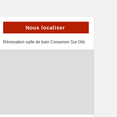
Nous localiser
Rénovation salle de bain Cessenon Sur Orb