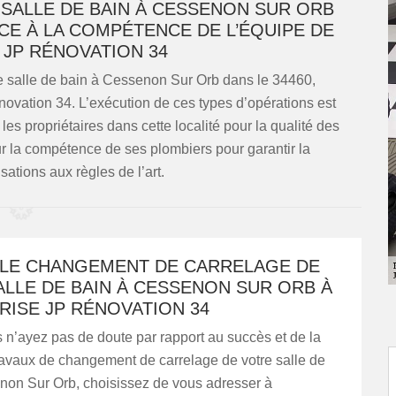
 SALLE DE BAIN À CESSENON SUR ORB
NCE À LA COMPÉTENCE DE L’ÉQUIPE DE
 JP RÉNOVATION 34
e salle de bain à Cessenon Sur Orb dans le 34460,
énovation 34. L’exécution de ces types d’opérations est
 les propriétaires dans cette localité pour la qualité des
ur la compétence de ses plombiers pour garantir la
sations aux règles de l’art.
 LE CHANGEMENT DE CARRELAGE DE
LLE DE BAIN À CESSENON SUR ORB À
RISE JP RÉNOVATION 34
 n’ayez pas de doute par rapport au succès et de la
ravaux de changement de carrelage de votre salle de
non Sur Orb, choisissez de vous adresser à