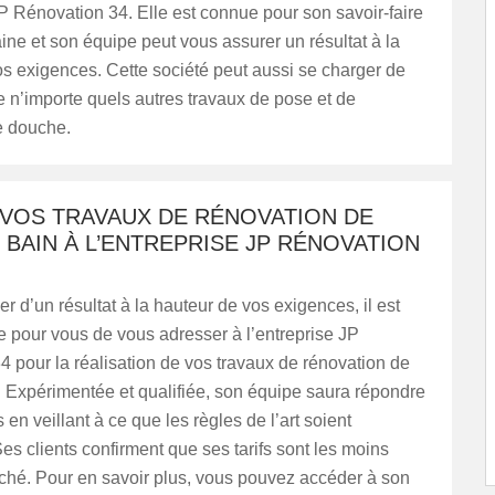
JP Rénovation 34. Elle est connue pour son savoir-faire
ne et son équipe peut vous assurer un résultat à la
s exigences. Cette société peut aussi se charger de
e n’importe quels autres travaux de pose et de
e douche.
 VOS TRAVAUX DE RÉNOVATION DE
 BAIN À L’ENTREPRISE JP RÉNOVATION
er d’un résultat à la hauteur de vos exigences, il est
 pour vous de vous adresser à l’entreprise JP
 pour la réalisation de vos travaux de rénovation de
. Expérimentée et qualifiée, son équipe saura répondre
 en veillant à ce que les règles de l’art soient
es clients confirment que ses tarifs sont les moins
ché. Pour en savoir plus, vous pouvez accéder à son