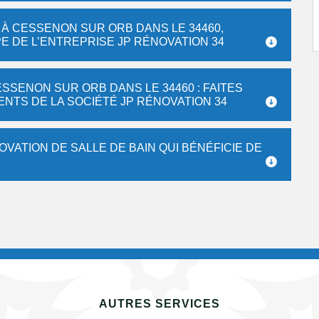
 À CESSENON SUR ORB DANS LE 34460,
PE DE L’ENTREPRISE JP RÉNOVATION 34
ESSENON SUR ORB DANS LE 34460 : FAITES
NTS DE LA SOCIÉTÉ JP RÉNOVATION 34
OVATION DE SALLE DE BAIN QUI BÉNÉFICIE DE
AUTRES SERVICES