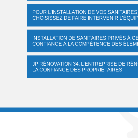
POUR L’INSTALLATION DE VOS SANITAIRES
CHOISISSEZ DE FAIRE INTERVENIR L’ÉQUI
INSTALLATION DE SANITAIRES PRIVÉS À C
CONFIANCE À LA COMPÉTENCE DES ÉLÉME
JP RÉNOVATION 34, L’ENTREPRISE DE RÉN
LA CONFIANCE DES PROPRIÉTAIRES