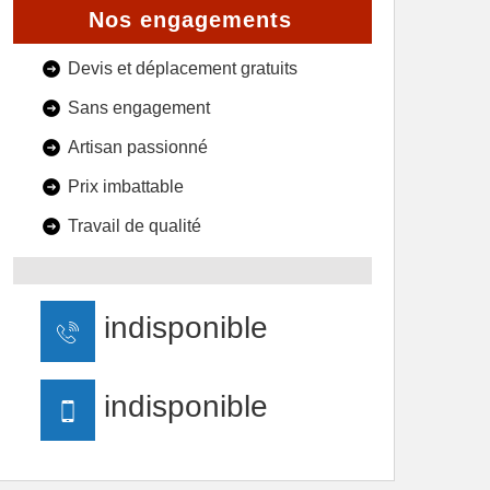
Nos engagements
Devis et déplacement gratuits
Sans engagement
Artisan passionné
Prix imbattable
Travail de qualité
indisponible
indisponible