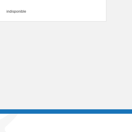
indisponible