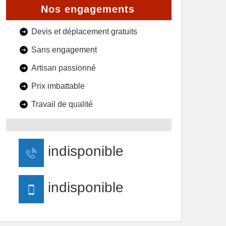
Nos engagements
Devis et déplacement gratuits
Sans engagement
Artisan passionné
Prix imbattable
Travail de qualité
indisponible
indisponible