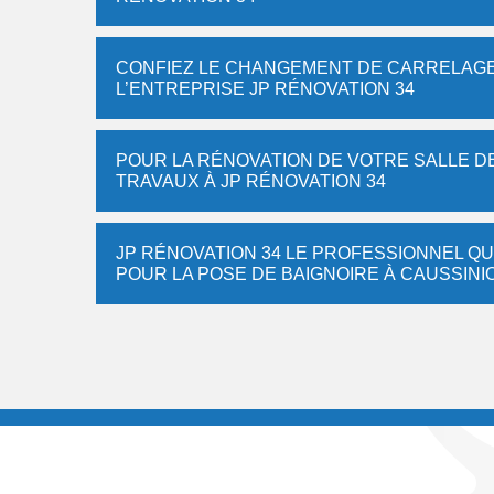
CONFIEZ LE CHANGEMENT DE CARRELAGE 
L’ENTREPRISE JP RÉNOVATION 34
POUR LA RÉNOVATION DE VOTRE SALLE D
TRAVAUX À JP RÉNOVATION 34
JP RÉNOVATION 34 LE PROFESSIONNEL QU
POUR LA POSE DE BAIGNOIRE À CAUSSINI