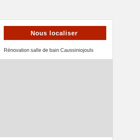
Nous localiser
Rénovation salle de bain Caussiniojouls