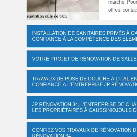
marché. Pour 
offres, conta
INSTALLATION DE SANITAIRES PRIVÉS À CA
CONFIANCE À LA COMPÉTENCE DES ÉLÉME
VOTRE PROJET DE RÉNOVATION DE SALLE 
TRAVAUX DE POSE DE DOUCHE À L’ITALIEN
CONFIANCE À L’ENTREPRISE JP RÉNOVATI
JP RÉNOVATION 34, L’ENTREPRISE DE CH
LES PROPRIÉTAIRES À CAUSSINIOJOULS D
CONFIEZ VOS TRAVAUX DE RÉNOVATION DE
RÉNOVATION 34