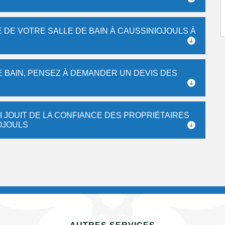
DE VOTRE SALLE DE BAIN À CAUSSINIOJOULS À
E BAIN, PENSEZ À DEMANDER UN DEVIS DES
I JOUIT DE LA CONFIANCE DES PROPRIÉTAIRES
OJOULS