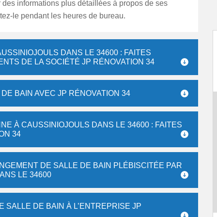
des informations plus détaillées à propos de ses
ctez-le pendant les heures de bureau.
USSINIOJOULS DANS LE 34600 : FAITES
NTS DE LA SOCIÉTÉ JP RÉNOVATION 34
DE BAIN AVEC JP RÉNOVATION 34
NE À CAUSSINIOJOULS DANS LE 34600 : FAITES
ON 34
ANGEMENT DE SALLE DE BAIN PLÉBISCITÉE PAR
ANS LE 34600
 SALLE DE BAIN À L’ENTREPRISE JP