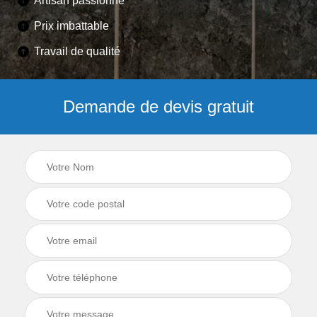
Artisan passionné
Prix imbattable
Travail de qualité
Demande de devis gratuit