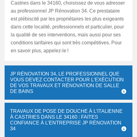
Castries dans le 34160, choisissez de vous adresser
au professionnel JP Rénovation 34. Ce prestataire
est plébiscité par les propriétaires les plus exigeants
dans cette localité, professionnels et particulier, pour
la qualité de ses interventions, mais aussi pour ses
conditions tarifaires qui sont très compétitives. Pour
en savoir plus, appelez-le !
JP RÉNOVATION 34, LE PROFESSIONNEL QUE
VOUS DEVEZ CONTACTER POUR L’EXÉCUTION
DE VOS TRAVAUX ET RÉNOVATION DE SALLE
DE BAINS
TRAVAUX DE POSE DE DOUCHE À L’ITALIENNE
À CASTRIES DANS LE 34160 : FAITES
CONFIANCE À L’ENTREPRISE JP RÉNOVATION
34