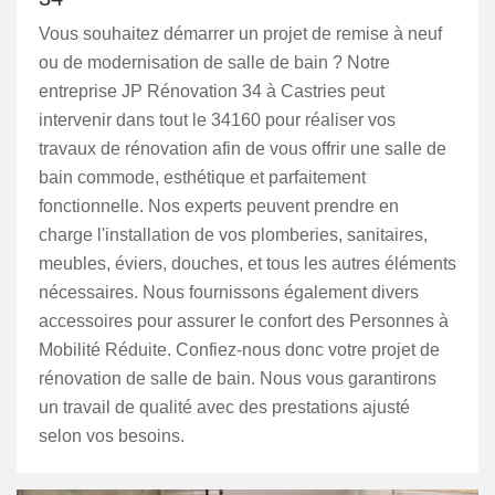
Vous souhaitez démarrer un projet de remise à neuf
ou de modernisation de salle de bain ? Notre
entreprise JP Rénovation 34 à Castries peut
intervenir dans tout le 34160 pour réaliser vos
travaux de rénovation afin de vous offrir une salle de
bain commode, esthétique et parfaitement
fonctionnelle. Nos experts peuvent prendre en
charge l'installation de vos plomberies, sanitaires,
meubles, éviers, douches, et tous les autres éléments
nécessaires. Nous fournissons également divers
accessoires pour assurer le confort des Personnes à
Mobilité Réduite. Confiez-nous donc votre projet de
rénovation de salle de bain. Nous vous garantirons
un travail de qualité avec des prestations ajusté
selon vos besoins.