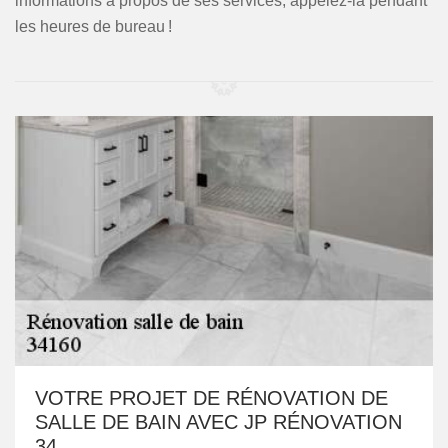
informations à propos de ses services, appelez-la pendant
les heures de bureau !
VOTRE PROJET DE RÉNOVATION DE
SALLE DE BAIN AVEC JP RÉNOVATION
34