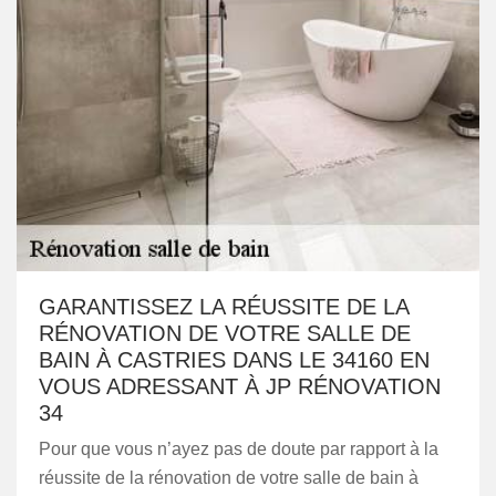
GARANTISSEZ LA RÉUSSITE DE LA
RÉNOVATION DE VOTRE SALLE DE
BAIN À CASTRIES DANS LE 34160 EN
VOUS ADRESSANT À JP RÉNOVATION
34
Pour que vous n’ayez pas de doute par rapport à la
réussite de la rénovation de votre salle de bain à