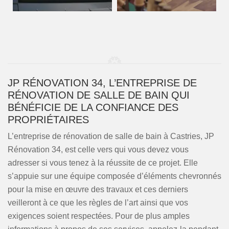
JP RÉNOVATION 34, L’ENTREPRISE DE
RÉNOVATION DE SALLE DE BAIN QUI
BÉNÉFICIE DE LA CONFIANCE DES
PROPRIÉTAIRES
L’entreprise de rénovation de salle de bain à Castries, JP
Rénovation 34, est celle vers qui vous devez vous
adresser si vous tenez à la réussite de ce projet. Elle
s’appuie sur une équipe composée d’éléments chevronnés
pour la mise en œuvre des travaux et ces derniers
veilleront à ce que les règles de l’art ainsi que vos
exigences soient respectées. Pour de plus amples