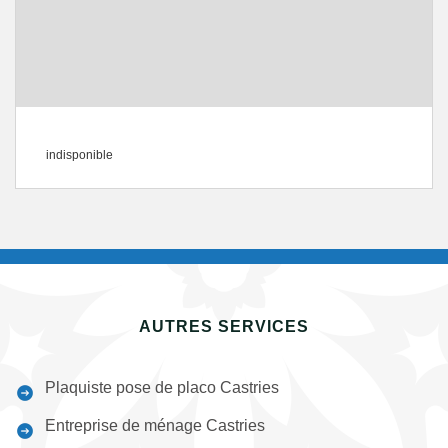
indisponible
AUTRES SERVICES
Plaquiste pose de placo Castries
Entreprise de ménage Castries