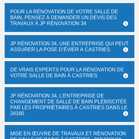
POUR LA RÉNOVATION DE VOTRE SALLE DE
BAIN, PENSEZ À DEMANDER UN DEVIS DES
TRAVAUX À JP RÉNOVATION 34
JP RÉNOVATION 34, UNE ENTREPRISE QUI PEUT
ASSURER LA POSE D’ÉVIER À CASTRIES
DE VRAIS EXPERTS POUR LA RÉNOVATION DE
VOTRE SALLE DE BAIN À CASTRIES
JP RÉNOVATION 34, L’ENTREPRISE DE
CHANGEMENT DE SALLE DE BAIN PLÉBISCITÉE
PAR LES PROPRIÉTAIRES À CASTRIES DANS LE
34160
MISE EN ŒUVRE DE TRAVAUX ET RÉNOVATION