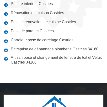
Peintre intérieur Castries
Rénovation de maison Castries
Pose et rénovation de cuisine Castries
Pose de parquet Castries
Carreleur pose de carrelage Castries
Entreprise de dépannage plomberie Castries 34160
Artisan pose et changement de fenêtre de toit et Velux
Castries 34160