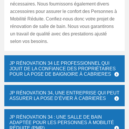
nécessaires. Nous fournissons également divers
accessoires pour assurer le confort des Personnes à
Mobilité Réduite. Confiez-nous donc votre projet de
rénovation de salle de bain. Nous vous garantirons
un travail de qualité avec des prestations ajusté
selon vos besoins.
JP RÉNOVATION 34 LE PROFESSIONNEL QUI
JOUIT DE LA CONFIANCE DES PROPRIÉTAIRES
POUR LA POSE DE BAIGNOIRE À CABRIERES
JP RÉNOVATION 34, UNE ENTREPRISE QUI PEUT
ASSURER LA POSE D’ÉVIER À CABRIERES
JP RÉNOVATION 34 : UNE SALLE DE BAIN
ADAPTÉE POUR LES PERSONNES À MOBILITÉ
RÉDUITE (PMR)