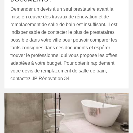
Demander un devis à un seul prestataire avant la
mise en œuvre des travaux de rénovation et de
remplacement de salle de bain est insuffisant. Il est
indispensable de contacter le plus de prestataires
possible dans votre ville pour pouvoir comparer les
tarifs consignés dans ces documents et espérer
trouver le professionnel qui vous propose les offres
adaptées à votre budget. Pour obtenir rapidement
votre devis de remplacement de salle de bain,
contactez JP Rénovation 34.