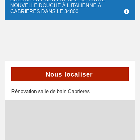
NOUVELLE DOUCHE À L’ITALIENNE À
CABRIERES DANS LE 34800
Nous localiser
Rénovation salle de bain Cabrieres