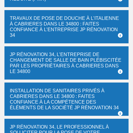
TRAVAUX DE POSE DE DOUCHE À L’ITALIENNE
À CABRIERES DANS LE 34800 : FAITES
CONFIANCE À L’ENTREPRISE JP RÉNOVATION
34
JP RÉNOVATION 34, L’ENTREPRISE DE
CHANGEMENT DE SALLE DE BAIN PLÉBISCITÉE
PAR LES PROPRIÉTAIRES À CABRIERES DANS
LE 34800
INSTALLATION DE SANITAIRES PRIVÉS À
CABRIERES DANS LE 34800 : FAITES
CONFIANCE À LA COMPÉTENCE DES
ÉLÉMENTS DE LA SOCIÉTÉ JP RÉNOVATION 34
JP RÉNOVATION 34, LE PROFESSIONNEL À
SOLLICITER POUR LA POSE DE VOTRE