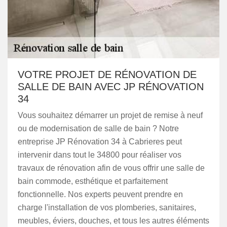
VOTRE PROJET DE RÉNOVATION DE
SALLE DE BAIN AVEC JP RÉNOVATION
34
Vous souhaitez démarrer un projet de remise à neuf
ou de modernisation de salle de bain ? Notre
entreprise JP Rénovation 34 à Cabrieres peut
intervenir dans tout le 34800 pour réaliser vos
travaux de rénovation afin de vous offrir une salle de
bain commode, esthétique et parfaitement
fonctionnelle. Nos experts peuvent prendre en
charge l'installation de vos plomberies, sanitaires,
meubles, éviers, douches, et tous les autres éléments