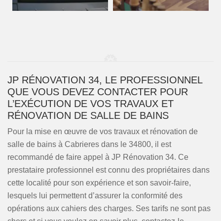
JP RÉNOVATION 34, LE PROFESSIONNEL
QUE VOUS DEVEZ CONTACTER POUR
L’EXÉCUTION DE VOS TRAVAUX ET
RÉNOVATION DE SALLE DE BAINS
Pour la mise en œuvre de vos travaux et rénovation de
salle de bains à Cabrieres dans le 34800, il est
recommandé de faire appel à JP Rénovation 34. Ce
prestataire professionnel est connu des propriétaires dans
cette localité pour son expérience et son savoir-faire,
lesquels lui permettent d’assurer la conformité des
opérations aux cahiers des charges. Ses tarifs ne sont pas