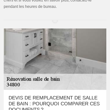
chers et si vous voulez en savoir plus, contactez-le
pendant les heures de bureau.
DEVIS DE REMPLACEMENT DE SALLE
DE BAIN : POURQUOI COMPARER CES
DOCUMENTS ?