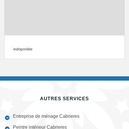
indisponible
AUTRES SERVICES
Entreprise de ménage Cabrieres
Peintre intérieur Cabrieres