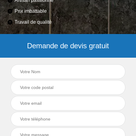
Artisan passionné
Prix imbattable
Travail de qualité
Demande de devis gratuit