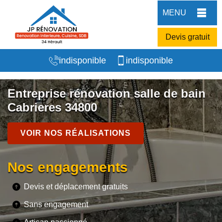
MENU
Devis gratuit
indisponible
indisponible
Entreprise rénovation salle de bain
Cabrieres 34800
VOIR NOS RÉALISATIONS
Nos engagements
Devis et déplacement gratuits
Sans engagement