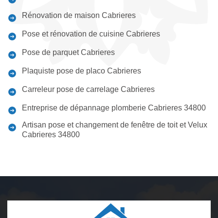
Rénovation de maison Cabrieres
Pose et rénovation de cuisine Cabrieres
Pose de parquet Cabrieres
Plaquiste pose de placo Cabrieres
Carreleur pose de carrelage Cabrieres
Entreprise de dépannage plomberie Cabrieres 34800
Artisan pose et changement de fenêtre de toit et Velux
Cabrieres 34800