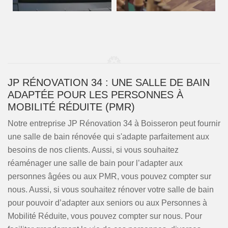
JP RÉNOVATION 34 : UNE SALLE DE BAIN
ADAPTÉE POUR LES PERSONNES À
MOBILITÉ RÉDUITE (PMR)
Notre entreprise JP Rénovation 34 à Boisseron peut fournir
une salle de bain rénovée qui s'adapte parfaitement aux
besoins de nos clients. Aussi, si vous souhaitez
réaménager une salle de bain pour l’adapter aux
personnes âgées ou aux PMR, vous pouvez compter sur
nous. Aussi, si vous souhaitez rénover votre salle de bain
pour pouvoir d’adapter aux seniors ou aux Personnes à
Mobilité Réduite, vous pouvez compter sur nous. Pour