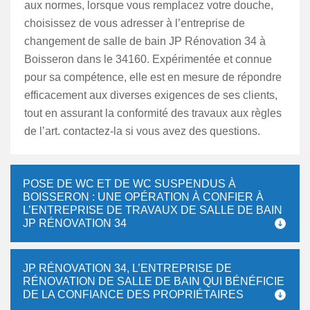
aux normes, lorsque vous remplacez votre douche,
choisissez de vous adresser à l’entreprise de
changement de salle de bain JP Rénovation 34 à
Boisseron dans le 34160. Expérimentée et connue
pour sa compétence, elle est en mesure de répondre
efficacement aux diverses exigences de ses clients,
tout en assurant la conformité des travaux aux règles
de l’art. contactez-la si vous avez des questions.
POSE DE WC ET DE WC SUSPENDUS À
BOISSERON : UNE OPÉRATION À CONFIER À
L’ENTREPRISE DE TRAVAUX DE SALLE DE BAIN
JP RÉNOVATION 34
JP RÉNOVATION 34, L’ENTREPRISE DE
RÉNOVATION DE SALLE DE BAIN QUI BÉNÉFICIE
DE LA CONFIANCE DES PROPRIÉTAIRES