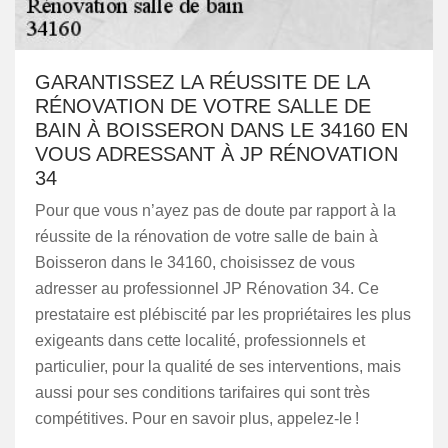
GARANTISSEZ LA RÉUSSITE DE LA
RÉNOVATION DE VOTRE SALLE DE
BAIN À BOISSERON DANS LE 34160 EN
VOUS ADRESSANT À JP RÉNOVATION
34
Pour que vous n’ayez pas de doute par rapport à la
réussite de la rénovation de votre salle de bain à
Boisseron dans le 34160, choisissez de vous
adresser au professionnel JP Rénovation 34. Ce
prestataire est plébiscité par les propriétaires les plus
exigeants dans cette localité, professionnels et
particulier, pour la qualité de ses interventions, mais
aussi pour ses conditions tarifaires qui sont très
compétitives. Pour en savoir plus, appelez-le !