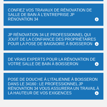
CONFIEZ VOS TRAVAUX DE RÉNOVATION DE
SALLE DE BAIN À L’ENTREPRISE JP
RÉNOVATION 34
JP RÉNOVATION 34 LE PROFESSIONNEL QUI
JOUIT DE LA CONFIANCE DES PROPRIÉTAIRES
POUR LA POSE DE BAIGNOIRE À BOISSERON
DE VRAIS EXPERTS POUR LA RÉNOVATION DE
VOTRE SALLE DE BAIN À BOISSERON
POSE DE DOUCHE À L’ITALIENNE À BOISSERON
DANS LE 34160 : LE PROFESSIONNEL JP
RÉNOVATION 34 VOUS ASSURERA UN TRAVAIL À
LA HAUTEUR DE VOS EXIGENCES