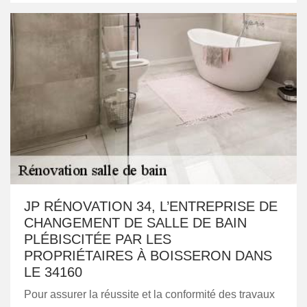
JP RÉNOVATION 34, L’ENTREPRISE DE
CHANGEMENT DE SALLE DE BAIN
PLÉBISCITÉE PAR LES
PROPRIÉTAIRES À BOISSERON DANS
LE 34160
Pour assurer la réussite et la conformité des travaux