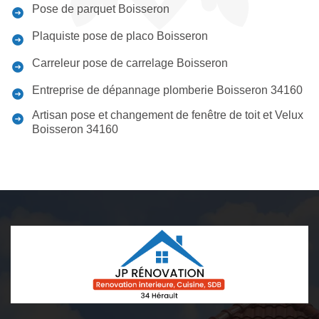
Pose de parquet Boisseron
Plaquiste pose de placo Boisseron
Carreleur pose de carrelage Boisseron
Entreprise de dépannage plomberie Boisseron 34160
Artisan pose et changement de fenêtre de toit et Velux
Boisseron 34160