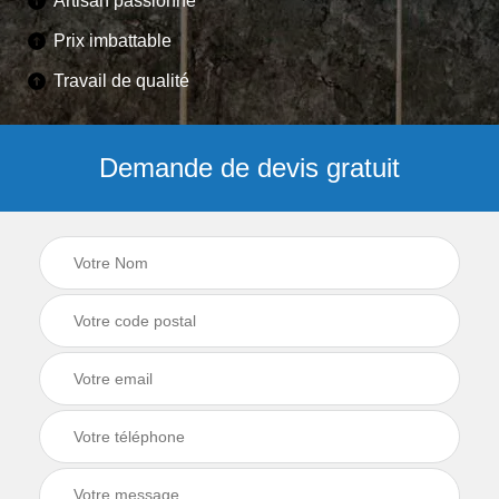
Artisan passionné
Prix imbattable
Travail de qualité
Demande de devis gratuit