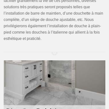
faciliter grandement la vie de ces personnes, diverses
solutions très pratiques seront proposés telles que
l’installation de barre de maintien, d’une douchette à main
complète, d’un siège de douche ajustable, etc. Nous
privilégierons également l’installation de douche à plain-
pied comme les douches à l’italienne qui allient à la fois
esthétique et praticité.