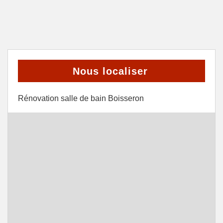
Nous localiser
Rénovation salle de bain Boisseron