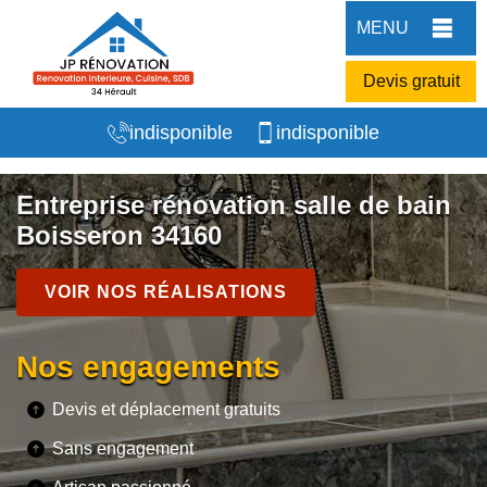
MENU
Devis gratuit
indisponible
indisponible
Entreprise rénovation salle de bain
Boisseron 34160
VOIR NOS RÉALISATIONS
Nos engagements
Devis et déplacement gratuits
Sans engagement