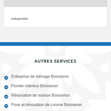
indisponible
AUTRES SERVICES
Entreprise de ménage Boisseron
Peintre intérieur Boisseron
Rénovation de maison Boisseron
Pose et rénovation de cuisine Boisseron