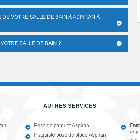
DE VOTRE SALLE DE BAIN À ASPIRAN À
 VOTRE SALLE DE BAIN ?
AUTRES SERVICES
ran
Pose de parquet Aspiran
Entr
Aspi
Plaquiste pose de placo Aspiran