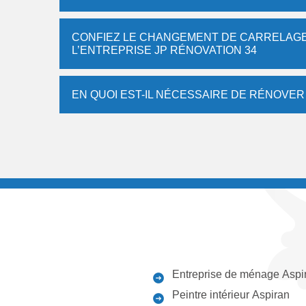
CONFIEZ LE CHANGEMENT DE CARRELAGE 
L’ENTREPRISE JP RÉNOVATION 34
EN QUOI EST-IL NÉCESSAIRE DE RÉNOVER
Entreprise de ménage Aspi
Peintre intérieur Aspiran