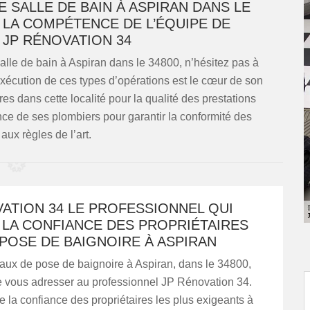
 SALLE DE BAIN À ASPIRAN DANS LE
À LA COMPÉTENCE DE L’ÉQUIPE DE
 JP RÉNOVATION 34
alle de bain à Aspiran dans le 34800, n’hésitez pas à
exécution de ces types d’opérations est le cœur de son
ires dans cette localité pour la qualité des prestations
nce de ses plombiers pour garantir la conformité des
 aux règles de l’art.
ATION 34 LE PROFESSIONNEL QUI
 LA CONFIANCE DES PROPRIÉTAIRES
POSE DE BAIGNOIRE À ASPIRAN
aux de pose de baignoire à Aspiran, dans le 34800,
e vous adresser au professionnel JP Rénovation 34.
e la confiance des propriétaires les plus exigeants à