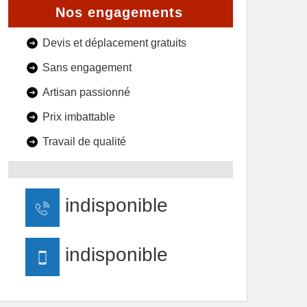
Nos engagements
Devis et déplacement gratuits
Sans engagement
Artisan passionné
Prix imbattable
Travail de qualité
indisponible
indisponible