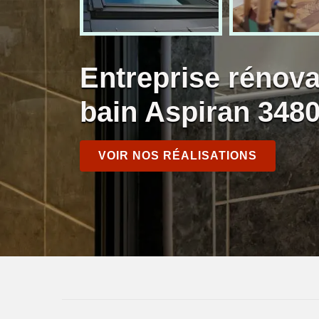
Entreprise rénova
bain Aspiran 348
VOIR NOS RÉALISATIONS