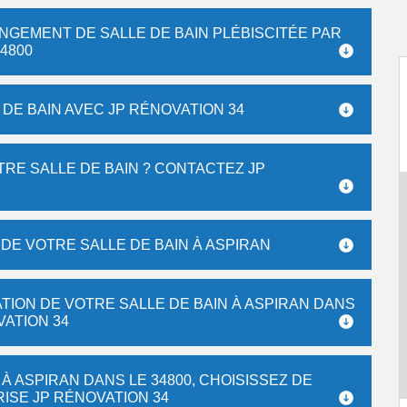
ANGEMENT DE SALLE DE BAIN PLÉBISCITÉE PAR
4800
DE BAIN AVEC JP RÉNOVATION 34
RE SALLE DE BAIN ? CONTACTEZ JP
DE VOTRE SALLE DE BAIN À ASPIRAN
TION DE VOTRE SALLE DE BAIN À ASPIRAN DANS
VATION 34
 À ASPIRAN DANS LE 34800, CHOISISSEZ DE
RISE JP RÉNOVATION 34