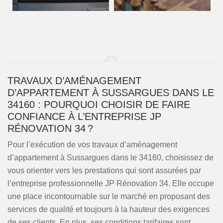
TRAVAUX D’AMÉNAGEMENT
D’APPARTEMENT À SUSSARGUES DANS LE
34160 : POURQUOI CHOISIR DE FAIRE
CONFIANCE À L’ENTREPRISE JP
RÉNOVATION 34 ?
Pour l’exécution de vos travaux d’aménagement
d’appartement à Sussargues dans le 34160, choisissez de
vous orienter vers les prestations qui sont assurées par
l’entreprise professionnelle JP Rénovation 34. Elle occupe
une place incontournable sur le marché en proposant des
services de qualité et toujours à la hauteur des exigences
de ses clients. En plus, ses conditions tarifaires sont