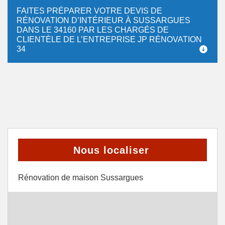
FAITES PRÉPARER VOTRE DEVIS DE
RÉNOVATION D’INTÉRIEUR À SUSSARGUES
DANS LE 34160 PAR LES CHARGÉS DE
CLIENTÈLE DE L’ENTREPRISE JP RÉNOVATION
34
Nous localiser
Rénovation de maison Sussargues