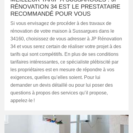
RÉNOVATION 34 EST LE PRESTATAIRE
RECOMMANDÉ POUR VOUS
Si vous envisagez de procéder à des travaux de
rénovation de votre maison à Sussargues dans le
34160, choisissez de vous adresser à JP Rénovation
34 et vous serez certain de réaliser votre projet à des
tarifs qui sont compétitifs. En plus de ses conditions
tarifaires intéressantes, ce spécialiste plébiscité par
les propriétaires est en mesure de répondre à vos
exigences, quelles qu’elles soient. Pour lui
demander un devis détaillé ou pour lui poser des
questions à propos des services qu’il propose,
appelez-le !