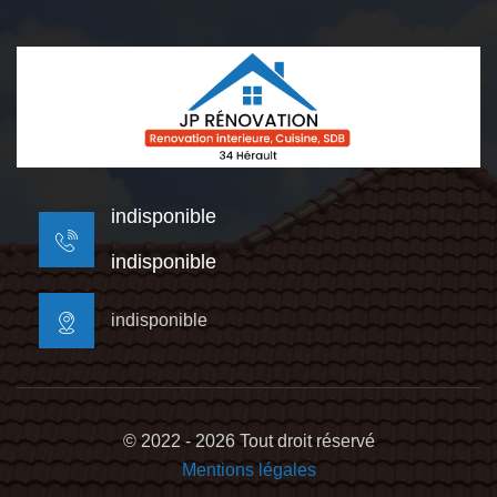
indisponible
indisponible
indisponible
© 2022 - 2026 Tout droit réservé
Mentions légales