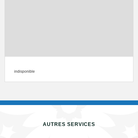
indisponible
AUTRES SERVICES