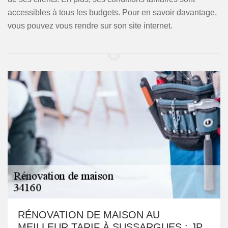
accessibles à tous les budgets. Pour en savoir davantage,
vous pouvez vous rendre sur son site internet.
RÉNOVATION DE MAISON AU
MEILLEUR TARIF À SUSSARGUES : JP