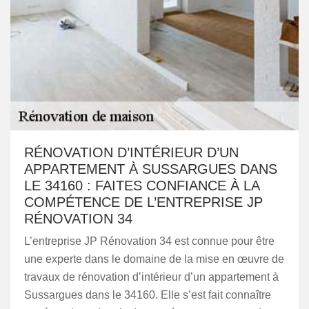
RÉNOVATION D’INTÉRIEUR D’UN
APPARTEMENT À SUSSARGUES DANS
LE 34160 : FAITES CONFIANCE À LA
COMPÉTENCE DE L’ENTREPRISE JP
RÉNOVATION 34
L’entreprise JP Rénovation 34 est connue pour être
une experte dans le domaine de la mise en œuvre de
travaux de rénovation d’intérieur d’un appartement à
Sussargues dans le 34160. Elle s’est fait connaître