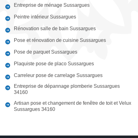
Entreprise de ménage Sussargues
Peintre intérieur Sussargues
Rénovation salle de bain Sussargues
Pose et rénovation de cuisine Sussargues
Pose de parquet Sussargues
Plaquiste pose de placo Sussargues
Carreleur pose de carrelage Sussargues
Entreprise de dépannage plomberie Sussargues
34160
Artisan pose et changement de fenêtre de toit et Velux
Sussargues 34160