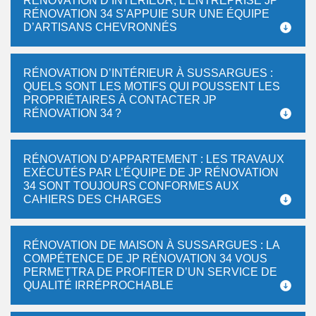
RÉNOVATION D’INTÉRIEUR, L’ENTREPRISE JP
RÉNOVATION 34 S’APPUIE SUR UNE ÉQUIPE
D’ARTISANS CHEVRONNÉS
RÉNOVATION D’INTÉRIEUR À SUSSARGUES :
QUELS SONT LES MOTIFS QUI POUSSENT LES
PROPRIÉTAIRES À CONTACTER JP
RÉNOVATION 34 ?
RÉNOVATION D’APPARTEMENT : LES TRAVAUX
EXÉCUTÉS PAR L’ÉQUIPE DE JP RÉNOVATION
34 SONT TOUJOURS CONFORMES AUX
CAHIERS DES CHARGES
RÉNOVATION DE MAISON À SUSSARGUES : LA
COMPÉTENCE DE JP RÉNOVATION 34 VOUS
PERMETTRA DE PROFITER D’UN SERVICE DE
QUALITÉ IRRÉPROCHABLE