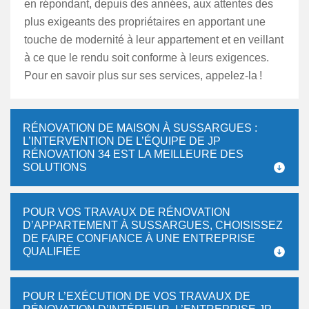
en répondant, depuis des années, aux attentes des
plus exigeants des propriétaires en apportant une
touche de modernité à leur appartement et en veillant
à ce que le rendu soit conforme à leurs exigences.
Pour en savoir plus sur ses services, appelez-la !
RÉNOVATION DE MAISON À SUSSARGUES :
L’INTERVENTION DE L’ÉQUIPE DE JP
RÉNOVATION 34 EST LA MEILLEURE DES
SOLUTIONS
POUR VOS TRAVAUX DE RÉNOVATION
D’APPARTEMENT À SUSSARGUES, CHOISISSEZ
DE FAIRE CONFIANCE À UNE ENTREPRISE
QUALIFIÉE
POUR L’EXÉCUTION DE VOS TRAVAUX DE