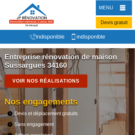
MENU
Devis gratuit
indisponible
indisponible
Entreprise rénovation de maison
Sussargues 34160
VOIR NOS RÉALISATIONS
Nos engagements
Devis et déplacement gratuits
Sans engagement