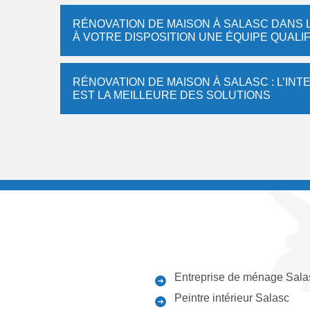
RÉNOVATION DE MAISON À SALASC DANS LE
À VOTRE DISPOSITION UNE ÉQUIPE QUALIF
RÉNOVATION DE MAISON À SALASC : L’INT
EST LA MEILLEURE DES SOLUTIONS
Entreprise de ménage Sala
Peintre intérieur Salasc