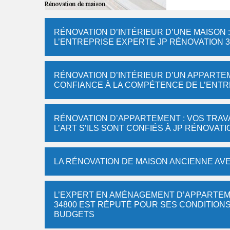
RÉNOVATION D’INTÉRIEUR D’UNE MAISON :
L’ENTREPRISE EXPERTE JP RÉNOVATION 3
RÉNOVATION D’INTÉRIEUR D’UN APPARTEME
CONFIANCE À LA COMPÉTENCE DE L’ENTR
RÉNOVATION D’APPARTEMENT : VOS TRA
L’ART S’ILS SONT CONFIÉS À JP RÉNOVATI
LA RÉNOVATION DE MAISON ANCIENNE AVE
L’EXPERT EN AMÉNAGEMENT D’APPARTEME
34800 EST RÉPUTÉ POUR SES CONDITIONS
BUDGETS