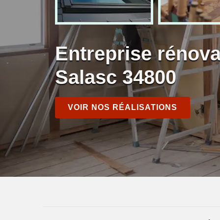
Entreprise rénov
Salasc 34800
VOIR NOS RÉALISATIONS