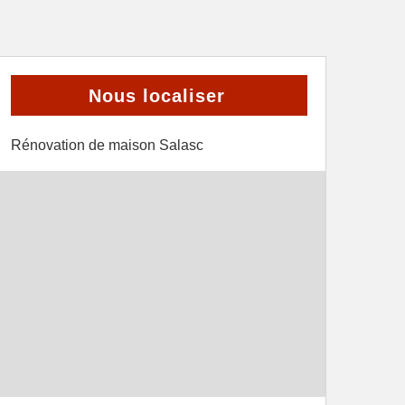
Nous localiser
Rénovation de maison Salasc