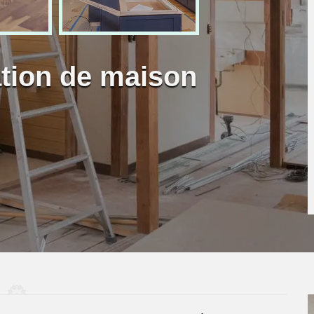
ation de maison