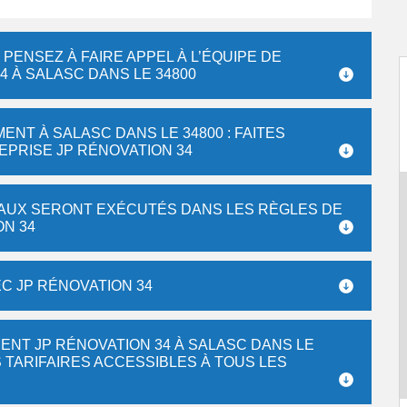
 PENSEZ À FAIRE APPEL À L’ÉQUIPE DE
4 À SALASC DANS LE 34800
NT À SALASC DANS LE 34800 : FAITES
EPRISE JP RÉNOVATION 34
VAUX SERONT EXÉCUTÉS DANS LES RÈGLES DE
ON 34
C JP RÉNOVATION 34
NT JP RÉNOVATION 34 À SALASC DANS LE
 TARIFAIRES ACCESSIBLES À TOUS LES