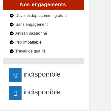
Nos engagements
Devis et déplacement gratuits
Sans engagement
Artisan passionné
Prix imbattable
Travail de qualité
indisponible
indisponible