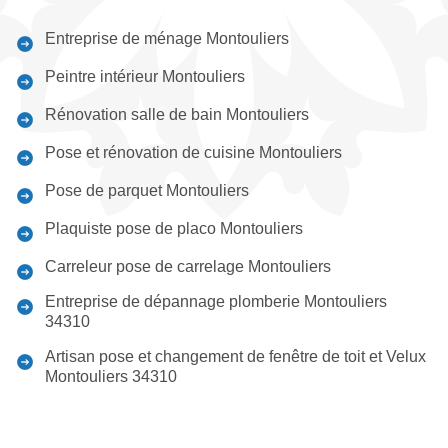
Entreprise de ménage Montouliers
Peintre intérieur Montouliers
Rénovation salle de bain Montouliers
Pose et rénovation de cuisine Montouliers
Pose de parquet Montouliers
Plaquiste pose de placo Montouliers
Carreleur pose de carrelage Montouliers
Entreprise de dépannage plomberie Montouliers
34310
Artisan pose et changement de fenêtre de toit et Velux
Montouliers 34310