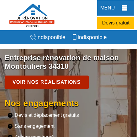
MENU
Devis gratuit
indisponible
indisponible
Entreprise rénovation de maison
Montouliers 34310
VOIR NOS RÉALISATIONS
Nos engagements
Devis et déplacement gratuits
Sans engagement