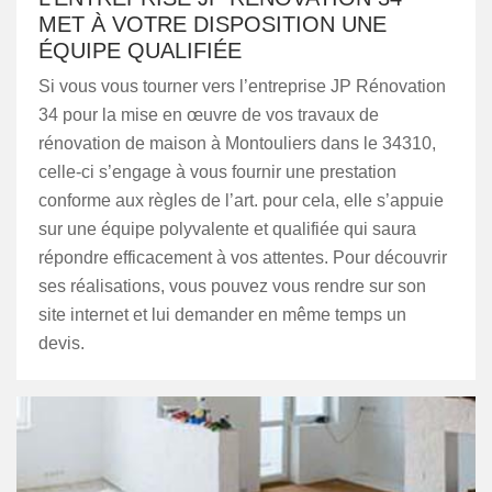
MET À VOTRE DISPOSITION UNE
ÉQUIPE QUALIFIÉE
Si vous vous tourner vers l’entreprise JP Rénovation
34 pour la mise en œuvre de vos travaux de
rénovation de maison à Montouliers dans le 34310,
celle-ci s’engage à vous fournir une prestation
conforme aux règles de l’art. pour cela, elle s’appuie
sur une équipe polyvalente et qualifiée qui saura
répondre efficacement à vos attentes. Pour découvrir
ses réalisations, vous pouvez vous rendre sur son
site internet et lui demander en même temps un
devis.