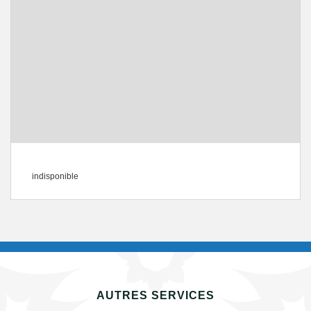
indisponible
AUTRES SERVICES