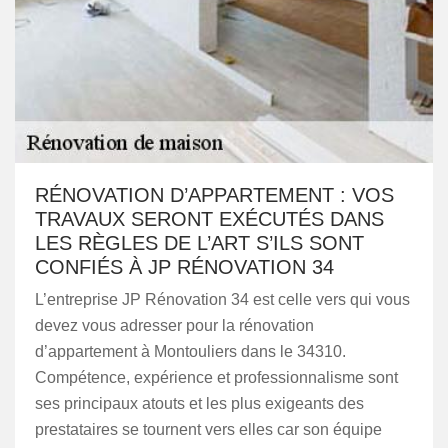
RÉNOVATION D’APPARTEMENT : VOS
TRAVAUX SERONT EXÉCUTÉS DANS
LES RÈGLES DE L’ART S’ILS SONT
CONFIÉS À JP RÉNOVATION 34
L’entreprise JP Rénovation 34 est celle vers qui vous
devez vous adresser pour la rénovation
d’appartement à Montouliers dans le 34310.
Compétence, expérience et professionnalisme sont
ses principaux atouts et les plus exigeants des
prestataires se tournent vers elles car son équipe