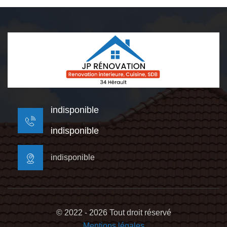
indisponible
indisponible
indisponible
© 2022 - 2026 Tout droit réservé
Mentions légales