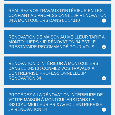
RÉALISEZ VOS TRAVAUX D’INTÉRIEUR EN LES
CONFIANT AU PROFESSIONNEL JP RÉNOVATION
34 À MONTOULIERS DANS LE 34310
RÉNOVATION DE MAISON AU MEILLEUR TARIF À
MONTOULIERS : JP RÉNOVATION 34 EST LE
PRESTATAIRE RECOMMANDÉ POUR VOUS
RÉNOVATION D’INTÉRIEUR À MONTOULIERS
DANS LE 34310 : CONFIEZ VOS TRAVAUX À
L’ENTREPRISE PROFESSIONNELLE JP
RÉNOVATION 34
PROCÉDEZ À LA RÉNOVATION INTÉRIEURE DE
VOTRE MAISON À MONTOULIERS DANS LE
34310 AU MEILLEUR PRIX AVEC L’ENTREPRISE
JP RÉNOVATION 34