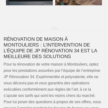
RÉNOVATION DE MAISON À
MONTOULIERS : L’INTERVENTION DE
L’ÉQUIPE DE JP RÉNOVATION 34 EST LA
MEILLEURE DES SOLUTIONS
Pour la rénovation de votre maison à Montouliers, optez
pour les prestations assurées par l’équipe de l’entreprise
JP Rénovation 34. Expérimentée et polyvalente, elle ne
vous décevra pas et vous garantira des opérations
exécutées conformément aux règles de l’art. à ce la
s’ajoute ses tarifs qui sont les moins chers du marché.
Pour lui poser des questions à propos de ses offres, vous