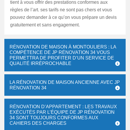
tient à vous offrir des prestations conformes aux
règles de l’art. ses tarifs ne sont pas chers et vous
pouvez demander à ce qu’on vous prépare un devis
gratuitement et sans engagement.
RÉNOVATION DE MAISON À MONTOULIERS : LA
COMPÉTENCE DE JP RÉNOVATION 34 VOUS
PERMETTRA DE PROFITER D’UN SERVICE DE
QUALITÉ IRRÉPROCHABLE
LA RÉNOVATION DE MAISON ANCIENNE AVEC JP
RÉNOVATION 34
RÉNOVATION D’APPARTEMENT : LES TRAVAUX
EXÉCUTÉS PAR L’ÉQUIPE DE JP RÉNOVATION
34 SONT TOUJOURS CONFORMES AUX
CAHIERS DES CHARGES