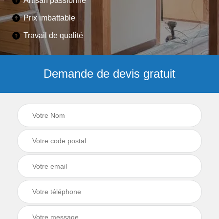
Artisan passionné
Prix imbattable
Travail de qualité
Demande de devis gratuit