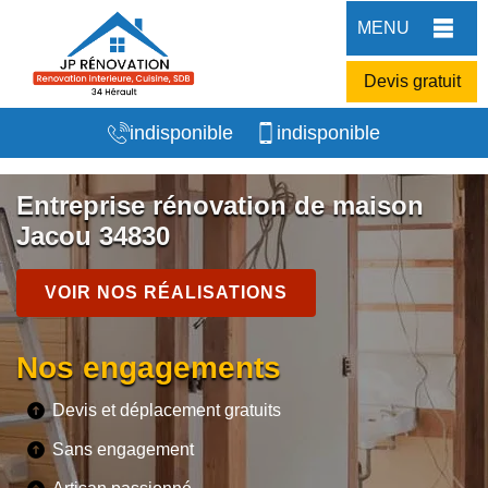
MENU
Devis gratuit
indisponible
indisponible
Entreprise rénovation de maison
Jacou 34830
VOIR NOS RÉALISATIONS
Nos engagements
Devis et déplacement gratuits
Sans engagement