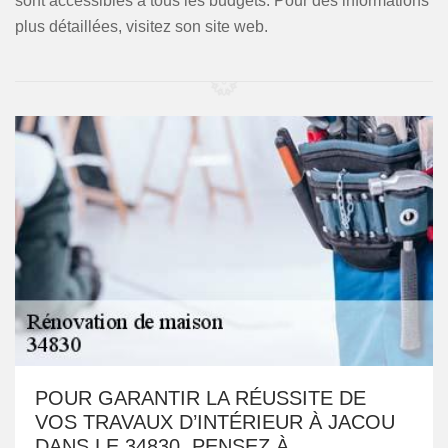
sont accessibles à tous les budgets. Pour des informations
plus détaillées, visitez son site web.
POUR GARANTIR LA RÉUSSITE DE
VOS TRAVAUX D’INTÉRIEUR À JACOU
DANS LE 34830, PENSEZ À