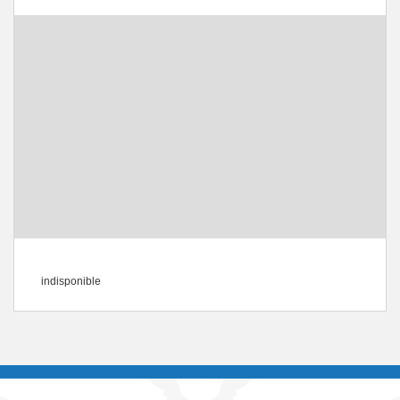
indisponible