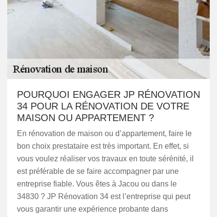
POURQUOI ENGAGER JP RÉNOVATION
34 POUR LA RÉNOVATION DE VOTRE
MAISON OU APPARTEMENT ?
En rénovation de maison ou d’appartement, faire le
bon choix prestataire est très important. En effet, si
vous voulez réaliser vos travaux en toute sérénité, il
est préférable de se faire accompagner par une
entreprise fiable. Vous êtes à Jacou ou dans le
34830 ? JP Rénovation 34 est l’entreprise qui peut
vous garantir une expérience probante dans