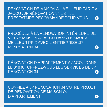
RÉNOVATION DE MAISON AU MEILLEUR TARIF À
JACOU : JP RÉNOVATION 34 EST LE
PRESTATAIRE RECOMMANDÉ POUR VOUS
PROCÉDEZ À LA RÉNOVATION INTÉRIEURE DE
VOTRE MAISON À JACOU DANS LE 34830 AU
MEILLEUR PRIX AVEC L’ENTREPRISE JP
RÉNOVATION 34
RÉNOVATION D’APPARTEMENT À JACOU DANS
LE 34830 : OFFREZ-VOUS LES SERVICES DE JP
RÉNOVATION 34
CONFIEZ À JP RÉNOVATION 34 VOTRE PROJET
DE RÉNOVATION DE MAISON OU
D’APPARTEMENT