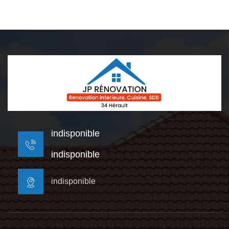
indisponible
indisponible
indisponible