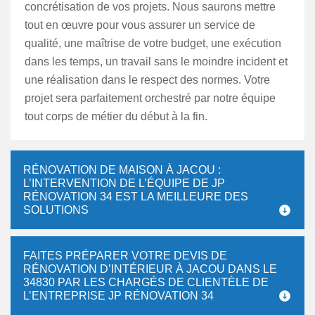
concrétisation de vos projets. Nous saurons mettre
tout en œuvre pour vous assurer un service de
qualité, une maîtrise de votre budget, une exécution
dans les temps, un travail sans le moindre incident et
une réalisation dans le respect des normes. Votre
projet sera parfaitement orchestré par notre équipe
tout corps de métier du début à la fin.
RÉNOVATION DE MAISON À JACOU :
L’INTERVENTION DE L’ÉQUIPE DE JP
RÉNOVATION 34 EST LA MEILLEURE DES
SOLUTIONS
FAITES PRÉPARER VOTRE DEVIS DE
RÉNOVATION D’INTÉRIEUR À JACOU DANS LE
34830 PAR LES CHARGÉS DE CLIENTÈLE DE
L’ENTREPRISE JP RÉNOVATION 34