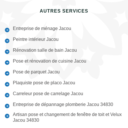
AUTRES SERVICES
Entreprise de ménage Jacou
Peintre intérieur Jacou
Rénovation salle de bain Jacou
Pose et rénovation de cuisine Jacou
Pose de parquet Jacou
Plaquiste pose de placo Jacou
Carreleur pose de carrelage Jacou
Entreprise de dépannage plomberie Jacou 34830
Artisan pose et changement de fenêtre de toit et Velux
Jacou 34830