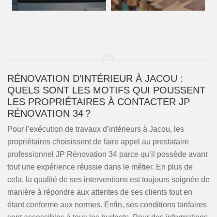
RÉNOVATION D’INTÉRIEUR À JACOU :
QUELS SONT LES MOTIFS QUI POUSSENT
LES PROPRIÉTAIRES À CONTACTER JP
RÉNOVATION 34 ?
Pour l’exécution de travaux d’intérieurs à Jacou, les
propriétaires choisissent de faire appel au prestataire
professionnel JP Rénovation 34 parce qu’il possède avant
tout une expérience réussie dans le métier. En plus de
cela, la qualité de ses interventions est toujours soignée de
manière à répondre aux attentes de ses clients tout en
étant conforme aux normes. Enfin, ses conditions tarifaires