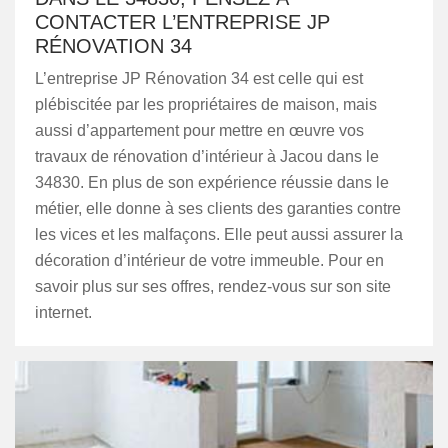
CONTACTER L’ENTREPRISE JP
RÉNOVATION 34
L’entreprise JP Rénovation 34 est celle qui est
plébiscitée par les propriétaires de maison, mais
aussi d’appartement pour mettre en œuvre vos
travaux de rénovation d’intérieur à Jacou dans le
34830. En plus de son expérience réussie dans le
métier, elle donne à ses clients des garanties contre
les vices et les malfaçons. Elle peut aussi assurer la
décoration d’intérieur de votre immeuble. Pour en
savoir plus sur ses offres, rendez-vous sur son site
internet.