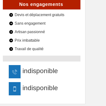
Nos engagements
Devis et déplacement gratuits
Sans engagement
Artisan passionné
Prix imbattable
Travail de qualité
indisponible
indisponible