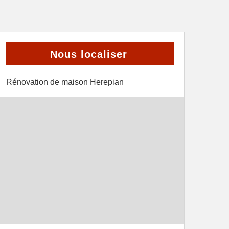
Nous localiser
Rénovation de maison Herepian