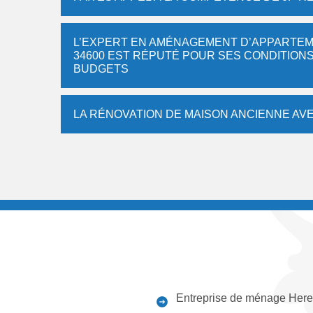
L’EXPERT EN AMÉNAGEMENT D’APPARTEME
34600 EST RÉPUTÉ POUR SES CONDITIONS
BUDGETS
LA RÉNOVATION DE MAISON ANCIENNE AVE
Entreprise de ménage Here