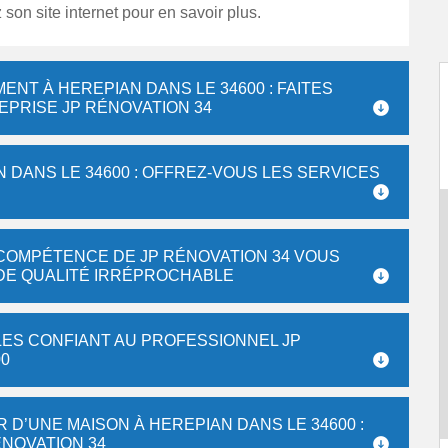
z son site internet pour en savoir plus.
NT À HEREPIAN DANS LE 34600 : FAITES
EPRISE JP RÉNOVATION 34
DANS LE 34600 : OFFREZ-VOUS LES SERVICES
 COMPÉTENCE DE JP RÉNOVATION 34 VOUS
DE QUALITÉ IRRÉPROCHABLE
LES CONFIANT AU PROFESSIONNEL JP
00
 D’UNE MAISON À HEREPIAN DANS LE 34600 :
ÉNOVATION 34