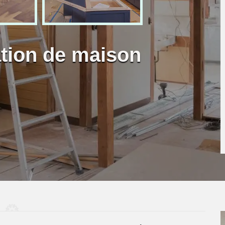
ation de maison