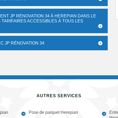
NT JP RÉNOVATION 34 À HEREPIAN DANS LE
 TARIFAIRES ACCESSIBLES À TOUS LES
C JP RÉNOVATION 34
AUTRES SERVICES
pian
Pose de parquet Herepian
Entr
Here