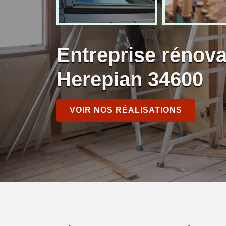
Entreprise rénov
Herepian 34600
VOIR NOS RÉALISATIONS