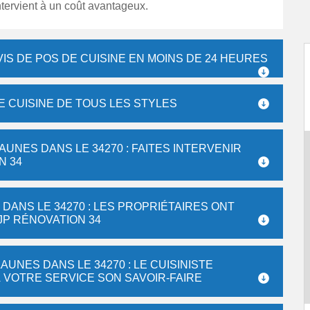
tervient à un coût avantageux.
IS DE POS DE CUISINE EN MOINS DE 24 HEURES
E CUISINE DE TOUS LES STYLES
AUNES DANS LE 34270 : FAITES INTERVENIR
N 34
DANS LE 34270 : LES PROPRIÉTAIRES ONT
 JP RÉNOVATION 34
AUNES DANS LE 34270 : LE CUISINISTE
 VOTRE SERVICE SON SAVOIR-FAIRE