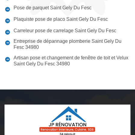
Pose de parquet Saint Gely Du Fesc
Plaquiste pose de placo Saint Gely Du Fesc
Carreleur pose de carrelage Saint Gely Du Fesc
Entreprise de dépannage plomberie Saint Gely Du
Fesc 34980
Artisan pose et changement de fenêtre de toit et Velux
Saint Gely Du Fesc 34980