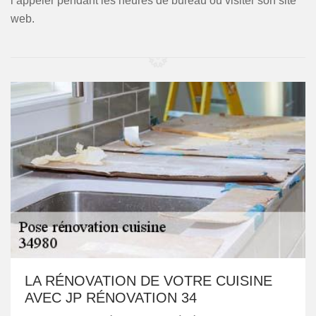
l’appeler pendant les heures de bureau ou visiter son site
web.
LA RÉNOVATION DE VOTRE CUISINE
AVEC JP RÉNOVATION 34