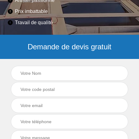
Artisan passionné
Prix imbattable
Travail de qualité
Demande de devis gratuit