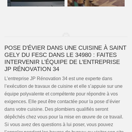
POSE D’ÉVIER DANS UNE CUISINE À SAINT
GELY DU FESC DANS LE 34980 : FAITES
INTERVENIR L’ÉQUIPE DE L’ENTREPRISE
JP RÉNOVATION 34
L’entreprise JP Rénovation 34 est une experte dans
l’exécution de travaux de cuisine et elle s’appuie sur une
équipe polyvalente et compétente pour répondre à vos
exigences. Elle peut être contactée pour la pose d’évier
dans votre cuisine. Des plombiers qualifiés seront
dépêchés chez vous pour la mise en œuvre de ce travail.
Si vous avez des questions à lui poser, vous pouvez