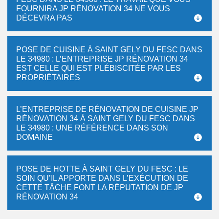
FOURNIRA JP RÉNOVATION 34 NE VOUS
DÉCEVRA PAS
POSE DE CUISINE À SAINT GELY DU FESC DANS
LE 34980 : L’ENTREPRISE JP RÉNOVATION 34
EST CELLE QUI EST PLÉBISCITÉE PAR LES
PROPRIÉTAIRES
L’ENTREPRISE DE RÉNOVATION DE CUISINE JP
RÉNOVATION 34 À SAINT GELY DU FESC DANS
LE 34980 : UNE RÉFÉRENCE DANS SON
DOMAINE
POSE DE HOTTE À SAINT GELY DU FESC : LE
SOIN QU’IL APPORTE DANS L’EXÉCUTION DE
CETTE TÂCHE FONT LA RÉPUTATION DE JP
RÉNOVATION 34