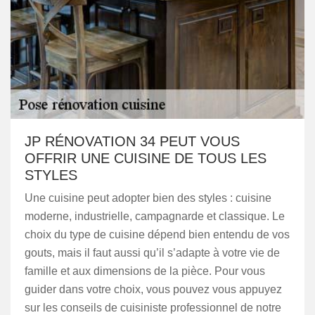
JP RÉNOVATION 34 PEUT VOUS
OFFRIR UNE CUISINE DE TOUS LES
STYLES
Une cuisine peut adopter bien des styles : cuisine
moderne, industrielle, campagnarde et classique. Le
choix du type de cuisine dépend bien entendu de vos
gouts, mais il faut aussi qu’il s’adapte à votre vie de
famille et aux dimensions de la pièce. Pour vous
guider dans votre choix, vous pouvez vous appuyez
sur les conseils de cuisiniste professionnel de notre