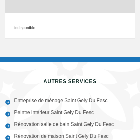
indisponible
AUTRES SERVICES
Entreprise de ménage Saint Gely Du Fesc
Peintre intérieur Saint Gely Du Fesc
Rénovation salle de bain Saint Gely Du Fesc
Rénovation de maison Saint Gely Du Fesc