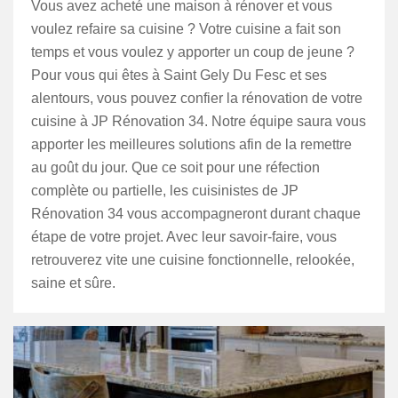
Vous avez acheté une maison à rénover et vous
voulez refaire sa cuisine ? Votre cuisine a fait son
temps et vous voulez y apporter un coup de jeune ?
Pour vous qui êtes à Saint Gely Du Fesc et ses
alentours, vous pouvez confier la rénovation de votre
cuisine à JP Rénovation 34. Notre équipe saura vous
apporter les meilleures solutions afin de la remettre
au goût du jour. Que ce soit pour une réfection
complète ou partielle, les cuisinistes de JP
Rénovation 34 vous accompagneront durant chaque
étape de votre projet. Avec leur savoir-faire, vous
retrouverez vite une cuisine fonctionnelle, relookée,
saine et sûre.