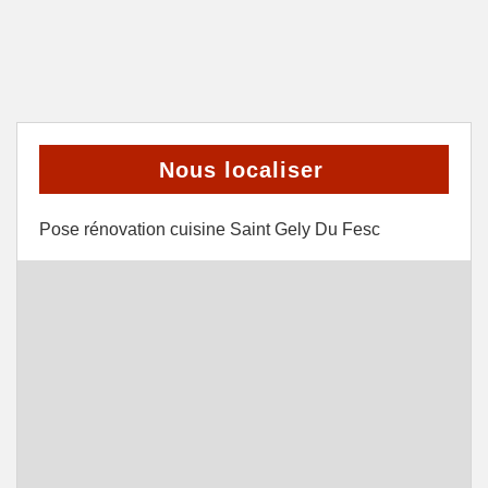
Nous localiser
Pose rénovation cuisine Saint Gely Du Fesc