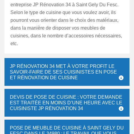
entreprise JP Rénovation 34 à Saint Gely Du Fesc.
Selon le type de cuisine que vous voulez avoir, ils
pourront vous orienter dans le choix des matériaux,
dans la manière de disposer vos meubles de
cuisines, dans le nombre d’accessoires nécessaires,
etc.
JP RÉNOVATION 34 MET À VOTRE PROFIT LE
SAVOIR-FAIRE DE SES CUISINISTES EN POSE
ET RÉNOVATION DE CUISINE
DEVIS DE POSE DE CUISINE : VOTRE DEMANDE
EST TRAITÉE EN MOINS D’UNE HEURE AVEC LE
CUISINISTE JP RÉNOVATION 34
POSE DE MEUBLE DE CUISINE À SAINT GELY DU
FESC DANS LE 34980 : LE TRAVAIL QUE VOUS