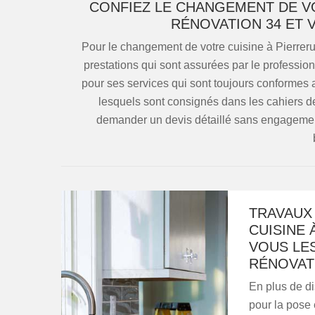
CONFIEZ LE CHANGEMENT DE V
RÉNOVATION 34 ET 
Pour le changement de votre cuisine à Pierreru
prestations qui sont assurées par le professio
pour ses services qui sont toujours conformes 
lesquels sont consignés dans les cahiers de
demander un devis détaillé sans engagement
TRAVAUX
CUISINE 
VOUS LES
RÉNOVAT
En plus de d
pour la pose 