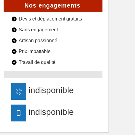
Nos engagements
Devis et déplacement gratuits
Sans engagement
Artisan passionné
Prix imbattable
Travail de qualité
indisponible
indisponible