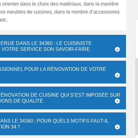
 orienter dans le choix des matériaux, dans la manière
vos meubles de cuisines, dans le nombre d’accessoires
etc.
ERUE DANS LE 34360 : LE CUISINISTE
 VOTRE SERVICE SON SAVOIR-FAIRE
ESSIONNEL POUR LA RÉNOVATION DE VOTRE
RÉNOVATION DE CUISINE QUI S’EST IMPOSÉE SUR
IONS DE QUALITÉ
NS LE 34360 : POUR QUELS MOTIFS FAUT-IL
ION 34 ?