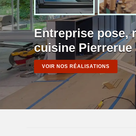
Entreprise pose, 
cuisine Pierrerue
VOIR NOS RÉALISATIONS