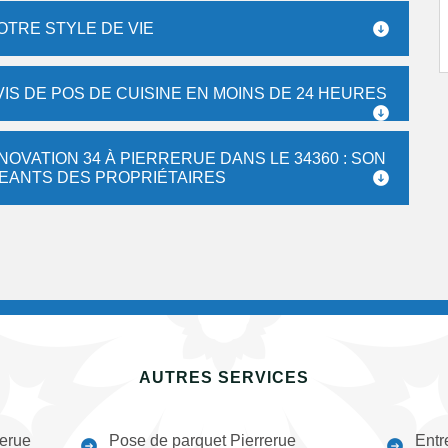
OTRE STYLE DE VIE
IS DE POS DE CUISINE EN MOINS DE 24 HEURES
NOVATION 34 À PIERRERUE DANS LE 34360 : SON
GEANTS DES PROPRIÉTAIRES
AUTRES SERVICES
rerue
Pose de parquet Pierrerue
Entr