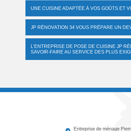
UNE CUISINE ADAPTÉE À VOS GOÛTS ET V
JP RÉNOVATION 34 VOUS PRÉPARE UN DEV
L’ENTREPRISE DE POSE DE CUISINE JP RÉ
SAVOIR-FAIRE AU SERVICE DES PLUS EXI
Entreprise de ménage Pier