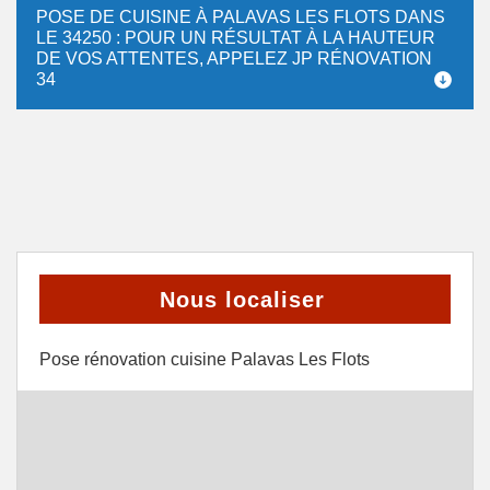
POSE DE CUISINE À PALAVAS LES FLOTS DANS
LE 34250 : POUR UN RÉSULTAT À LA HAUTEUR
DE VOS ATTENTES, APPELEZ JP RÉNOVATION
34
Nous localiser
Pose rénovation cuisine Palavas Les Flots