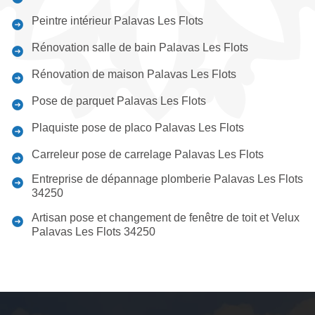
Peintre intérieur Palavas Les Flots
Rénovation salle de bain Palavas Les Flots
Rénovation de maison Palavas Les Flots
Pose de parquet Palavas Les Flots
Plaquiste pose de placo Palavas Les Flots
Carreleur pose de carrelage Palavas Les Flots
Entreprise de dépannage plomberie Palavas Les Flots
34250
Artisan pose et changement de fenêtre de toit et Velux
Palavas Les Flots 34250