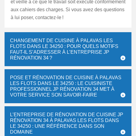
et veille à ce que le travail soit exécuté conformément
aux cahiers des charges. Si vous avez des questions
à lui poser, contactez-le !
CHANGEMENT DE CUISINE À PALAVAS LES
FLOTS DANS LE 34250 : POUR QUELS MOTIFS
FAUT-IL S’ADRESSER À L’ENTREPRISE JP
RÉNOVATION 34 ?
POSE ET RÉNOVATION DE CUISINE À PALAVAS
LES FLOTS DANS LE 34250 : LE CUISINISTE
PROFESSIONNEL JP RÉNOVATION 34 MET À
VOTRE SERVICE SON SAVOIR-FAIRE
L’ENTREPRISE DE RÉNOVATION DE CUISINE JP
RÉNOVATION 34 À PALAVAS LES FLOTS DANS
LE 34250 : UNE RÉFÉRENCE DANS SON
DOMAINE