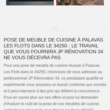
POSE DE MEUBLE DE CUISINE À PALAVAS
LES FLOTS DANS LE 34250 : LE TRAVAIL
QUE VOUS FOURNIRA JP RÉNOVATION 34
NE VOUS DÉCEVRA PAS
Pour une pose de meuble de cuisine réussie à Palavas
Les Flots dans le 34250, choisissez de vous adresser au
professionnel JP Rénovation 34. ce prestataire qualifié et
expérimenté vous assurera un travail conforme aux normes
et il peut intervenir à des prix qui défient la concurrence.
Pour en savoir plus sur ses offres et pour lui demander
d’évaluer le coût de la pose de vos meubles de cuisine,