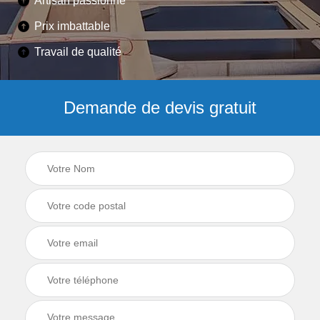
Artisan passionné
Prix imbattable
Travail de qualité
Demande de devis gratuit