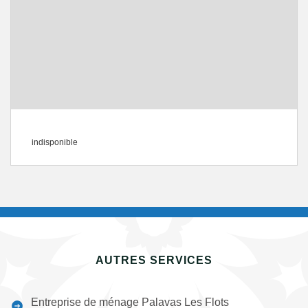
indisponible
AUTRES SERVICES
Entreprise de ménage Palavas Les Flots