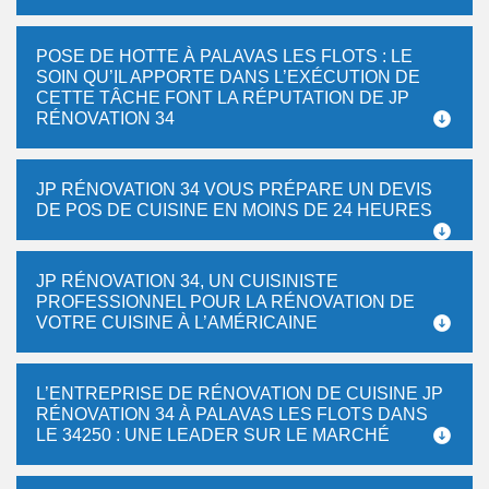
POSE DE HOTTE À PALAVAS LES FLOTS : LE
SOIN QU’IL APPORTE DANS L’EXÉCUTION DE
CETTE TÂCHE FONT LA RÉPUTATION DE JP
RÉNOVATION 34
JP RÉNOVATION 34 VOUS PRÉPARE UN DEVIS
DE POS DE CUISINE EN MOINS DE 24 HEURES
JP RÉNOVATION 34, UN CUISINISTE
PROFESSIONNEL POUR LA RÉNOVATION DE
VOTRE CUISINE À L’AMÉRICAINE
L’ENTREPRISE DE RÉNOVATION DE CUISINE JP
RÉNOVATION 34 À PALAVAS LES FLOTS DANS
LE 34250 : UNE LEADER SUR LE MARCHÉ