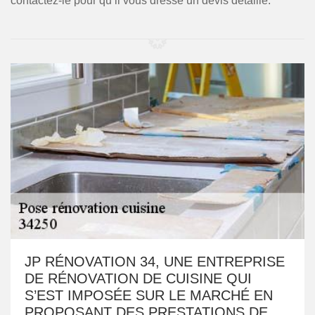
contactez-le pour qu’il vous dresse un devis détaillé.
JP RÉNOVATION 34, UNE ENTREPRISE
DE RÉNOVATION DE CUISINE QUI
S’EST IMPOSÉE SUR LE MARCHÉ EN
PROPOSANT DES PRESTATIONS DE