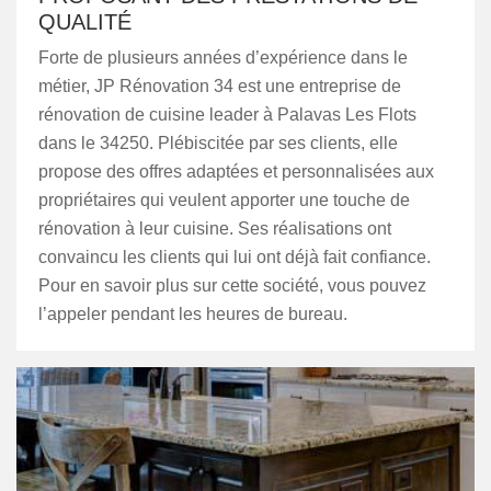
QUALITÉ
Forte de plusieurs années d’expérience dans le
métier, JP Rénovation 34 est une entreprise de
rénovation de cuisine leader à Palavas Les Flots
dans le 34250. Plébiscitée par ses clients, elle
propose des offres adaptées et personnalisées aux
propriétaires qui veulent apporter une touche de
rénovation à leur cuisine. Ses réalisations ont
convaincu les clients qui lui ont déjà fait confiance.
Pour en savoir plus sur cette société, vous pouvez
l’appeler pendant les heures de bureau.