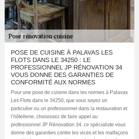
POSE DE CUISINE À PALAVAS LES
FLOTS DANS LE 34250 : LE
PROFESSIONNEL JP RÉNOVATION 34
VOUS DONNE DES GARANTIES DE
CONFORMITÉ AUX NORMES
Pour une pose de cuisine dans les normes à Palavas
Les Flots dans le 34250, que vous soyez un
particulier ou un professionnel dans la restauration et
l’hôtellerie, choisissez de faire appel au
professionnel JP Rénovation 34. ce spécialiste vous
donne des garanties contre les vices et les malfaçons