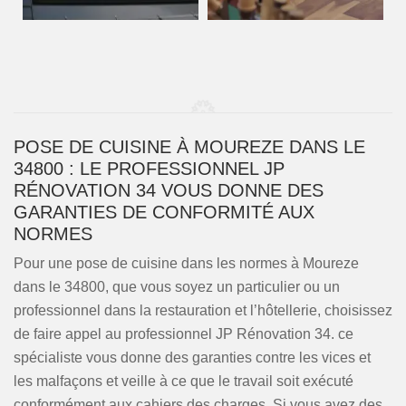
POSE DE CUISINE À MOUREZE DANS LE
34800 : LE PROFESSIONNEL JP
RÉNOVATION 34 VOUS DONNE DES
GARANTIES DE CONFORMITÉ AUX
NORMES
Pour une pose de cuisine dans les normes à Moureze
dans le 34800, que vous soyez un particulier ou un
professionnel dans la restauration et l’hôtellerie, choisissez
de faire appel au professionnel JP Rénovation 34. ce
spécialiste vous donne des garanties contre les vices et
les malfaçons et veille à ce que le travail soit exécuté
conformément aux cahiers des charges. Si vous avez des