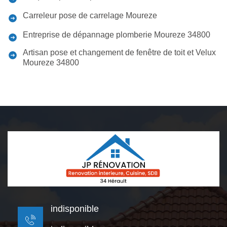
Carreleur pose de carrelage Moureze
Entreprise de dépannage plomberie Moureze 34800
Artisan pose et changement de fenêtre de toit et Velux
Moureze 34800
indisponible