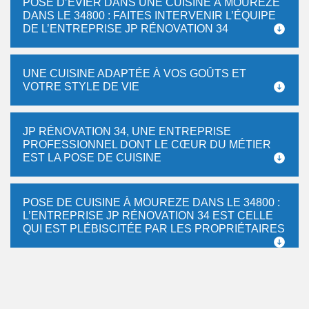
POSE D’ÉVIER DANS UNE CUISINE À MOUREZE
DANS LE 34800 : FAITES INTERVENIR L’ÉQUIPE
DE L’ENTREPRISE JP RÉNOVATION 34
UNE CUISINE ADAPTÉE À VOS GOÛTS ET
VOTRE STYLE DE VIE
JP RÉNOVATION 34, UNE ENTREPRISE
PROFESSIONNEL DONT LE CŒUR DU MÉTIER
EST LA POSE DE CUISINE
POSE DE CUISINE À MOUREZE DANS LE 34800 :
L’ENTREPRISE JP RÉNOVATION 34 EST CELLE
QUI EST PLÉBISCITÉE PAR LES PROPRIÉTAIRES