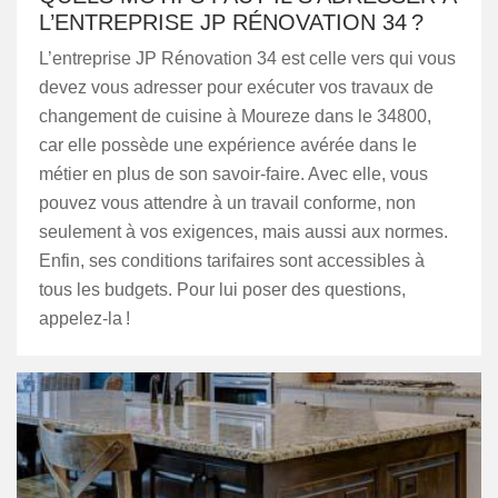
L’ENTREPRISE JP RÉNOVATION 34 ?
L’entreprise JP Rénovation 34 est celle vers qui vous
devez vous adresser pour exécuter vos travaux de
changement de cuisine à Moureze dans le 34800,
car elle possède une expérience avérée dans le
métier en plus de son savoir-faire. Avec elle, vous
pouvez vous attendre à un travail conforme, non
seulement à vos exigences, mais aussi aux normes.
Enfin, ses conditions tarifaires sont accessibles à
tous les budgets. Pour lui poser des questions,
appelez-la !