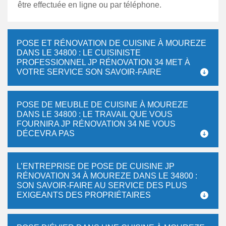
être effectuée en ligne ou par téléphone.
POSE ET RÉNOVATION DE CUISINE À MOUREZE
DANS LE 34800 : LE CUISINISTE
PROFESSIONNEL JP RÉNOVATION 34 MET À
VOTRE SERVICE SON SAVOIR-FAIRE
POSE DE MEUBLE DE CUISINE À MOUREZE
DANS LE 34800 : LE TRAVAIL QUE VOUS
FOURNIRA JP RÉNOVATION 34 NE VOUS
DÉCEVRA PAS
L’ENTREPRISE DE POSE DE CUISINE JP
RÉNOVATION 34 À MOUREZE DANS LE 34800 :
SON SAVOIR-FAIRE AU SERVICE DES PLUS
EXIGEANTS DES PROPRIÉTAIRES