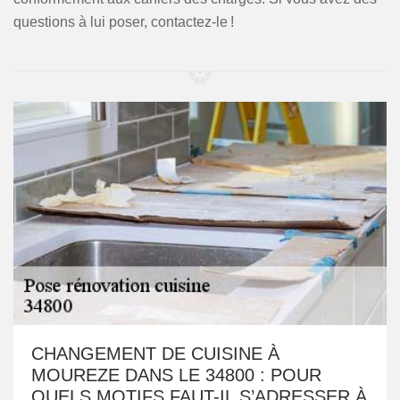
questions à lui poser, contactez-le !
CHANGEMENT DE CUISINE À
MOUREZE DANS LE 34800 : POUR
QUELS MOTIFS FAUT-IL S’ADRESSER À