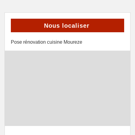
Nous localiser
Pose rénovation cuisine Moureze