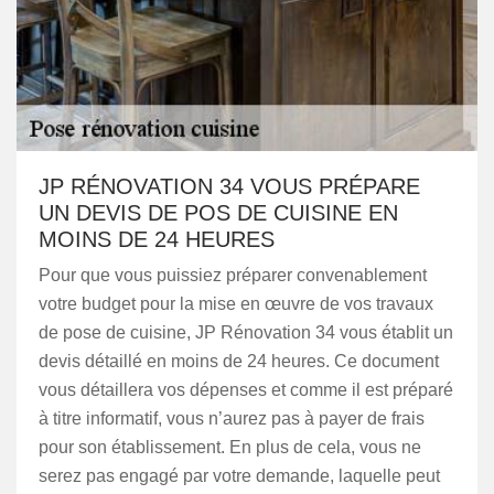
JP RÉNOVATION 34 VOUS PRÉPARE
UN DEVIS DE POS DE CUISINE EN
MOINS DE 24 HEURES
Pour que vous puissiez préparer convenablement
votre budget pour la mise en œuvre de vos travaux
de pose de cuisine, JP Rénovation 34 vous établit un
devis détaillé en moins de 24 heures. Ce document
vous détaillera vos dépenses et comme il est préparé
à titre informatif, vous n’aurez pas à payer de frais
pour son établissement. En plus de cela, vous ne
serez pas engagé par votre demande, laquelle peut