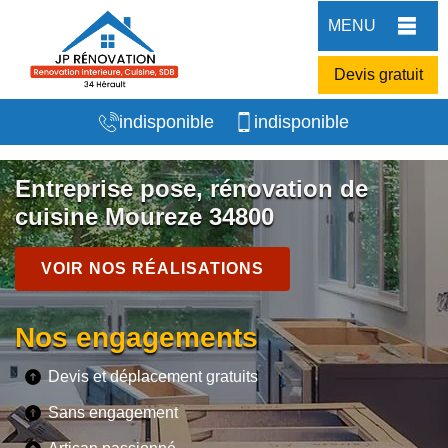
MENU
Devis gratuit
indisponible
indisponible
Entreprise pose, rénovation de
cuisine Moureze 34800
VOIR NOS RÉALISATIONS
Nos engagements
Devis et déplacement gratuits
Sans engagement