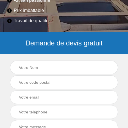
Artisan passionné
Prix imbattable
Travail de qualité
Demande de devis gratuit