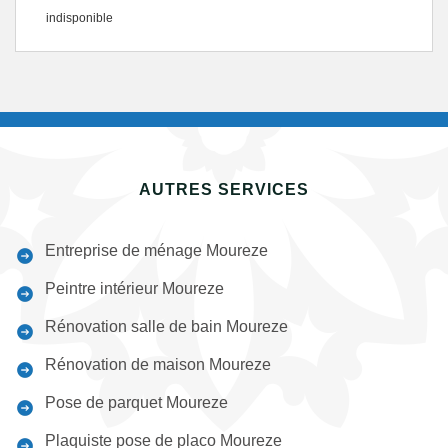
indisponible
AUTRES SERVICES
Entreprise de ménage Moureze
Peintre intérieur Moureze
Rénovation salle de bain Moureze
Rénovation de maison Moureze
Pose de parquet Moureze
Plaquiste pose de placo Moureze