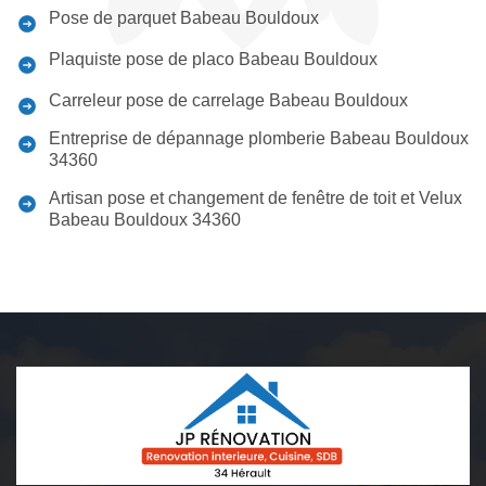
Pose de parquet Babeau Bouldoux
Plaquiste pose de placo Babeau Bouldoux
Carreleur pose de carrelage Babeau Bouldoux
Entreprise de dépannage plomberie Babeau Bouldoux
34360
Artisan pose et changement de fenêtre de toit et Velux
Babeau Bouldoux 34360