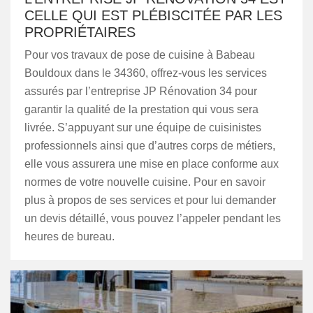
CELLE QUI EST PLÉBISCITÉE PAR LES
PROPRIÉTAIRES
Pour vos travaux de pose de cuisine à Babeau
Bouldoux dans le 34360, offrez-vous les services
assurés par l’entreprise JP Rénovation 34 pour
garantir la qualité de la prestation qui vous sera
livrée. S’appuyant sur une équipe de cuisinistes
professionnels ainsi que d’autres corps de métiers,
elle vous assurera une mise en place conforme aux
normes de votre nouvelle cuisine. Pour en savoir
plus à propos de ses services et pour lui demander
un devis détaillé, vous pouvez l’appeler pendant les
heures de bureau.