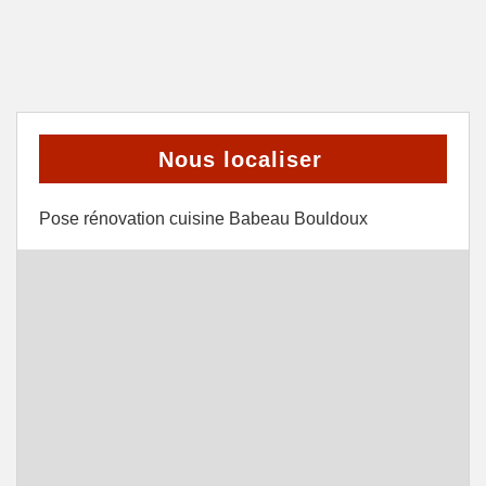
Nous localiser
Pose rénovation cuisine Babeau Bouldoux