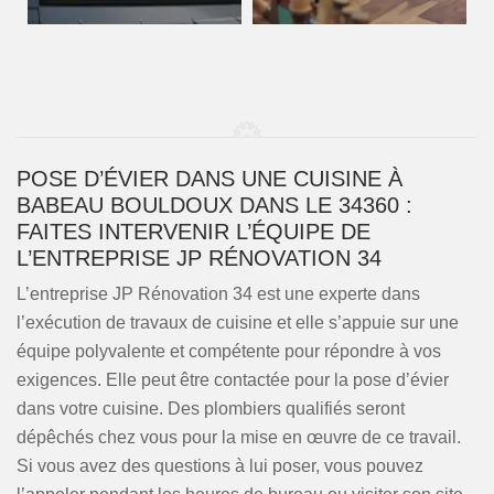
POSE D’ÉVIER DANS UNE CUISINE À
BABEAU BOULDOUX DANS LE 34360 :
FAITES INTERVENIR L’ÉQUIPE DE
L’ENTREPRISE JP RÉNOVATION 34
L’entreprise JP Rénovation 34 est une experte dans
l’exécution de travaux de cuisine et elle s’appuie sur une
équipe polyvalente et compétente pour répondre à vos
exigences. Elle peut être contactée pour la pose d’évier
dans votre cuisine. Des plombiers qualifiés seront
dépêchés chez vous pour la mise en œuvre de ce travail.
Si vous avez des questions à lui poser, vous pouvez