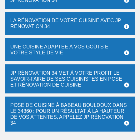
JP RÉNOVATION 34
LA RÉNOVATION DE VOTRE CUISINE AVEC JP
RÉNOVATION 34
UNE CUISINE ADAPTÉE À VOS GOÛTS ET
VOTRE STYLE DE VIE
JP RÉNOVATION 34 MET À VOTRE PROFIT LE
SAVOIR-FAIRE DE SES CUISINISTES EN POSE
ET RÉNOVATION DE CUISINE
POSE DE CUISINE À BABEAU BOULDOUX DANS
LE 34360 : POUR UN RÉSULTAT À LA HAUTEUR
DE VOS ATTENTES, APPELEZ JP RÉNOVATION
34