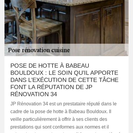
POSE DE HOTTE À BABEAU
BOULDOUX : LE SOIN QU’IL APPORTE
DANS L’EXÉCUTION DE CETTE TÂCHE
FONT LA RÉPUTATION DE JP
RÉNOVATION 34
JP Rénovation 34 est un prestataire réputé dans le
cadre de la pose de hotte à Babeau Bouldoux. Il
veille particulièrement à offrir à ses clients des
prestations qui sont conformes aux normes et il