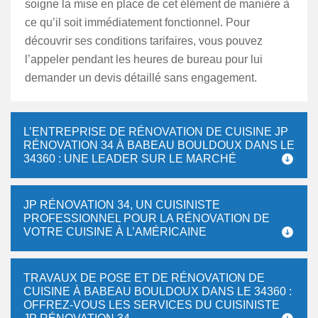
soigne la mise en place de cet élément de manière à
ce qu’il soit immédiatement fonctionnel. Pour
découvrir ses conditions tarifaires, vous pouvez
l’appeler pendant les heures de bureau pour lui
demander un devis détaillé sans engagement.
L’ENTREPRISE DE RÉNOVATION DE CUISINE JP
RÉNOVATION 34 À BABEAU BOULDOUX DANS LE
34360 : UNE LEADER SUR LE MARCHÉ
JP RÉNOVATION 34, UN CUISINISTE
PROFESSIONNEL POUR LA RÉNOVATION DE
VOTRE CUISINE À L’AMÉRICAINE
TRAVAUX DE POSE ET DE RÉNOVATION DE
CUISINE À BABEAU BOULDOUX DANS LE 34360 :
OFFREZ-VOUS LES SERVICES DU CUISINISTE