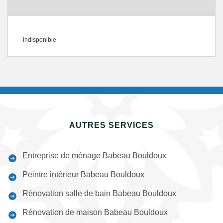
indisponible
AUTRES SERVICES
Entreprise de ménage Babeau Bouldoux
Peintre intérieur Babeau Bouldoux
Rénovation salle de bain Babeau Bouldoux
Rénovation de maison Babeau Bouldoux