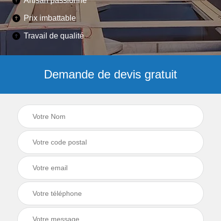
Artisan passionné
Prix imbattable
Travail de qualité
Demande de devis gratuit