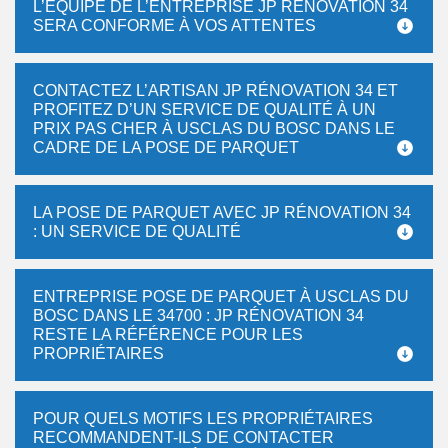
L’ÉQUIPE DE L’ENTREPRISE JP RÉNOVATION 34
SERA CONFORME À VOS ATTENTES
CONTACTEZ L’ARTISAN JP RÉNOVATION 34 ET
PROFITEZ D’UN SERVICE DE QUALITÉ À UN
PRIX PAS CHER À USCLAS DU BOSC DANS LE
CADRE DE LA POSE DE PARQUET
LA POSE DE PARQUET AVEC JP RÉNOVATION 34
: UN SERVICE DE QUALITÉ
ENTREPRISE POSE DE PARQUET À USCLAS DU
BOSC DANS LE 34700 : JP RÉNOVATION 34
RESTE LA RÉFÉRENCE POUR LES
PROPRIÉTAIRES
POUR QUELS MOTIFS LES PROPRIÉTAIRES
RECOMMANDENT-ILS DE CONTACTER