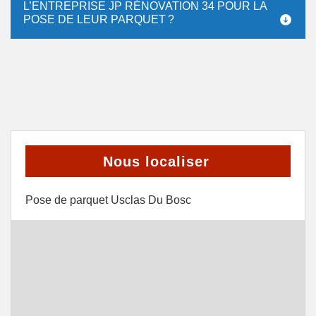
L’ENTREPRISE JP RÉNOVATION 34 POUR LA
POSE DE LEUR PARQUET ?
Nous localiser
Pose de parquet Usclas Du Bosc