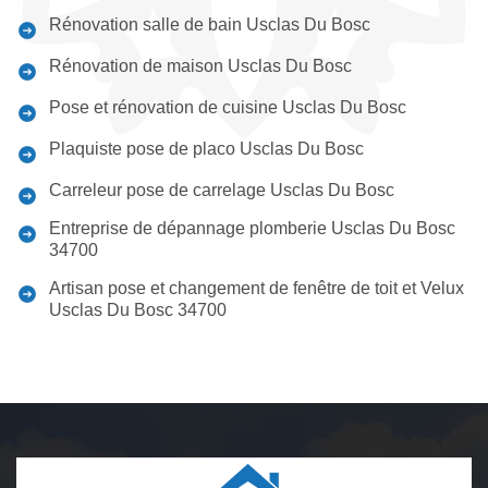
Rénovation salle de bain Usclas Du Bosc
Rénovation de maison Usclas Du Bosc
Pose et rénovation de cuisine Usclas Du Bosc
Plaquiste pose de placo Usclas Du Bosc
Carreleur pose de carrelage Usclas Du Bosc
Entreprise de dépannage plomberie Usclas Du Bosc
34700
Artisan pose et changement de fenêtre de toit et Velux
Usclas Du Bosc 34700