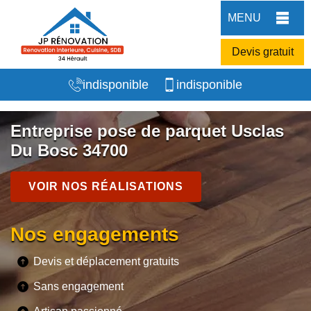
MENU
Devis gratuit
indisponible
indisponible
Entreprise pose de parquet Usclas
Du Bosc 34700
VOIR NOS RÉALISATIONS
Nos engagements
Devis et déplacement gratuits
Sans engagement