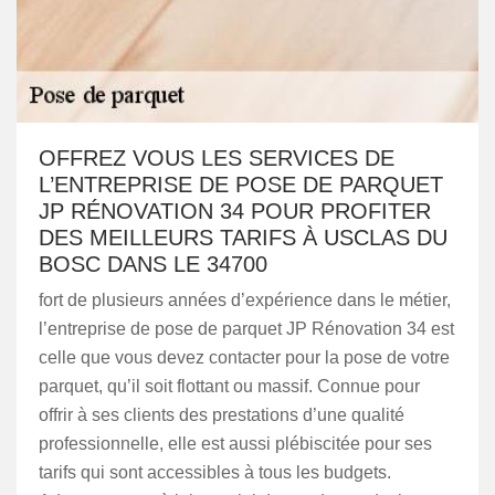
OFFREZ VOUS LES SERVICES DE
L’ENTREPRISE DE POSE DE PARQUET
JP RÉNOVATION 34 POUR PROFITER
DES MEILLEURS TARIFS À USCLAS DU
BOSC DANS LE 34700
fort de plusieurs années d’expérience dans le métier,
l’entreprise de pose de parquet JP Rénovation 34 est
celle que vous devez contacter pour la pose de votre
parquet, qu’il soit flottant ou massif. Connue pour
offrir à ses clients des prestations d’une qualité
professionnelle, elle est aussi plébiscitée pour ses
tarifs qui sont accessibles à tous les budgets.