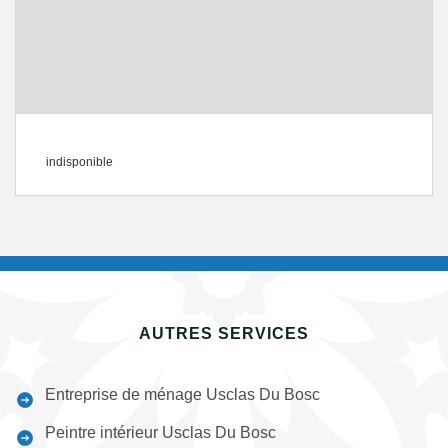
indisponible
AUTRES SERVICES
Entreprise de ménage Usclas Du Bosc
Peintre intérieur Usclas Du Bosc