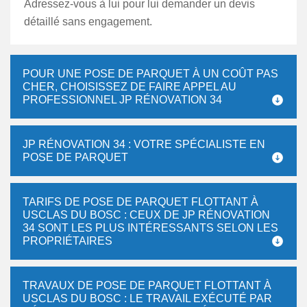
Adressez-vous à lui pour lui demander un devis
détaillé sans engagement.
POUR UNE POSE DE PARQUET À UN COÛT PAS
CHER, CHOISISSEZ DE FAIRE APPEL AU
PROFESSIONNEL JP RÉNOVATION 34
JP RÉNOVATION 34 : VOTRE SPÉCIALISTE EN
POSE DE PARQUET
TARIFS DE POSE DE PARQUET FLOTTANT À
USCLAS DU BOSC : CEUX DE JP RÉNOVATION
34 SONT LES PLUS INTÉRESSANTS SELON LES
PROPRIÉTAIRES
TRAVAUX DE POSE DE PARQUET FLOTTANT À
USCLAS DU BOSC : LE TRAVAIL EXÉCUTÉ PAR