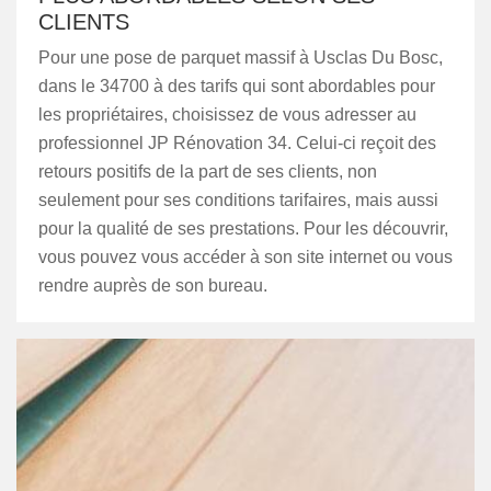
CLIENTS
Pour une pose de parquet massif à Usclas Du Bosc,
dans le 34700 à des tarifs qui sont abordables pour
les propriétaires, choisissez de vous adresser au
professionnel JP Rénovation 34. Celui-ci reçoit des
retours positifs de la part de ses clients, non
seulement pour ses conditions tarifaires, mais aussi
pour la qualité de ses prestations. Pour les découvrir,
vous pouvez vous accéder à son site internet ou vous
rendre auprès de son bureau.