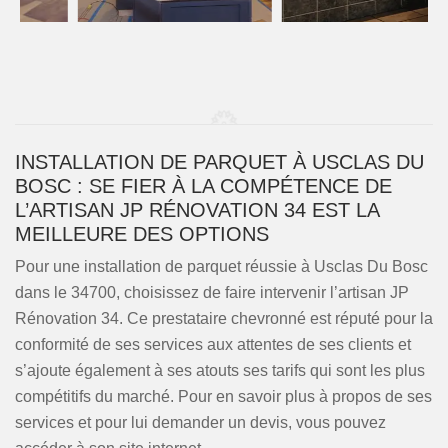
INSTALLATION DE PARQUET À USCLAS DU
BOSC : SE FIER À LA COMPÉTENCE DE
L’ARTISAN JP RÉNOVATION 34 EST LA
MEILLEURE DES OPTIONS
Pour une installation de parquet réussie à Usclas Du Bosc
dans le 34700, choisissez de faire intervenir l’artisan JP
Rénovation 34. Ce prestataire chevronné est réputé pour la
conformité de ses services aux attentes de ses clients et
s’ajoute également à ses atouts ses tarifs qui sont les plus
compétitifs du marché. Pour en savoir plus à propos de ses
services et pour lui demander un devis, vous pouvez