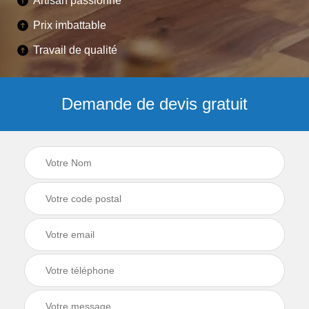
Artisan passionné
Prix imbattable
Travail de qualité
Demande de devis gratuit