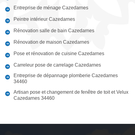
Entreprise de ménage Cazedarnes
Peintre intérieur Cazedarnes
Rénovation salle de bain Cazedarnes
Rénovation de maison Cazedarnes
Pose et rénovation de cuisine Cazedarnes
Carreleur pose de carrelage Cazedarnes
Entreprise de dépannage plomberie Cazedarnes
34460
Artisan pose et changement de fenêtre de toit et Velux
Cazedarnes 34460