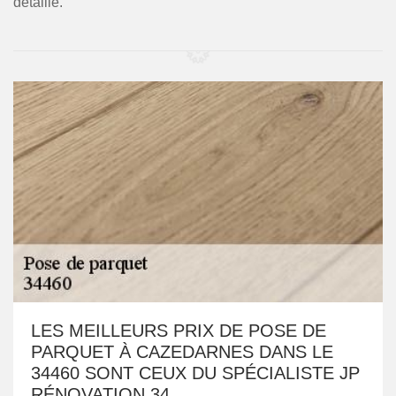
détaillé.
LES MEILLEURS PRIX DE POSE DE
PARQUET À CAZEDARNES DANS LE
34460 SONT CEUX DU SPÉCIALISTE JP
RÉNOVATION 34