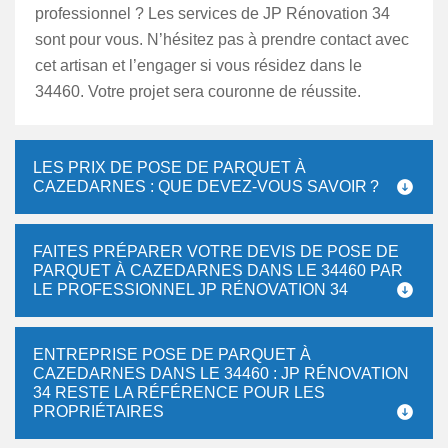
professionnel ? Les services de JP Rénovation 34
sont pour vous. N’hésitez pas à prendre contact avec
cet artisan et l’engager si vous résidez dans le
34460. Votre projet sera couronne de réussite.
LES PRIX DE POSE DE PARQUET À
CAZEDARNES : QUE DEVEZ-VOUS SAVOIR ?
FAITES PRÉPARER VOTRE DEVIS DE POSE DE
PARQUET À CAZEDARNES DANS LE 34460 PAR
LE PROFESSIONNEL JP RÉNOVATION 34
ENTREPRISE POSE DE PARQUET À
CAZEDARNES DANS LE 34460 : JP RÉNOVATION
34 RESTE LA RÉFÉRENCE POUR LES
PROPRIÉTAIRES