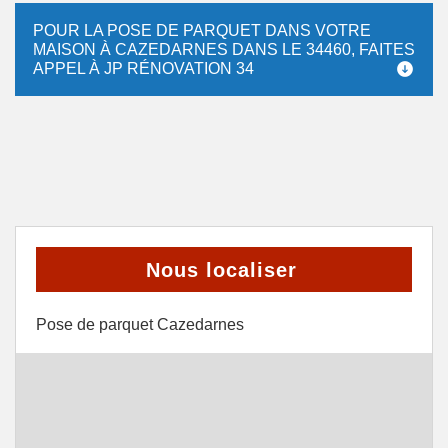
POUR LA POSE DE PARQUET DANS VOTRE
MAISON À CAZEDARNES DANS LE 34460, FAITES
APPEL À JP RÉNOVATION 34
Nous localiser
Pose de parquet Cazedarnes