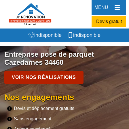
MENU
Devis gratuit
indisponible
indisponible
Entreprise pose de parquet
Cazedarnes 34460
VOIR NOS RÉALISATIONS
Nos engagements
Devis et déplacement gratuits
Sans engagement