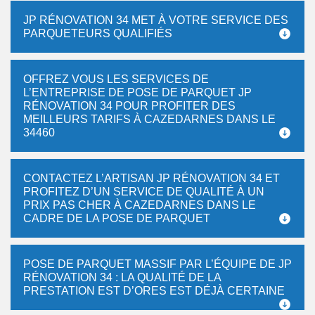
JP RÉNOVATION 34 MET À VOTRE SERVICE DES
PARQUETEURS QUALIFIÉS
OFFREZ VOUS LES SERVICES DE
L’ENTREPRISE DE POSE DE PARQUET JP
RÉNOVATION 34 POUR PROFITER DES
MEILLEURS TARIFS À CAZEDARNES DANS LE
34460
CONTACTEZ L’ARTISAN JP RÉNOVATION 34 ET
PROFITEZ D’UN SERVICE DE QUALITÉ À UN
PRIX PAS CHER À CAZEDARNES DANS LE
CADRE DE LA POSE DE PARQUET
POSE DE PARQUET MASSIF PAR L’ÉQUIPE DE JP
RÉNOVATION 34 : LA QUALITÉ DE LA
PRESTATION EST D’ORES EST DÉJÀ CERTAINE