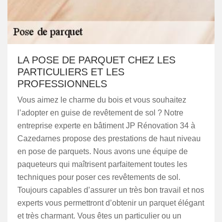
LA POSE DE PARQUET CHEZ LES
PARTICULIERS ET LES
PROFESSIONNELS
Vous aimez le charme du bois et vous souhaitez
l’adopter en guise de revêtement de sol ? Notre
entreprise experte en bâtiment JP Rénovation 34 à
Cazedarnes propose des prestations de haut niveau
en pose de parquets. Nous avons une équipe de
paqueteurs qui maîtrisent parfaitement toutes les
techniques pour poser ces revêtements de sol.
Toujours capables d’assurer un très bon travail et nos
experts vous permettront d’obtenir un parquet élégant
et très charmant. Vous êtes un particulier ou un