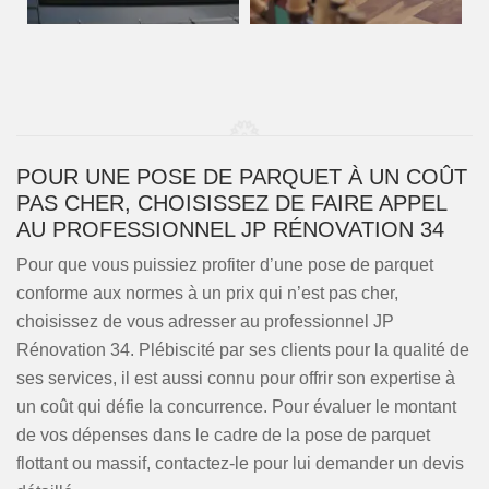
POUR UNE POSE DE PARQUET À UN COÛT
PAS CHER, CHOISISSEZ DE FAIRE APPEL
AU PROFESSIONNEL JP RÉNOVATION 34
Pour que vous puissiez profiter d’une pose de parquet
conforme aux normes à un prix qui n’est pas cher,
choisissez de vous adresser au professionnel JP
Rénovation 34. Plébiscité par ses clients pour la qualité de
ses services, il est aussi connu pour offrir son expertise à
un coût qui défie la concurrence. Pour évaluer le montant
de vos dépenses dans le cadre de la pose de parquet
flottant ou massif, contactez-le pour lui demander un devis