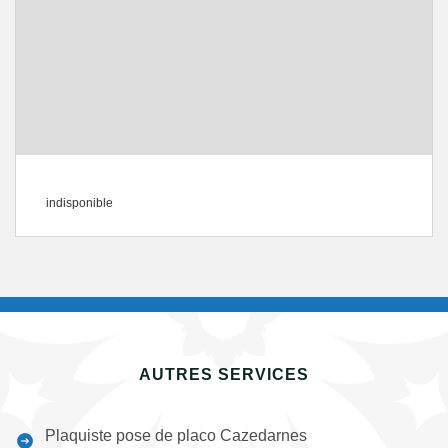
indisponible
AUTRES SERVICES
Plaquiste pose de placo Cazedarnes