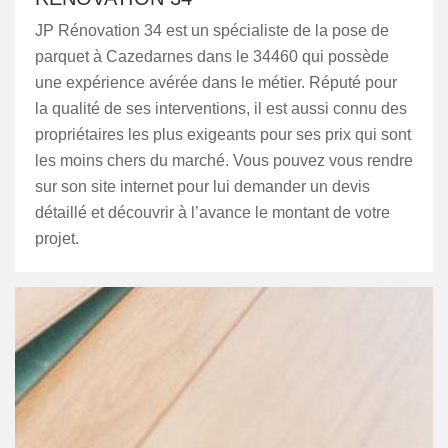
JP Rénovation 34 est un spécialiste de la pose de
parquet à Cazedarnes dans le 34460 qui possède
une expérience avérée dans le métier. Réputé pour
la qualité de ses interventions, il est aussi connu des
propriétaires les plus exigeants pour ses prix qui sont
les moins chers du marché. Vous pouvez vous rendre
sur son site internet pour lui demander un devis
détaillé et découvrir à l’avance le montant de votre
projet.