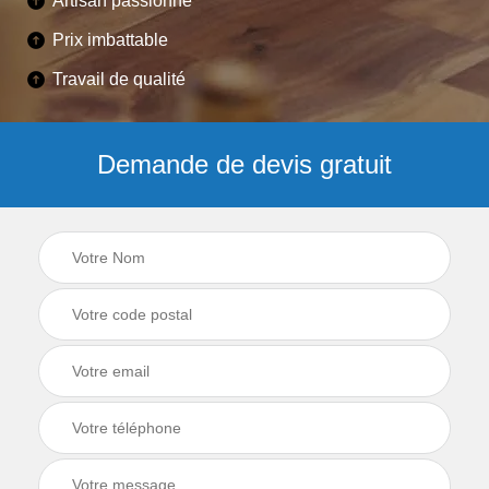
Artisan passionné
Prix imbattable
Travail de qualité
Demande de devis gratuit