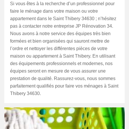
Si vous êtes à la recherche d’un professionnel pour
faire le ménage dans votre maison ou votre
appartement dans le Saint Thibery 34630 ; n’hésitez
pas à contacter notre entreprise JP Rénovation 34.
Nous avons à notre service des équipes très bien
formées et bien organisées qui sauront mettre de
l’ordre et nettoyer les différentes pièces de votre
maison ou appartement à Saint Thibery. En utilisant
des équipements professionnels et modernes, nos
équipes seront en mesure de vous assurer une
prestation de qualité. Rassurez-vous, nous sommes
parfaitement qualifiés pour faire vos ménages à Saint
Thibery 34630.