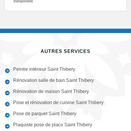
indisponible
AUTRES SERVICES
Peintre intérieur Saint Thibery
Rénovation salle de bain Saint Thibery
Rénovation de maison Saint Thibery
Pose et rénovation de cuisine Saint Thibery
Pose de parquet Saint Thibery
Plaquiste pose de placo Saint Thibery