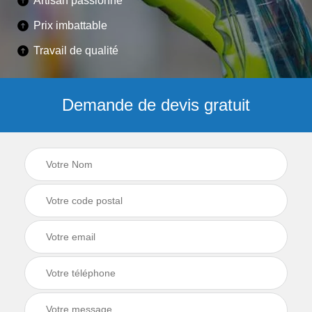
Artisan passionné
Prix imbattable
Travail de qualité
Demande de devis gratuit