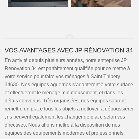
VOS AVANTAGES AVEC JP RÉNOVATION 34
En activité depuis plusieurs années, notre entreprise JP
Rénovation 34 est parfaitement qualifiée pour ce mettre à
votre service pour faire vos ménages à Saint Thibery
34630. Nos équipes aguerries s’adapteront à votre surface
et effectueront le ménage minutieusement, et dans les
délais convenus. Très organisées, nos équipes sauront
remettre en place tous les objets à nettoyer, à dépoussiérer
; ils peuvent également les changer de place selon vos
directives. Nous allons mettre à la disposition de nos
équipes des équipements modernes et professionnels.