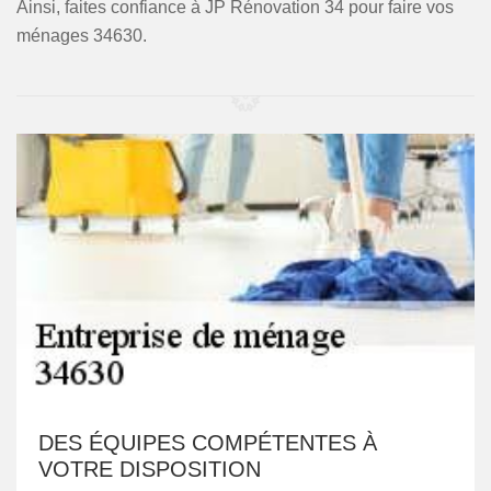
Ainsi, faites confiance à JP Rénovation 34 pour faire vos
ménages 34630.
DES ÉQUIPES COMPÉTENTES À
VOTRE DISPOSITION