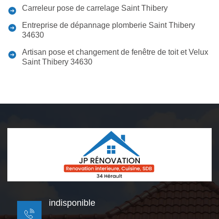
Carreleur pose de carrelage Saint Thibery
Entreprise de dépannage plomberie Saint Thibery
34630
Artisan pose et changement de fenêtre de toit et Velux
Saint Thibery 34630
indisponible