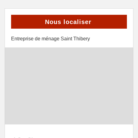
Nous localiser
Entreprise de ménage Saint Thibery