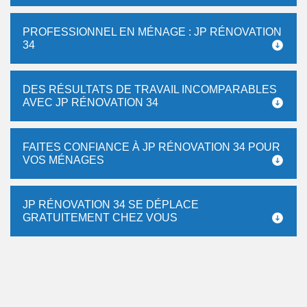
PROFESSIONNEL EN MÉNAGE : JP RÉNOVATION
34
DES RÉSULTATS DE TRAVAIL INCOMPARABLES
AVEC JP RÉNOVATION 34
FAITES CONFIANCE À JP RÉNOVATION 34 POUR
VOS MÉNAGES
JP RÉNOVATION 34 SE DÉPLACE
GRATUITEMENT CHEZ VOUS