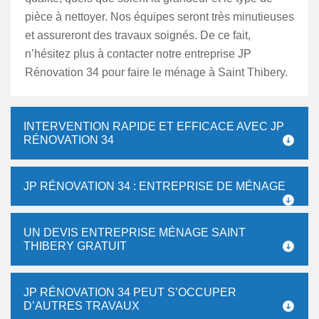
pièce à nettoyer. Nos équipes seront très minutieuses
et assureront des travaux soignés. De ce fait,
n’hésitez plus à contacter notre entreprise JP
Rénovation 34 pour faire le ménage à Saint Thibery.
INTERVENTION RAPIDE ET EFFICACE AVEC JP
RÉNOVATION 34
JP RÉNOVATION 34 : ENTREPRISE DE MÉNAGE
UN DEVIS ENTREPRISE MÉNAGE SAINT
THIBERY GRATUIT
JP RÉNOVATION 34 PEUT S’OCCUPER
D’AUTRES TRAVAUX