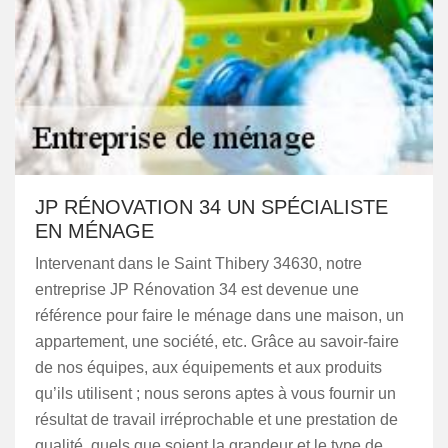
JP RÉNOVATION 34 UN SPÉCIALISTE
EN MÉNAGE
Intervenant dans le Saint Thibery 34630, notre
entreprise JP Rénovation 34 est devenue une
référence pour faire le ménage dans une maison, un
appartement, une société, etc. Grâce au savoir-faire
de nos équipes, aux équipements et aux produits
qu’ils utilisent ; nous serons aptes à vous fournir un
résultat de travail irréprochable et une prestation de
qualité, quels que soient la grandeur et le type de